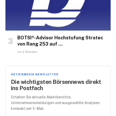
BOTSI®-Advisor Hochstufung Stratec
von Rang 253 auf …
vor 2 Stunden
AKTIENMEDIA NEWSLETTER
Die wichtigsten Börsennews direkt
ins Postfach
Erhalten Sie aktuelle Marktberichte,
Unternehmensmeldungen und ausgewählte Analysen
kompakt per E-Mail.