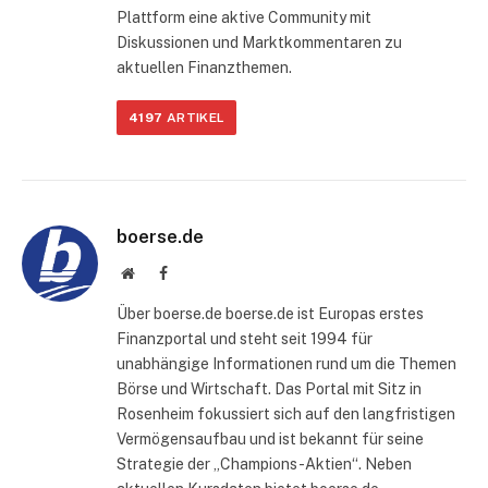
Plattform eine aktive Community mit
Diskussionen und Marktkommentaren zu
aktuellen Finanzthemen.
4197
ARTIKEL
boerse.de
Website
Facebook
Über boerse.de boerse.de ist Europas erstes
Finanzportal und steht seit 1994 für
unabhängige Informationen rund um die Themen
Börse und Wirtschaft. Das Portal mit Sitz in
Rosenheim fokussiert sich auf den langfristigen
Vermögensaufbau und ist bekannt für seine
Strategie der „Champions-Aktien“. Neben