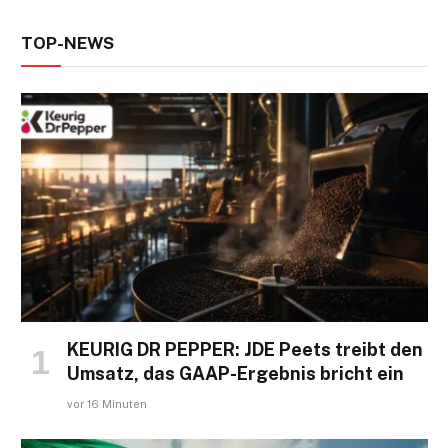
TOP-NEWS
KEURIG DR PEPPER: JDE Peets treibt den
Umsatz, das GAAP-Ergebnis bricht ein
vor 16 Minuten