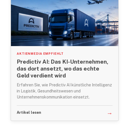
AKTIENMEDIA EMPFIEHLT
Predictiv AI: Das KI-Unternehmen,
das dort ansetzt, wo das echte
Geld verdient wird
Erfahren Sie, wie Predictiv AI künstliche Intelligenz
in Logistik, Gesundheitswesen und
Unternehmenskommunikation einsetzt.
→
Artikel lesen