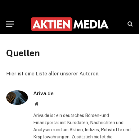
Quellen
Hier ist eine Liste aller unserer Autoren.
Ariva.de
Website
Ariva.de ist ein deutsches Börsen- und
Finanzportal mit Kursdaten, Nachrichten und
Analysen rund um Aktien, Indizes, Rohstoffe und
Kryptowährungen. Zusätzlich bietet die