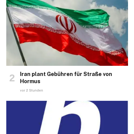
Iran plant Gebühren für Straße von
Hormus
vor 2 Stunden