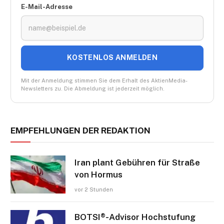
E-Mail-Adresse
KOSTENLOS ANMELDEN
Mit der Anmeldung stimmen Sie dem Erhalt des AktienMedia-
Newsletters zu. Die Abmeldung ist jederzeit möglich.
EMPFEHLUNGEN DER REDAKTION
Iran plant Gebühren für Straße
von Hormus
vor 2 Stunden
BOTSI®-Advisor Hochstufung