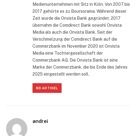
Medienunternehmen mit Sitz in Köln. Von 2007 bis
2017 gehörte es zu Boursorama. Während dieser
Zeit wurde die Onvista Bank gegründet. 2017
übernahm die Comdirect Bank sowohl Onvista
Media als auch die Onvista Bank. Seit der
Verschmelzung der Comdirect Bank auf die
Commerzbank im November 2020 ist Onvista
Media eine Tochtergesellschaft der
Commerzbank AG. Die Onvista Bank ist eine
Marke der Commerzbank, die bis Ende des Jahres
2025 eingestellt werden soll.
93
ARTIKEL
andrei