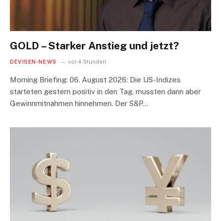
GOLD – Starker Anstieg und jetzt?
DEVISEN-NEWS
vor 4 Stunden
Morning Briefing: 06. August 2026: Die US-Indizes
starteten gestern positiv in den Tag, mussten dann aber
Gewinnmitnahmen hinnehmen. Der S&P…