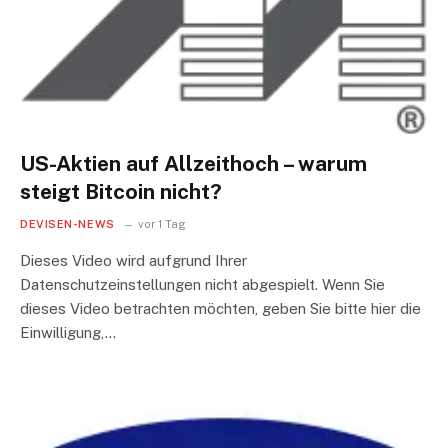
US-Aktien auf Allzeithoch – warum
steigt Bitcoin nicht?
DEVISEN-NEWS
vor 1 Tag
Dieses Video wird aufgrund Ihrer
Datenschutzeinstellungen nicht abgespielt. Wenn Sie
dieses Video betrachten möchten, geben Sie bitte hier die
Einwilligung,…