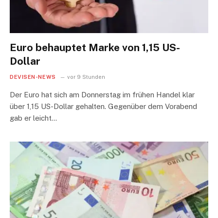
Euro behauptet Marke von 1,15 US-
Dollar
DEVISEN-NEWS
vor 9 Stunden
Der Euro hat sich am Donnerstag im frühen Handel klar
über 1,15 US-Dollar gehalten. Gegenüber dem Vorabend
gab er leicht…