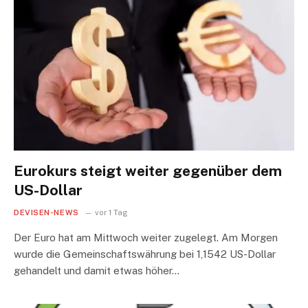
Eurokurs steigt weiter gegenüber dem
US-Dollar
DEVISEN-NEWS
vor 1 Tag
Der Euro hat am Mittwoch weiter zugelegt. Am Morgen
wurde die Gemeinschaftswährung bei 1,1542 US-Dollar
gehandelt und damit etwas höher…