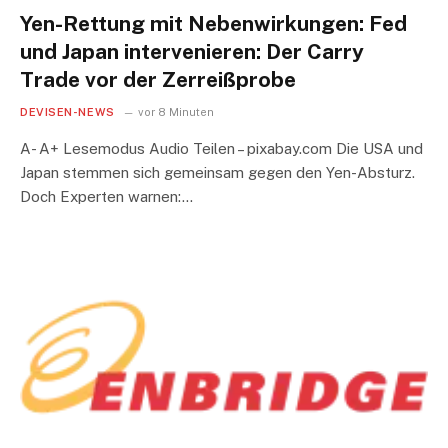
Yen-Rettung mit Nebenwirkungen: Fed
und Japan intervenieren: Der Carry
Trade vor der Zerreißprobe
DEVISEN-NEWS
vor 8 Minuten
A- A+ Lesemodus Audio Teilen – pixabay.com Die USA und
Japan stemmen sich gemeinsam gegen den Yen-Absturz.
Doch Experten warnen:…