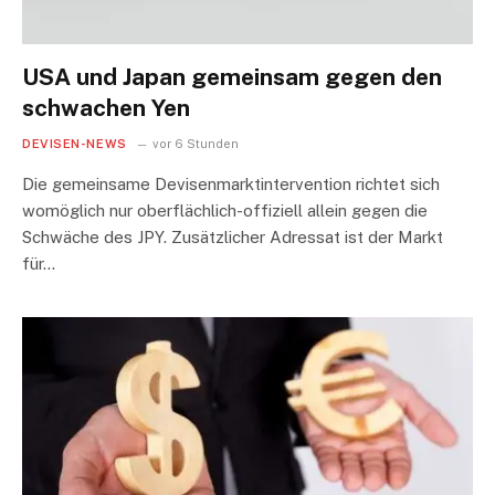
USA und Japan gemeinsam gegen den
schwachen Yen
DEVISEN-NEWS
vor 6 Stunden
Die gemeinsame Devisenmarktintervention richtet sich
womöglich nur oberflächlich-offiziell allein gegen die
Schwäche des JPY. Zusätzlicher Adressat ist der Markt
für…