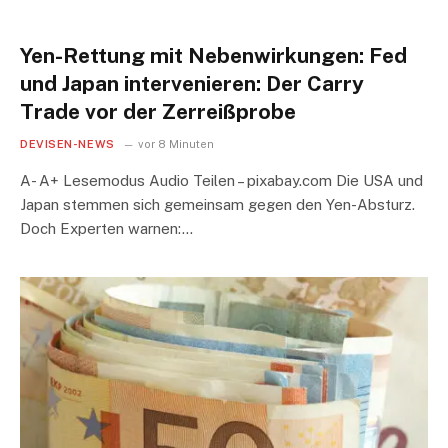
Yen-Rettung mit Nebenwirkungen: Fed
und Japan intervenieren: Der Carry
Trade vor der Zerreißprobe
DEVISEN-NEWS
vor 8 Minuten
A- A+ Lesemodus Audio Teilen – pixabay.com Die USA und
Japan stemmen sich gemeinsam gegen den Yen-Absturz.
Doch Experten warnen:…