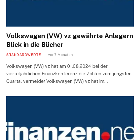
Volkswagen (VW) vz gewährte Anlegern
Blick in die Bücher
STANDARDWERTE
vor 7 Monaten
Volkswagen (VW) vz hat am 01.08.2024 bei der
vierteljährlichen Finanzkonferenz die Zahlen zum jüngsten
Quartal vermeldet.Volkswagen (VW) vz hat im…