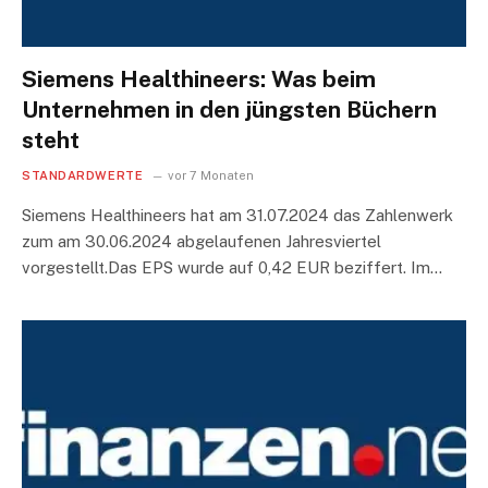
Siemens Healthineers: Was beim
Unternehmen in den jüngsten Büchern
steht
STANDARDWERTE
vor 7 Monaten
Siemens Healthineers hat am 31.07.2024 das Zahlenwerk
zum am 30.06.2024 abgelaufenen Jahresviertel
vorgestellt.Das EPS wurde auf 0,42 EUR beziffert. Im…