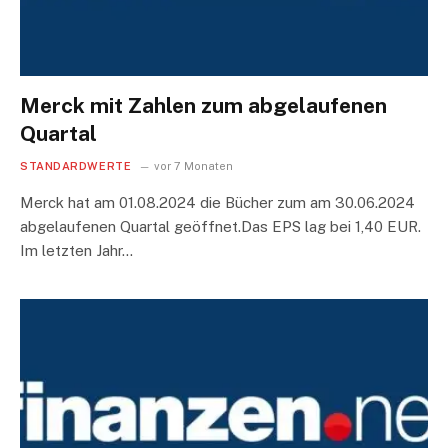
Merck mit Zahlen zum abgelaufenen
Quartal
STANDARDWERTE
vor 7 Monaten
Merck hat am 01.08.2024 die Bücher zum am 30.06.2024
abgelaufenen Quartal geöffnet.Das EPS lag bei 1,40 EUR.
Im letzten Jahr…