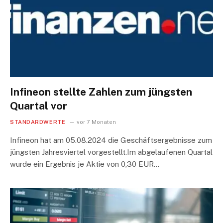
Infineon stellte Zahlen zum jüngsten
Quartal vor
STANDARDWERTE
vor 7 Monaten
Infineon hat am 05.08.2024 die Geschäftsergebnisse zum
jüngsten Jahresviertel vorgestellt.Im abgelaufenen Quartal
wurde ein Ergebnis je Aktie von 0,30 EUR…