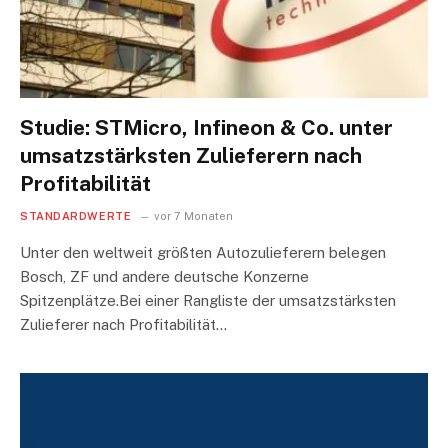
Studie: STMicro, Infineon & Co. unter
umsatzstärksten Zulieferern nach
Profitabilität
STANDARDWERTE
vor 7 Monaten
Unter den weltweit größten Autozulieferern belegen
Bosch, ZF und andere deutsche Konzerne
Spitzenplätze.Bei einer Rangliste der umsatzstärksten
Zulieferer nach Profitabilität…