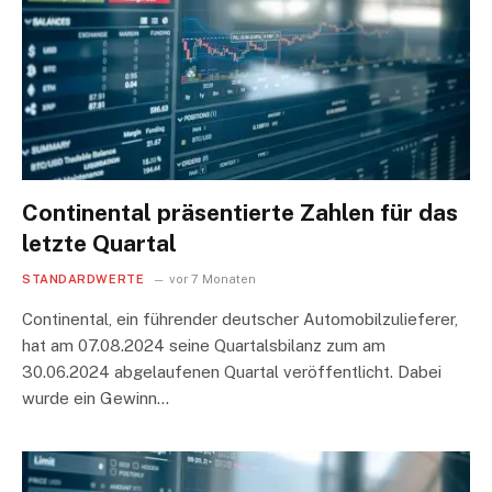
Continental präsentierte Zahlen für das
letzte Quartal
STANDARDWERTE
vor 7 Monaten
Continental, ein führender deutscher Automobilzulieferer,
hat am 07.08.2024 seine Quartalsbilanz zum am
30.06.2024 abgelaufenen Quartal veröffentlicht. Dabei
wurde ein Gewinn…