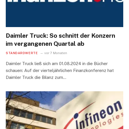
Daimler Truck: So schnitt der Konzern
im vergangenen Quartal ab
STANDARDWERTE
vor 7 Monaten
Daimler Truck ließ sich am 01.08.2024 in die Bücher
schauen: Auf der vierteljährlichen Finanzkonferenz hat
Daimler Truck die Bilanz zum…