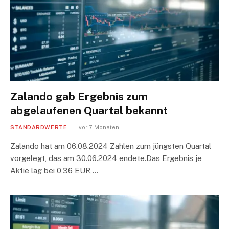
Zalando gab Ergebnis zum
abgelaufenen Quartal bekannt
STANDARDWERTE
vor 7 Monaten
Zalando hat am 06.08.2024 Zahlen zum jüngsten Quartal
vorgelegt, das am 30.06.2024 endete.Das Ergebnis je
Aktie lag bei 0,36 EUR,…