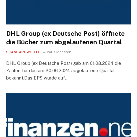
DHL Group (ex Deutsche Post) öffnete
die Bücher zum abgelaufenen Quartal
STANDARDWERTE
vor 7 Monaten
DHL Group (ex Deutsche Post) gab am 01.08.2024 die
Zahlen für das am 30.06.2024 abgelaufene Quartal
bekannt.Das EPS wurde auf…