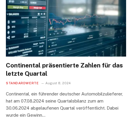
Continental präsentierte Zahlen für das
letzte Quartal
STANDARDWERTE
August 8, 2024
Continental, ein führender deutscher Automobilzulieferer,
hat am 07.08.2024 seine Quartalsbilanz zum am
30.06.2024 abgelaufenen Quartal veröffentlicht. Dabei
wurde ein Gewinn…