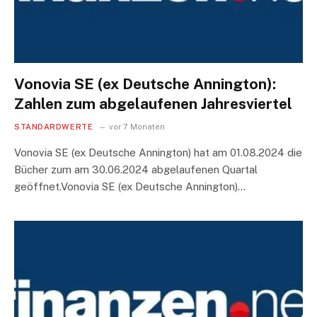
Vonovia SE (ex Deutsche Annington):
Zahlen zum abgelaufenen Jahresviertel
STANDARDWERTE
vor 7 Monaten
Vonovia SE (ex Deutsche Annington) hat am 01.08.2024 die
Bücher zum am 30.06.2024 abgelaufenen Quartal
geöffnet.Vonovia SE (ex Deutsche Annington)…