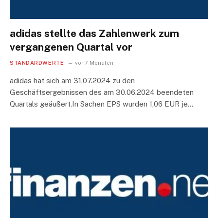
adidas stellte das Zahlenwerk zum
vergangenen Quartal vor
STANDARDWERTE
vor 7 Monaten
adidas hat sich am 31.07.2024 zu den
Geschäftsergebnissen des am 30.06.2024 beendeten
Quartals geäußert.In Sachen EPS wurden 1,06 EUR je…