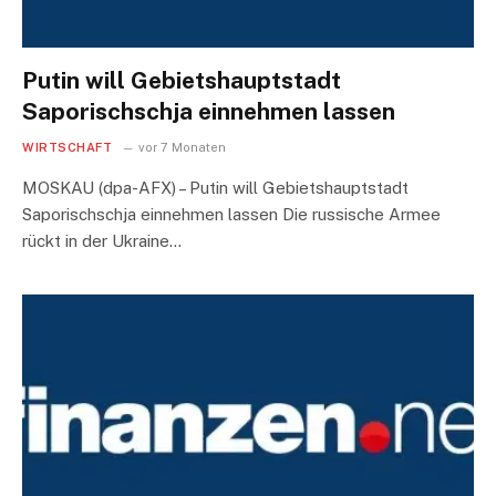
Putin will Gebietshauptstadt
Saporischschja einnehmen lassen
WIRTSCHAFT
vor 7 Monaten
MOSKAU (dpa-AFX) – Putin will Gebietshauptstadt
Saporischschja einnehmen lassen Die russische Armee
rückt in der Ukraine…