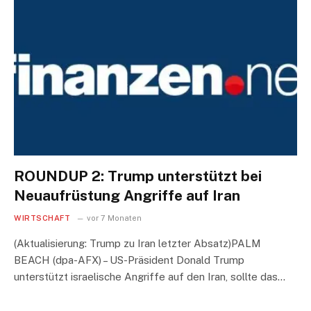
ROUNDUP 2: Trump unterstützt bei
Neuaufrüstung Angriffe auf Iran
WIRTSCHAFT
vor 7 Monaten
(Aktualisierung: Trump zu Iran letzter Absatz)PALM
BEACH (dpa-AFX) – US-Präsident Donald Trump
unterstützt israelische Angriffe auf den Iran, sollte das…