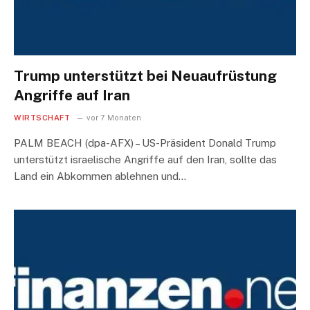
Trump unterstützt bei Neuaufrüstung
Angriffe auf Iran
WIRTSCHAFT
vor 7 Monaten
PALM BEACH (dpa-AFX) – US-Präsident Donald Trump
unterstützt israelische Angriffe auf den Iran, sollte das
Land ein Abkommen ablehnen und…