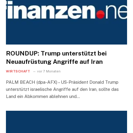
ROUNDUP: Trump unterstützt bei
Neuaufrüstung Angriffe auf Iran
WIRTSCHAFT
vor 7 Monaten
PALM BEACH (dpa-AFX) – US-Präsident Donald Trump
unterstützt israelische Angriffe auf den Iran, sollte das
Land ein Abkommen ablehnen und…