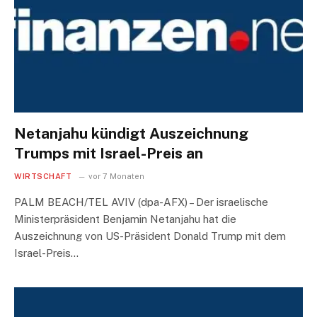
Netanjahu kündigt Auszeichnung
Trumps mit Israel-Preis an
WIRTSCHAFT
vor 7 Monaten
PALM BEACH/TEL AVIV (dpa-AFX) – Der israelische
Ministerpräsident Benjamin Netanjahu hat die
Auszeichnung von US-Präsident Donald Trump mit dem
Israel-Preis…