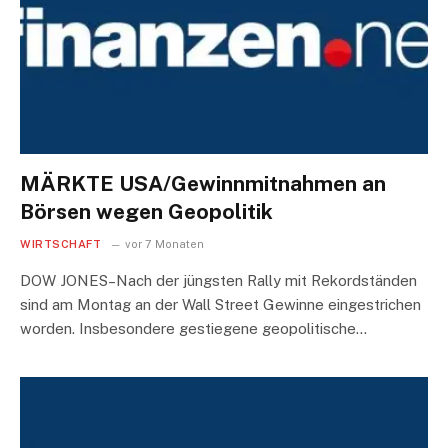
MÄRKTE USA/Gewinnmitnahmen an
Börsen wegen Geopolitik
WIRTSCHAFT
vor 7 Monaten
DOW JONES–Nach der jüngsten Rally mit Rekordständen
sind am Montag an der Wall Street Gewinne eingestrichen
worden. Insbesondere gestiegene geopolitische…