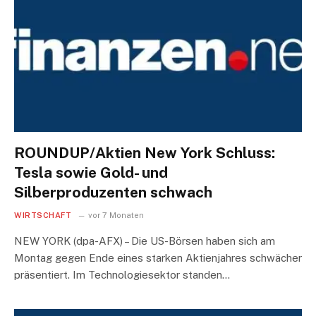
ROUNDUP/Aktien New York Schluss:
Tesla sowie Gold- und
Silberproduzenten schwach
WIRTSCHAFT
vor 7 Monaten
NEW YORK (dpa-AFX) – Die US-Börsen haben sich am
Montag gegen Ende eines starken Aktienjahres schwächer
präsentiert. Im Technologiesektor standen…