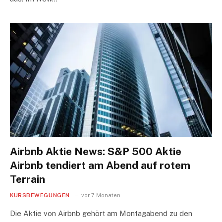
Airbnb Aktie News: S&P 500 Aktie
Airbnb tendiert am Abend auf rotem
Terrain
KURSBEWEGUNGEN
vor 7 Monaten
Die Aktie von Airbnb gehört am Montagabend zu den