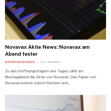
Novavax Aktie News: Novavax am
Abend fester
KURSBEWEGUNGEN
vor 7 Monaten
Zu den Hoffnungsträgern des Tages zählt am
Montagabend die Aktie von Novavax. Das Papier von
Novavax konnte zuletzt klettern und…