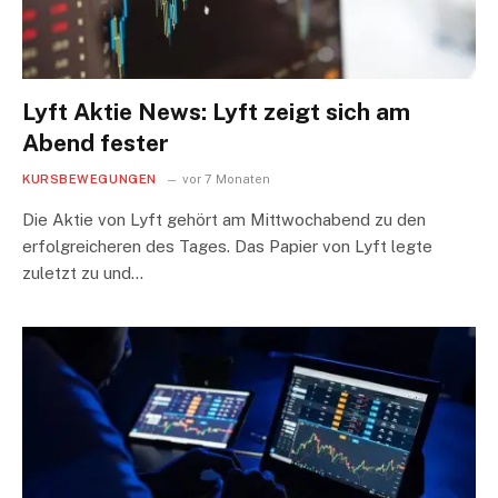
Lyft Aktie News: Lyft zeigt sich am
Abend fester
KURSBEWEGUNGEN
vor 7 Monaten
Die Aktie von Lyft gehört am Mittwochabend zu den
erfolgreicheren des Tages. Das Papier von Lyft legte
zuletzt zu und…