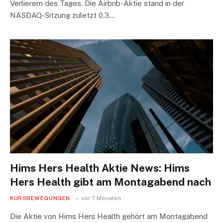
Verlierern des Tages. Die Airbnb-Aktie stand in der
NASDAQ-Sitzung zuletzt 0,3…
Hims Hers Health Aktie News: Hims
Hers Health gibt am Montagabend nach
KURSBEWEGUNGEN
vor 7 Monaten
Die Aktie von Hims Hers Health gehört am Montagabend