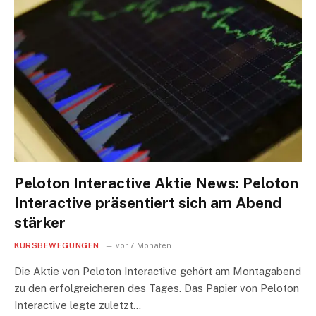
Peloton Interactive Aktie News: Peloton
Interactive präsentiert sich am Abend
stärker
KURSBEWEGUNGEN
vor 7 Monaten
Die Aktie von Peloton Interactive gehört am Montagabend
zu den erfolgreicheren des Tages. Das Papier von Peloton
Interactive legte zuletzt…