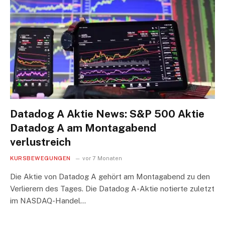
Datadog A Aktie News: S&P 500 Aktie
Datadog A am Montagabend
verlustreich
KURSBEWEGUNGEN
vor 7 Monaten
Die Aktie von Datadog A gehört am Montagabend zu den
Verlierern des Tages. Die Datadog A-Aktie notierte zuletzt
im NASDAQ-Handel…