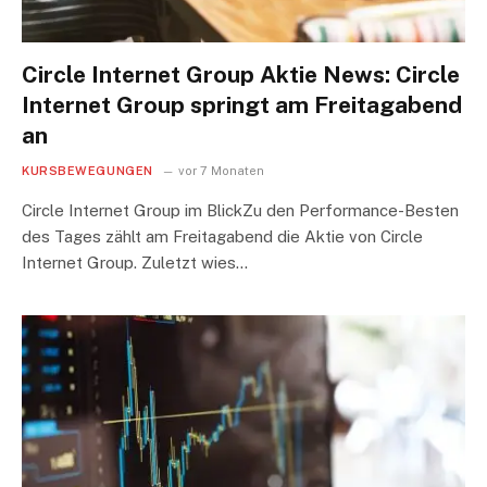
Circle Internet Group Aktie News: Circle
Internet Group springt am Freitagabend
an
KURSBEWEGUNGEN
vor 7 Monaten
Circle Internet Group im BlickZu den Performance-Besten
des Tages zählt am Freitagabend die Aktie von Circle
Internet Group. Zuletzt wies…