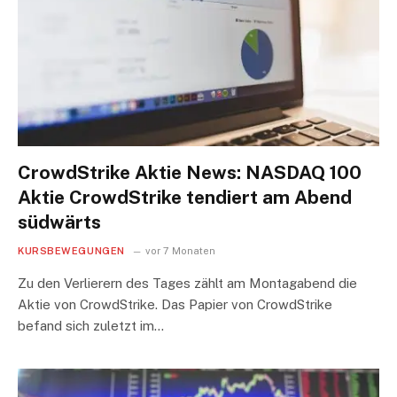
CrowdStrike Aktie News: NASDAQ 100
Aktie CrowdStrike tendiert am Abend
südwärts
KURSBEWEGUNGEN
vor 7 Monaten
Zu den Verlierern des Tages zählt am Montagabend die
Aktie von CrowdStrike. Das Papier von CrowdStrike
befand sich zuletzt im…