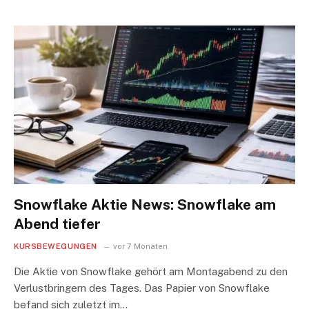
Snowflake Aktie News: Snowflake am
Abend tiefer
KURSBEWEGUNGEN
vor 7 Monaten
Die Aktie von Snowflake gehört am Montagabend zu den
Verlustbringern des Tages. Das Papier von Snowflake
befand sich zuletzt im…