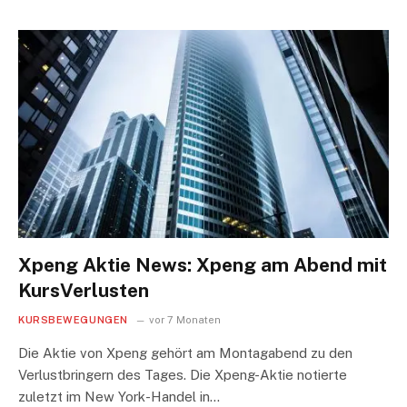
Xpeng Aktie News: Xpeng am Abend mit
KursVerlusten
KURSBEWEGUNGEN
vor 7 Monaten
Die Aktie von Xpeng gehört am Montagabend zu den
Verlustbringern des Tages. Die Xpeng-Aktie notierte
zuletzt im New York-Handel in…