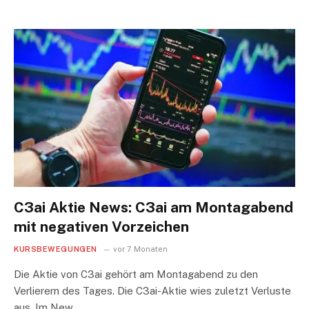
C3ai Aktie News: C3ai am Montagabend
mit negativen Vorzeichen
KURSBEWEGUNGEN
vor 7 Monaten
Die Aktie von C3ai gehört am Montagabend zu den
Verlierern des Tages. Die C3ai-Aktie wies zuletzt Verluste
aus. Im New…