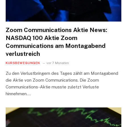
Zoom Communications Aktie News:
NASDAQ 100 Aktie Zoom
Communications am Montagabend
verlustreich
KURSBEWEGUNGEN
vor 7 Monaten
Zu den Verlustbringern des Tages zählt am Montagabend
die Aktie von Zoom Communications. Die Zoom
Communications-Aktie musste zuletzt Verluste
hinnehmen.…