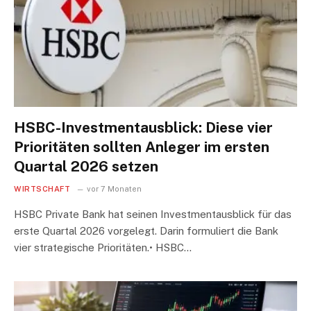
HSBC-Investmentausblick: Diese vier
Prioritäten sollten Anleger im ersten
Quartal 2026 setzen
WIRTSCHAFT
vor 7 Monaten
HSBC Private Bank hat seinen Investmentausblick für das
erste Quartal 2026 vorgelegt. Darin formuliert die Bank
vier strategische Prioritäten.• HSBC…