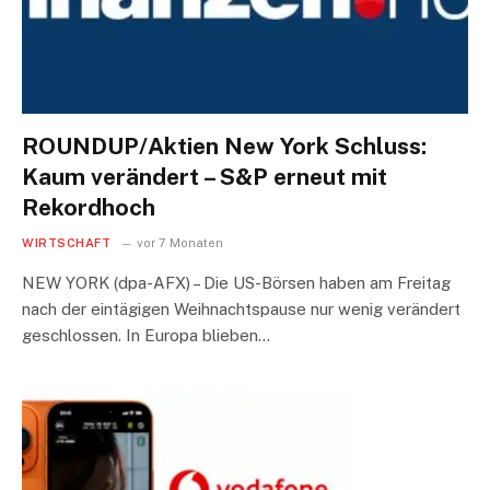
ROUNDUP/Aktien New York Schluss:
Kaum verändert – S&P erneut mit
Rekordhoch
WIRTSCHAFT
vor 7 Monaten
NEW YORK (dpa-AFX) – Die US-Börsen haben am Freitag
nach der eintägigen Weihnachtspause nur wenig verändert
geschlossen. In Europa blieben…