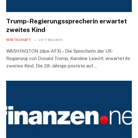
Trump-Regierungssprecherin erwartet
zweites Kind
WIRTSCHAFT
vor 7 Monaten
WASHINGTON (dpa-AFX) – Die Sprecherin der US-
Regierung von Donald Trump, Karoline Leavitt, erwartet ihr
zweites Kind. Die 28-Jährige postete auf…