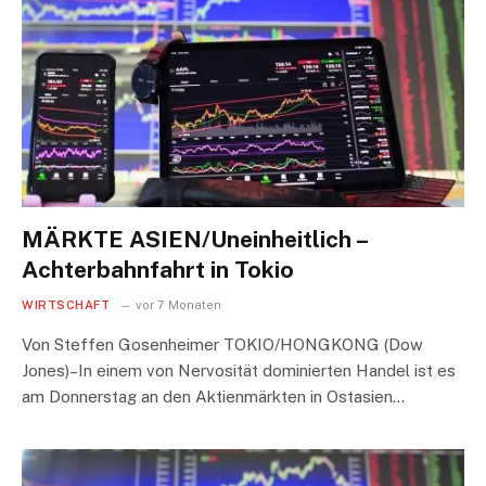
MÄRKTE ASIEN/Uneinheitlich –
Achterbahnfahrt in Tokio
WIRTSCHAFT
vor 7 Monaten
Von Steffen Gosenheimer TOKIO/HONGKONG (Dow
Jones)–In einem von Nervosität dominierten Handel ist es
am Donnerstag an den Aktienmärkten in Ostasien…