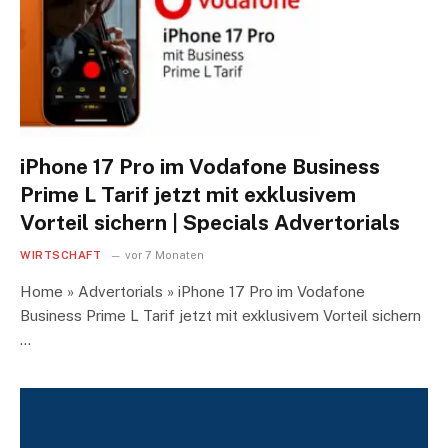
iPhone 17 Pro im Vodafone Business
Prime L Tarif jetzt mit exklusivem
Vorteil sichern | Specials Advertorials
WIRTSCHAFT
vor 7 Monaten
Home » Advertorials » iPhone 17 Pro im Vodafone
Business Prime L Tarif jetzt mit exklusivem Vorteil sichern
…