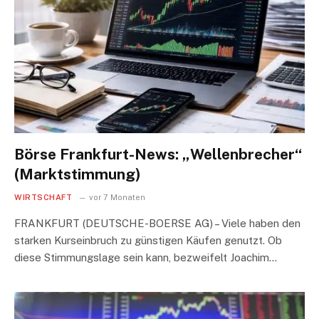
Börse Frankfurt-News: „Wellenbrecher“
(Marktstimmung)
WIRTSCHAFT
vor 7 Monaten
FRANKFURT (DEUTSCHE-BOERSE AG) – Viele haben den
starken Kurseinbruch zu günstigen Käufen genutzt. Ob
diese Stimmungslage sein kann, bezweifelt Joachim…