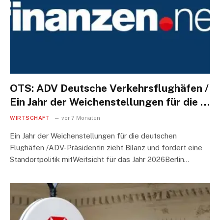
OTS: ADV Deutsche Verkehrsflughäfen /
Ein Jahr der Weichenstellungen für die …
WIRTSCHAFT
vor 7 Monaten
Ein Jahr der Weichenstellungen für die deutschen
Flughäfen /ADV-Präsidentin zieht Bilanz und fordert eine
Standortpolitik mitWeitsicht für das Jahr 2026Berlin…