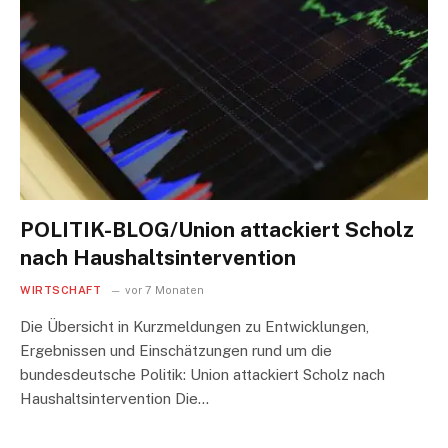
POLITIK-BLOG/Union attackiert Scholz
nach Haushaltsintervention
WIRTSCHAFT
vor 7 Monaten
Die Übersicht in Kurzmeldungen zu Entwicklungen,
Ergebnissen und Einschätzungen rund um die
bundesdeutsche Politik: Union attackiert Scholz nach
Haushaltsintervention Die…