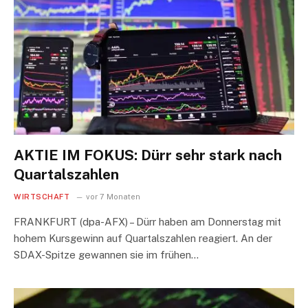
AKTIE IM FOKUS: Dürr sehr stark nach
Quartalszahlen
WIRTSCHAFT
vor 7 Monaten
FRANKFURT (dpa-AFX) – Dürr haben am Donnerstag mit
hohem Kursgewinn auf Quartalszahlen reagiert. An der
SDAX-Spitze gewannen sie im frühen…