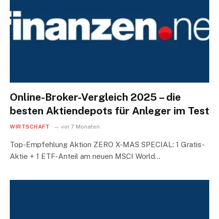
Online-Broker-Vergleich 2025 – die
besten Aktiendepots für Anleger im Test
WIRTSCHAFT
vor 7 Monaten
Top-Empfehlung Aktion ZERO X-MAS SPECIAL: 1 Gratis-
Aktie + 1 ETF-Anteil am neuen MSCI World…