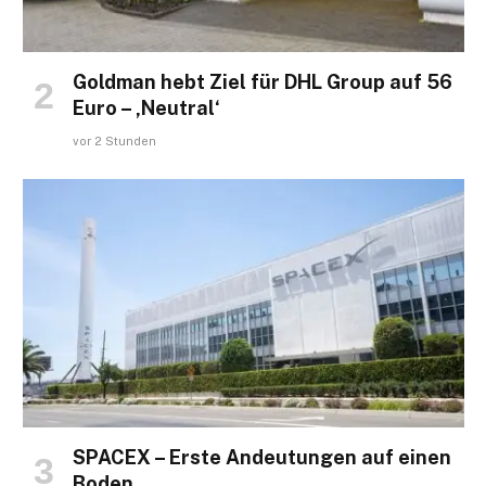
Goldman hebt Ziel für DHL Group auf 56
Euro – ‚Neutral‘
vor 2 Stunden
SPACEX – Erste Andeutungen auf einen
Boden