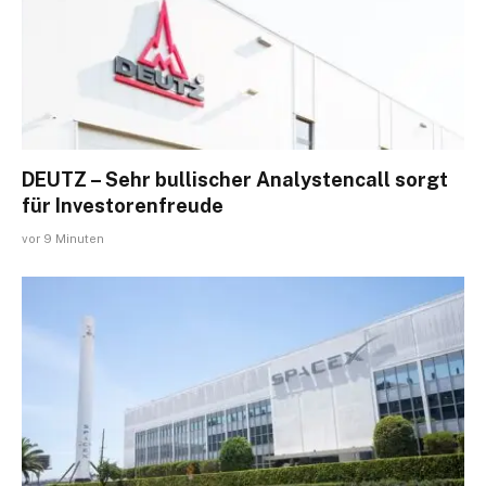
DEUTZ – Sehr bullischer Analystencall sorgt
für Investorenfreude
vor 9 Minuten