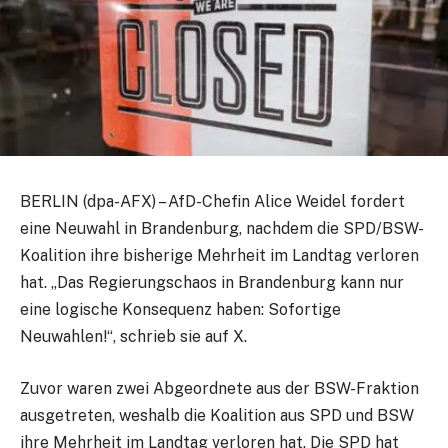
BERLIN (dpa-AFX) – AfD-Chefin Alice Weidel fordert
eine Neuwahl in Brandenburg, nachdem die SPD/BSW-
Koalition ihre bisherige Mehrheit im Landtag verloren
hat. „Das Regierungschaos in Brandenburg kann nur
eine logische Konsequenz haben: Sofortige
Neuwahlen!“, schrieb sie auf X.
Zuvor waren zwei Abgeordnete aus der BSW-Fraktion
ausgetreten, weshalb die Koalition aus SPD und BSW
ihre Mehrheit im Landtag verloren hat. Die SPD hat