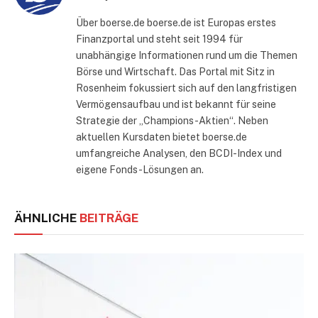
Über boerse.de boerse.de ist Europas erstes
Finanzportal und steht seit 1994 für
unabhängige Informationen rund um die Themen
Börse und Wirtschaft. Das Portal mit Sitz in
Rosenheim fokussiert sich auf den langfristigen
Vermögensaufbau und ist bekannt für seine
Strategie der „Champions-Aktien“. Neben
aktuellen Kursdaten bietet boerse.de
umfangreiche Analysen, den BCDI-Index und
eigene Fonds-Lösungen an.
ÄHNLICHE
BEITRÄGE