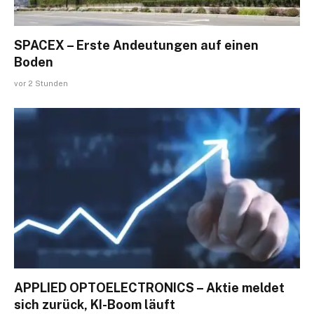
SPACEX – Erste Andeutungen auf einen
Boden
vor 2 Stunden
APPLIED OPTOELECTRONICS – Aktie meldet
sich zurück, KI-Boom läuft