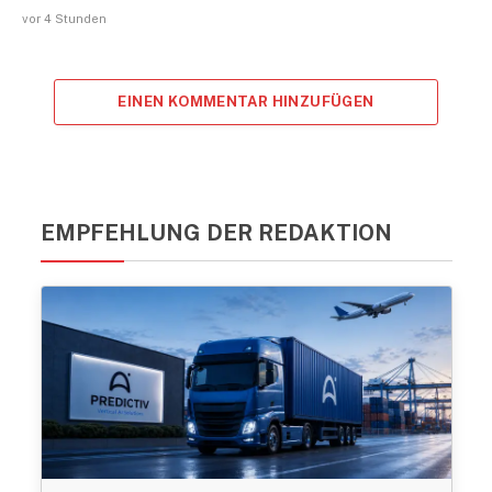
vor 4 Stunden
EINEN KOMMENTAR HINZUFÜGEN
EMPFEHLUNG DER REDAKTION