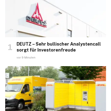
DEUTZ – Sehr bullischer Analystencall
sorgt für Investorenfreude
vor 9 Minuten