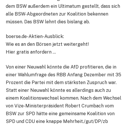
dem BSW außerdem ein Ultimatum gestellt, dass sich
alle BSW-Abgeordneten zur Koalition bekennen
müssen. Das BSW lehnt dies bislang ab.
boerse.de-Aktien-Ausblick:
Wie es an den Börsen jetzt weitergeht!
Hier gratis anfordern …
Von einer Neuwahl könnte die AfD profitieren, die in
einer Wahlumfrage des RBB Anfang Dezember mit 35
Prozent die Partei mit dem stärksten Zuspruch war.
Statt einer Neuwahl könnte es allerdings auch zu
einem Koalitionswechsel kommen. Nach dem Wechsel
von Vize-Ministerpräsident Robert Crumbach vom
BSW zur SPD hätte eine gemeinsame Koalition von
SPD und CDU eine knappe Mehrheit./gut/DP/zb