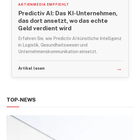
AKTIENMEDIA EMPFIEHLT
Predictiv AI: Das KI-Unternehmen,
das dort ansetzt, wo das echte
Geld verdient wird
Erfahren Sie, wie Predictiv AI künstliche Intelligenz
in Logistik, Gesundheitswesen und
Unternehmenskommunikation einsetzt.
→
Artikel lesen
TOP-NEWS