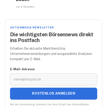
vor 2 Stunden
AKTIENMEDIA NEWSLETTER
Die wichtigsten Börsennews direkt
ins Postfach
Erhalten Sie aktuelle Marktberichte,
Unternehmensmeldungen und ausgewählte Analysen
kompakt per E-Mail.
E-Mail-Adresse
KOSTENLOS ANMELDEN
Mit der Anmeldung stimmen Sie dem Erhalt des AktienMedia-