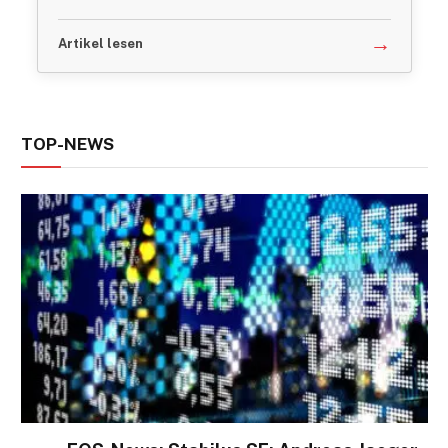
→
Artikel lesen
TOP-NEWS