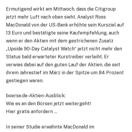
Ermutigend wirkt am Mittwoch, dass die Citigroup
jetzt mehr Luft nach oben sieht. Analyst Ross
MacDonald von der US-Bank erhöhte sein Kursziel auf
13 Euro und bestätigte seine Kaufempfehlung, auch
wenn er den Aktien mit dem gestrichenen Zusatz
„Upside 90-Day Catalyst Watch“ jetzt nicht mehr den
Status bald erwarteter Kurstreiber verleiht. Er
verwies dabei auf den guten Lauf der Aktien, die seit
ihrem Jahrestief im März in der Spitze um 84 Prozent
gestiegen waren.
boerse.de-Aktien-Ausblick:
Wie es an den Börsen jetzt weitergeht!
Hier gratis anfordern …
In seiner Studie erwähnte MacDonald im