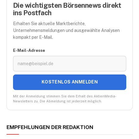
Die wichtigsten Börsennews direkt
ins Postfach
Erhalten Sie aktuelle Marktberichte,
Unternehmensmeldungen und ausgewählte Analysen
kompakt per E-Mail.
E-Mail-Adresse
KOSTENLOS ANMELDEN
Mit der Anmeldung stimmen Sie dem Erhalt des AktienMedia-
Newsletters zu. Die Abmeldung ist jederzeit möglich.
EMPFEHLUNGEN DER REDAKTION