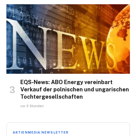
EQS-News: ABO Energy vereinbart
Verkauf der polnischen und ungarischen
Tochtergesellschaften
vor 3 Stunden
AKTIENMEDIA NEWSLETTER