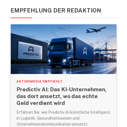
EMPFEHLUNG DER REDAKTION
AKTIENMEDIA EMPFIEHLT
Predictiv AI: Das KI-Unternehmen,
das dort ansetzt, wo das echte
Geld verdient wird
Erfahren Sie, wie Predictiv AI künstliche Intelligenz
in Logistik, Gesundheitswesen und
Unternehmenskommunikation einsetzt.