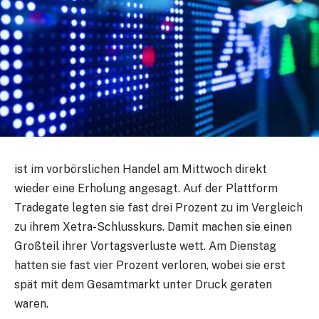
ist im vorbörslichen Handel am Mittwoch direkt
wieder eine Erholung angesagt. Auf der Plattform
Tradegate legten sie fast drei Prozent zu im Vergleich
zu ihrem Xetra-Schlusskurs. Damit machen sie einen
Großteil ihrer Vortagsverluste wett. Am Dienstag
hatten sie fast vier Prozent verloren, wobei sie erst
spät mit dem Gesamtmarkt unter Druck geraten
waren.