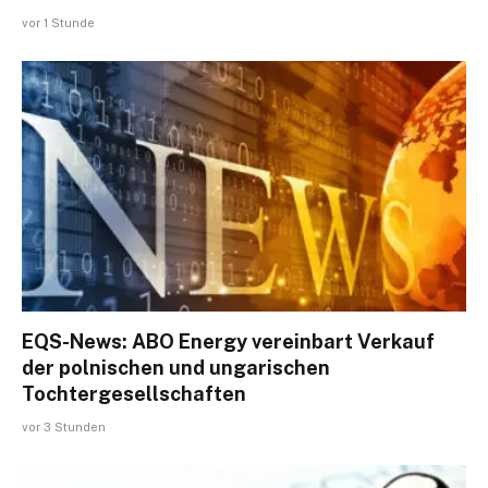
vor 1 Stunde
EQS-News: ABO Energy vereinbart Verkauf
der polnischen und ungarischen
Tochtergesellschaften
vor 3 Stunden