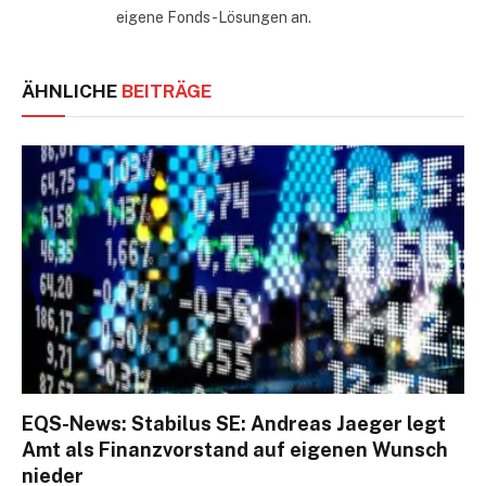
eigene Fonds-Lösungen an.
ÄHNLICHE
BEITRÄGE
EQS-News: Stabilus SE: Andreas Jaeger legt
Amt als Finanzvorstand auf eigenen Wunsch
nieder