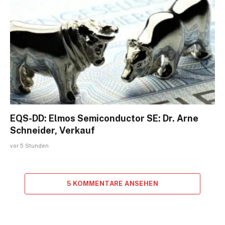
EQS-DD: Elmos Semiconductor SE: Dr. Arne
Schneider, Verkauf
vor 5 Stunden
5 KOMMENTARE ANSEHEN