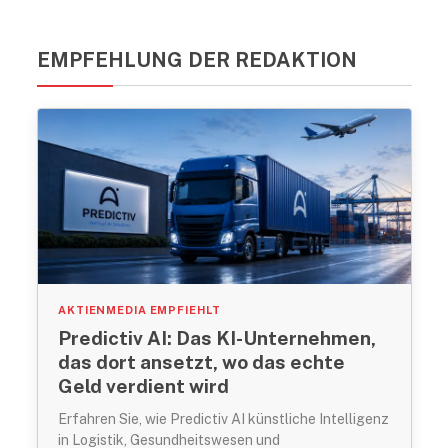
EMPFEHLUNG DER REDAKTION
AKTIENMEDIA EMPFIEHLT
Predictiv AI: Das KI-Unternehmen,
das dort ansetzt, wo das echte
Geld verdient wird
Erfahren Sie, wie Predictiv AI künstliche Intelligenz
in Logistik, Gesundheitswesen und