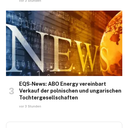
vor 3 Stunden
EQS-News: ABO Energy vereinbart
Verkauf der polnischen und ungarischen
Tochtergesellschaften
vor 3 Stunden