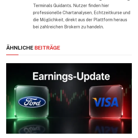
Terminals Guidants. Nutzer finden hier
professionelle Chartanalysen, Echtzeitkurse und
die Möglichkeit, direkt aus der Plattform heraus
bei zahlreichen Brokern zu handeln.
ÄHNLICHE
BEITRÄGE