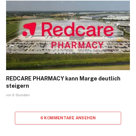
REDCARE PHARMACY kann Marge deutlich
steigern
vor 6 Stunden
6 KOMMENTARE ANSEHEN