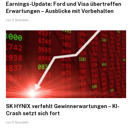
Earnings-Update: Ford und Visa übertreffen
Erwartungen – Ausblicke mit Vorbehalten
vor 3 Stunden
SK HYNIX verfehlt Gewinnerwartungen – KI-
Crash setzt sich fort
vor 5 Stunden