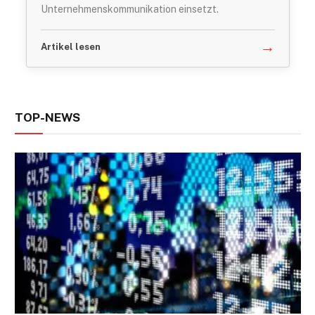
Unternehmenskommunikation einsetzt.
→
Artikel lesen
TOP-NEWS