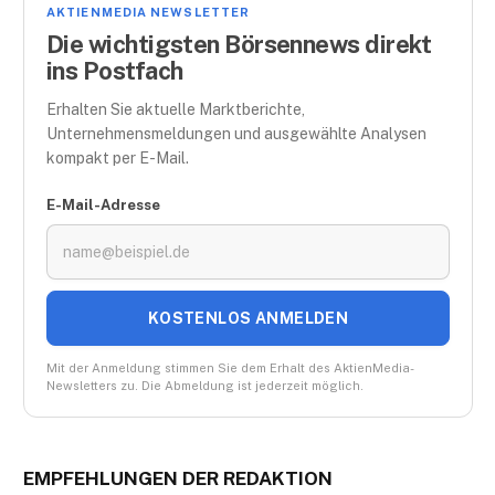
AKTIENMEDIA NEWSLETTER
Die wichtigsten Börsennews direkt
ins Postfach
Erhalten Sie aktuelle Marktberichte,
Unternehmensmeldungen und ausgewählte Analysen
kompakt per E-Mail.
E-Mail-Adresse
KOSTENLOS ANMELDEN
Mit der Anmeldung stimmen Sie dem Erhalt des AktienMedia-
Newsletters zu. Die Abmeldung ist jederzeit möglich.
EMPFEHLUNGEN DER REDAKTION