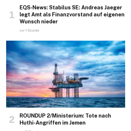
EQS-News: Stabilus SE: Andreas Jaeger
legt Amt als Finanzvorstand auf eigenen
Wunsch nieder
vor 1 Stunde
ROUNDUP 2/Ministerium: Tote nach
Huthi-Angriffen im Jemen