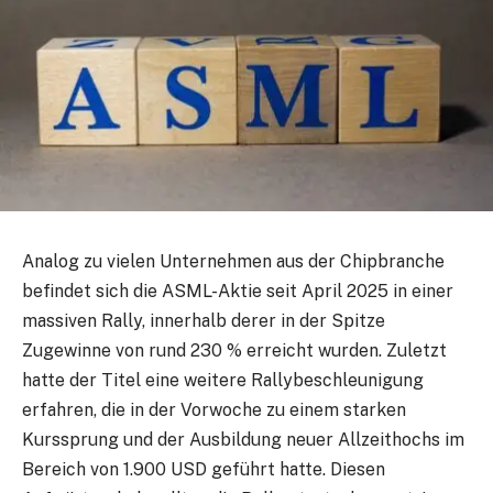
Analog zu vielen Unternehmen aus der Chipbranche
befindet sich die ASML-Aktie seit April 2025 in einer
massiven Rally, innerhalb derer in der Spitze
Zugewinne von rund 230 % erreicht wurden. Zuletzt
hatte der Titel eine weitere Rallybeschleunigung
erfahren, die in der Vorwoche zu einem starken
Kurssprung und der Ausbildung neuer Allzeithochs im
Bereich von 1.900 USD geführt hatte. Diesen