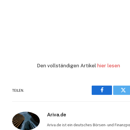
Den vollständigen Artikel
hier lesen
TEILEN.
Facebook
Twi
Ariva.de
Ariva.de ist ein deutsches Börsen- und Finanzpo