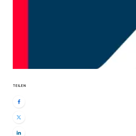
TEILEN