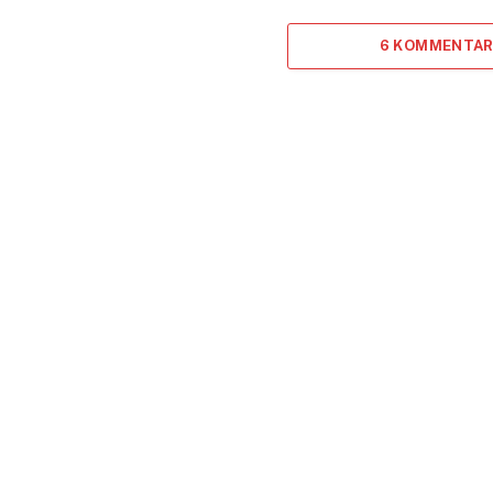
6 KOMMENTAR