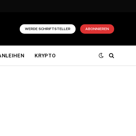
WERDE SCHRIFTSTELLER
ABONNIEREN
ANLEIHEN
KRYPTO