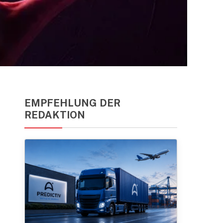
EMPFEHLUNG DER
REDAKTION