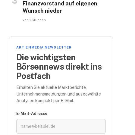
Finanzvorstand auf eigenen
Wunsch nieder
vor 3 Stunden
AKTIENMEDIA NEWSLETTER
Die wichtigsten
Börsennews direkt ins
Postfach
Erhalten Sie aktuelle Marktberichte,
Unternehmensmeldungen und ausgewählte
Analysen kompakt per E-Mail.
E-Mail-Adresse