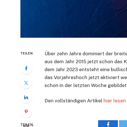
Über zehn Jahre dominiert der brei
TEILEN
aus dem Jahr 2015 jetzt schon das K
dem Jahr 2023 entsteht eine bullis
das Vorjahreshoch jetzt aktiviert w
schon in der letzten Woche gebildet
Den vollständigen Artikel
hier lesen
TEILEN.