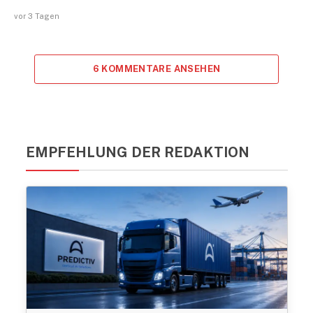
vor 3 Tagen
6 KOMMENTARE ANSEHEN
EMPFEHLUNG DER REDAKTION