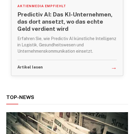
AKTIENMEDIA EMPFIEHLT
Predictiv AI: Das KI-Unternehmen,
das dort ansetzt, wo das echte
Geld verdient wird
Erfahren Sie, wie Predictiv AI künstliche Intelligenz
in Logistik, Gesundheitswesen und
Unternehmenskommunikation einsetzt.
→
Artikel lesen
TOP-NEWS