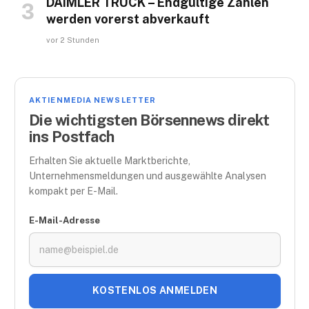
DAIMLER TRUCK – Endgültige Zahlen
werden vorerst abverkauft
vor 2 Stunden
AKTIENMEDIA NEWSLETTER
Die wichtigsten Börsennews direkt
ins Postfach
Erhalten Sie aktuelle Marktberichte,
Unternehmensmeldungen und ausgewählte Analysen
kompakt per E-Mail.
E-Mail-Adresse
KOSTENLOS ANMELDEN