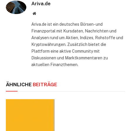
Ariva.de
Website
Ariva.de ist ein deutsches Börsen- und
Finanzportal mit Kursdaten, Nachrichten und
Analysen rund um Aktien, Indizes, Rohstoffe und
Kryptowährungen. Zusätzlich bietet die
Plattform eine aktive Community mit
Diskussionen und Marktkommentaren zu
aktuellen Finanzthemen.
ÄHNLICHE
BEITRÄGE