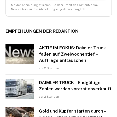
Mit der Anmeldung stimmen Sie dem Erhalt des AktienMedia-
Newsletters zu. Die Abmeldung ist jederzeit möglich.
EMPFEHLUNGEN DER REDAKTION
AKTIE IM FOKUS: Daimler Truck
fallen auf Zweiwochentief –
Aufträge enttäuschen
vor 2 Stunden
DAIMLER TRUCK – Endgültige
Zahlen werden vorerst abverkauft
vor 2 Stunden
Gold und Kupfer starten durch –