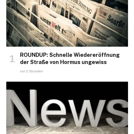
ROUNDUP: Schnelle Wiedereröffnung
der Straße von Hormus ungewiss
vor 2 Stunden