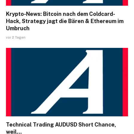
Krypto-News: Bitcoin nach dem Coldcard-
Hack, Strategy jagt die Bären & Ethereum im
Umbruch
vor 2 Tagen
Technical Trading AUDUSD Short Chance,
weil…