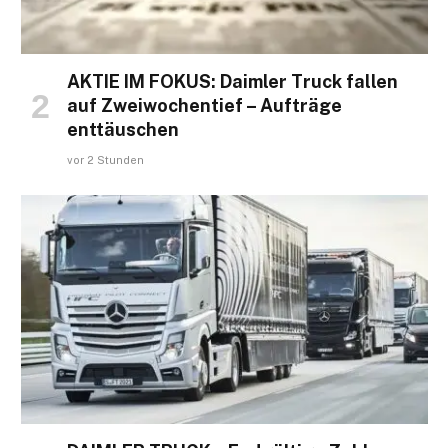
AKTIE IM FOKUS: Daimler Truck fallen
auf Zweiwochentief – Aufträge
enttäuschen
vor 2 Stunden