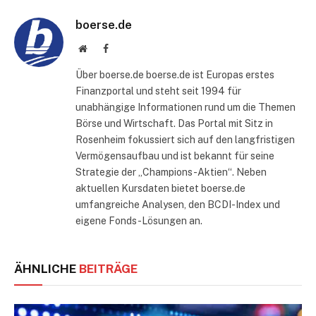
boerse.de
Website
Facebook
Über boerse.de boerse.de ist Europas erstes
Finanzportal und steht seit 1994 für
unabhängige Informationen rund um die Themen
Börse und Wirtschaft. Das Portal mit Sitz in
Rosenheim fokussiert sich auf den langfristigen
Vermögensaufbau und ist bekannt für seine
Strategie der „Champions-Aktien“. Neben
aktuellen Kursdaten bietet boerse.de
umfangreiche Analysen, den BCDI-Index und
eigene Fonds-Lösungen an.
ÄHNLICHE
BEITRÄGE