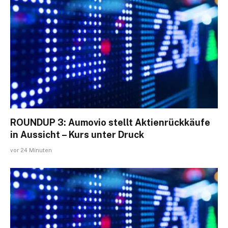
ROUNDUP 3: Aumovio stellt Aktienrückkäufe
in Aussicht – Kurs unter Druck
vor 24 Minuten