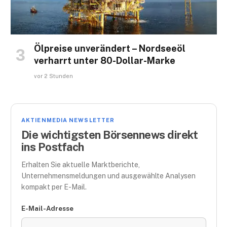
Ölpreise unverändert – Nordseeöl
verharrt unter 80-Dollar-Marke
vor 2 Stunden
AKTIENMEDIA NEWSLETTER
Die wichtigsten Börsennews direkt
ins Postfach
Erhalten Sie aktuelle Marktberichte,
Unternehmensmeldungen und ausgewählte Analysen
kompakt per E-Mail.
E-Mail-Adresse