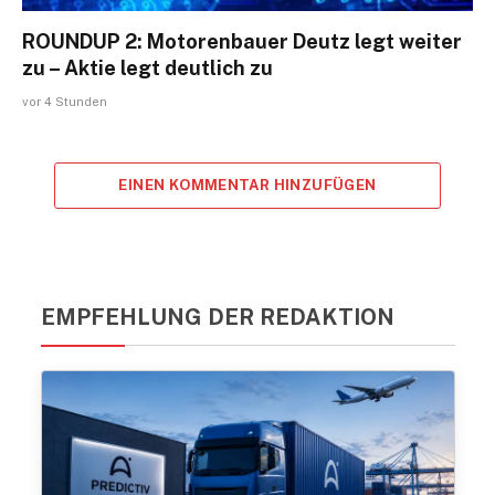
ROUNDUP 2: Motorenbauer Deutz legt weiter
zu – Aktie legt deutlich zu
vor 4 Stunden
EINEN KOMMENTAR HINZUFÜGEN
EMPFEHLUNG DER REDAKTION