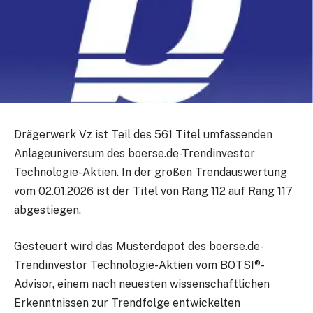
Drägerwerk Vz ist Teil des 561 Titel umfassenden
Anlageuniversum des boerse.de-Trendinvestor
Technologie-Aktien. In der großen Trendauswertung
vom 02.01.2026 ist der Titel von Rang 112 auf Rang 117
abgestiegen.
Gesteuert wird das Musterdepot des boerse.de-
Trendinvestor Technologie-Aktien vom BOTSI®-
Advisor, einem nach neuesten wissenschaftlichen
Erkenntnissen zur Trendfolge entwickelten