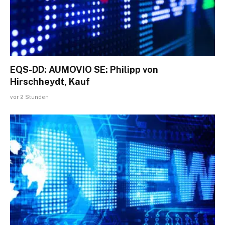
EQS-DD: AUMOVIO SE: Philipp von
Hirschheydt, Kauf
vor 2 Stunden