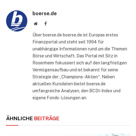
Mail
boerse.de
Website
Facebook
Über boerse.de boerse.de ist Europas erstes
Finanzportal und steht seit 1994 für
unabhängige Informationen rund um die Themen
Börse und Wirtschaft. Das Portal mit Sitz in
Rosenheim fokussiert sich auf den langfristigen
Vermögensaufbau und ist bekannt für seine
Strategie der „Champions-Aktien“. Neben
aktuellen Kursdaten bietet boerse.de
umfangreiche Analysen, den BCDI-Index und
eigene Fonds-Lösungen an.
ÄHNLICHE
BEITRÄGE