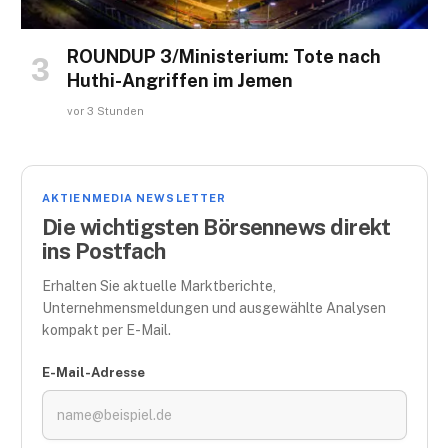
ROUNDUP 3/Ministerium: Tote nach
Huthi-Angriffen im Jemen
vor 3 Stunden
AKTIENMEDIA NEWSLETTER
Die wichtigsten Börsennews direkt
ins Postfach
Erhalten Sie aktuelle Marktberichte,
Unternehmensmeldungen und ausgewählte Analysen
kompakt per E-Mail.
E-Mail-Adresse