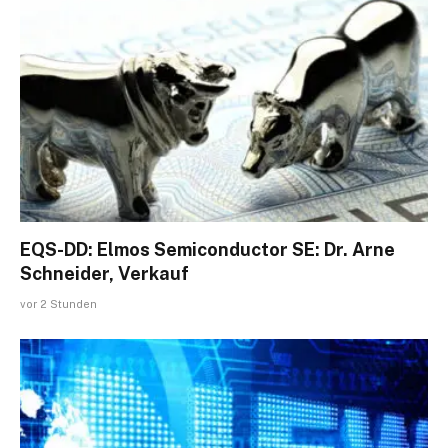
EQS-DD: Elmos Semiconductor SE: Dr. Arne
Schneider, Verkauf
vor 2 Stunden