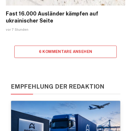
Fast 16.000 Ausländer kämpfen auf
ukrainischer Seite
vor 7 Stunden
6 KOMMENTARE ANSEHEN
EMPFEHLUNG DER REDAKTION