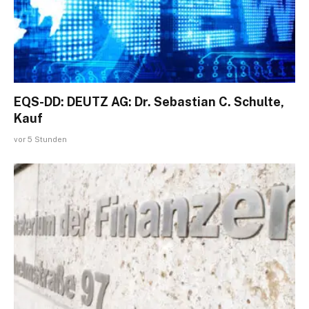
EQS-DD: DEUTZ AG: Dr. Sebastian C. Schulte,
Kauf
vor 5 Stunden