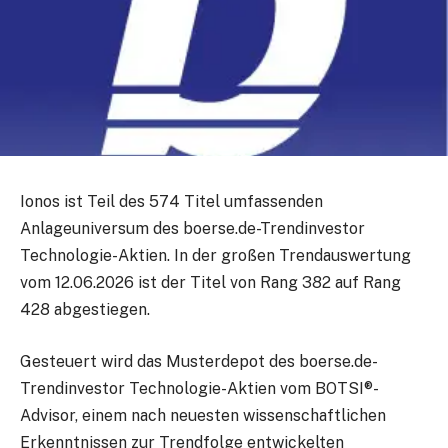
Ionos ist Teil des 574 Titel umfassenden
Anlageuniversum des boerse.de-Trendinvestor
Technologie-Aktien. In der großen Trendauswertung
vom 12.06.2026 ist der Titel von Rang 382 auf Rang
428 abgestiegen.
Gesteuert wird das Musterdepot des boerse.de-
Trendinvestor Technologie-Aktien vom BOTSI®-
Advisor, einem nach neuesten wissenschaftlichen
Erkenntnissen zur Trendfolge entwickelten