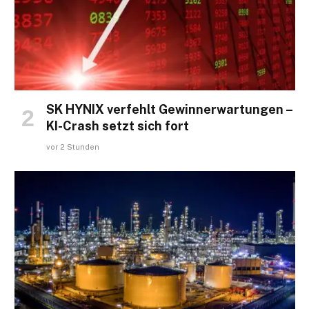
SK HYNIX verfehlt Gewinnerwartungen –
KI-Crash setzt sich fort
vor 2 Stunden