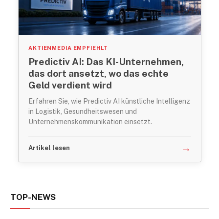
AKTIENMEDIA EMPFIEHLT
Predictiv AI: Das KI-Unternehmen,
das dort ansetzt, wo das echte
Geld verdient wird
Erfahren Sie, wie Predictiv AI künstliche Intelligenz
in Logistik, Gesundheitswesen und
Unternehmenskommunikation einsetzt.
→
Artikel lesen
TOP-NEWS