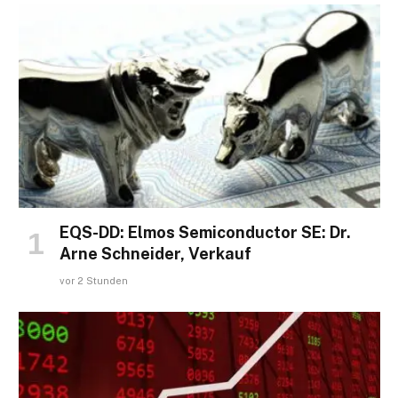
EQS-DD: Elmos Semiconductor SE: Dr.
Arne Schneider, Verkauf
vor 2 Stunden