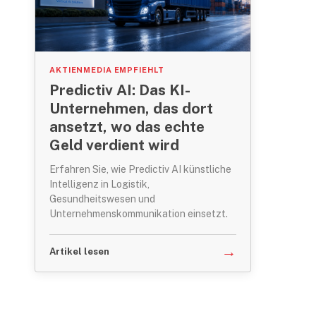
AKTIENMEDIA EMPFIEHLT
Predictiv AI: Das KI-
Unternehmen, das dort
ansetzt, wo das echte
Geld verdient wird
Erfahren Sie, wie Predictiv AI künstliche
Intelligenz in Logistik,
Gesundheitswesen und
Unternehmenskommunikation einsetzt.
→
Artikel lesen