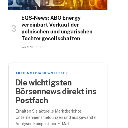
EQS-News: ABO Energy
vereinbart Verkauf der
polnischen und ungarischen
Tochtergesellschaften
vor 2 Stunden
AKTIENMEDIA NEWSLETTER
Die wichtigsten
Börsennews direkt ins
Postfach
Erhalten Sie aktuelle Marktberichte,
Unternehmensmeldungen und ausgewählte
Analysen kompakt per E-Mail.