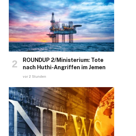
ROUNDUP 2/Ministerium: Tote
nach Huthi-Angriffen im Jemen
vor 2 Stunden