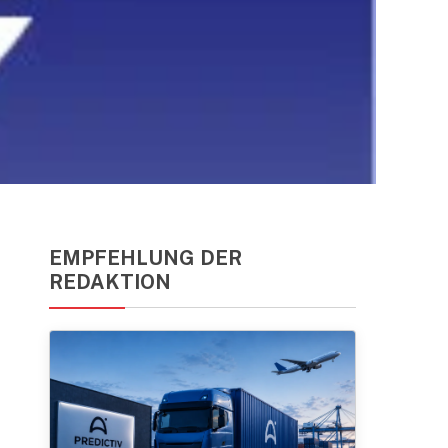
EMPFEHLUNG DER
REDAKTION