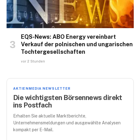
EQS-News: ABO Energy vereinbart
Verkauf der polnischen und ungarischen
Tochtergesellschaften
vor 2 Stunden
AKTIENMEDIA NEWSLETTER
Die wichtigsten Börsennews direkt
ins Postfach
Erhalten Sie aktuelle Marktberichte,
Unternehmensmeldungen und ausgewählte Analysen
kompakt per E-Mail.