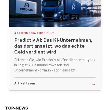
AKTIENMEDIA EMPFIEHLT
Predictiv AI: Das KI-Unternehmen,
das dort ansetzt, wo das echte
Geld verdient wird
Erfahren Sie, wie Predictiv AI künstliche Intelligenz
in Logistik, Gesundheitswesen und
Unternehmenskommunikation einsetzt.
→
Artikel lesen
TOP-NEWS