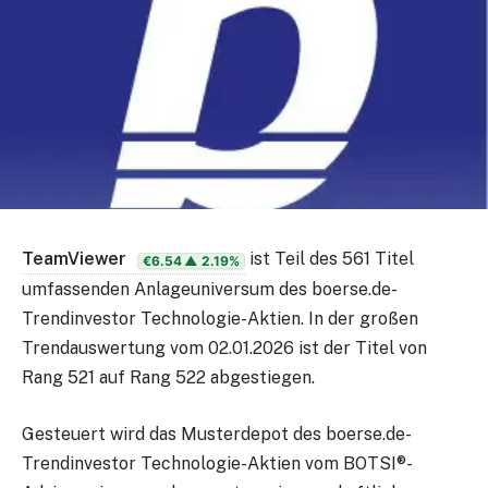
TeamViewer
ist Teil des 561 Titel
€6.54
▲ 2.19%
umfassenden Anlageuniversum des boerse.de-
Trendinvestor Technologie-Aktien. In der großen
Trendauswertung vom 02.01.2026 ist der Titel von
Rang 521 auf Rang 522 abgestiegen.
Gesteuert wird das Musterdepot des boerse.de-
Trendinvestor Technologie-Aktien vom BOTSI®-