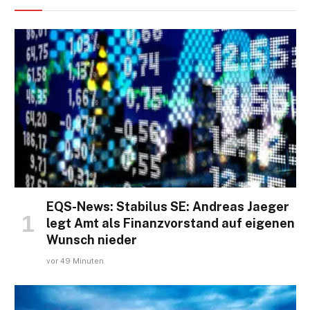
EQS-News: Stabilus SE: Andreas Jaeger
legt Amt als Finanzvorstand auf eigenen
Wunsch nieder
vor 49 Minuten