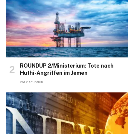
ROUNDUP 2/Ministerium: Tote nach
Huthi-Angriffen im Jemen
vor 2 Stunden