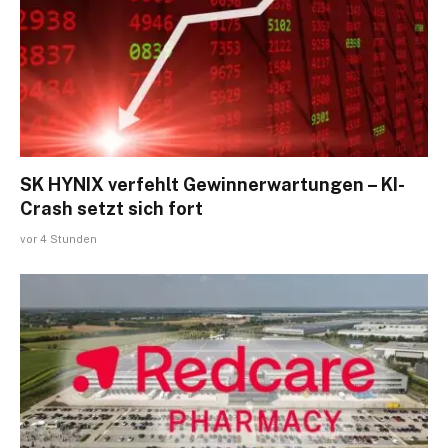
SK HYNIX verfehlt Gewinnerwartungen – KI-
Crash setzt sich fort
vor 4 Stunden