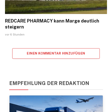
REDCARE PHARMACY kann Marge deutlich
steigern
vor 6 Stunden
EINEN KOMMENTAR HINZUFÜGEN
EMPFEHLUNG DER REDAKTION