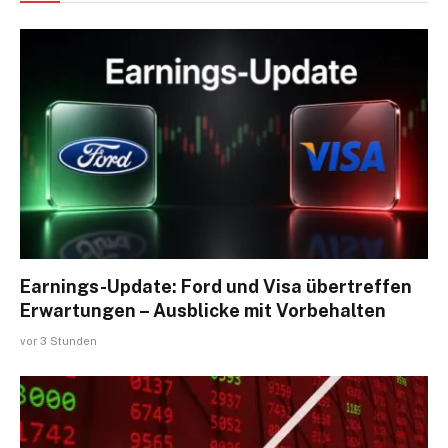
Earnings-Update: Ford und Visa übertreffen
Erwartungen – Ausblicke mit Vorbehalten
vor 3 Stunden