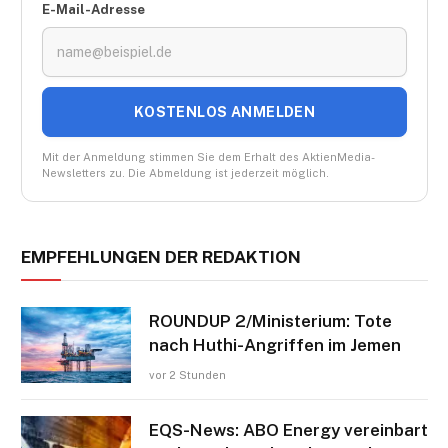
E-Mail-Adresse
KOSTENLOS ANMELDEN
Mit der Anmeldung stimmen Sie dem Erhalt des AktienMedia-
Newsletters zu. Die Abmeldung ist jederzeit möglich.
EMPFEHLUNGEN DER REDAKTION
ROUNDUP 2/Ministerium: Tote
nach Huthi-Angriffen im Jemen
vor 2 Stunden
EQS-News: ABO Energy vereinbart