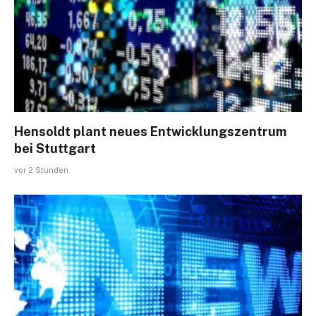
Hensoldt plant neues Entwicklungszentrum
bei Stuttgart
vor 2 Stunden