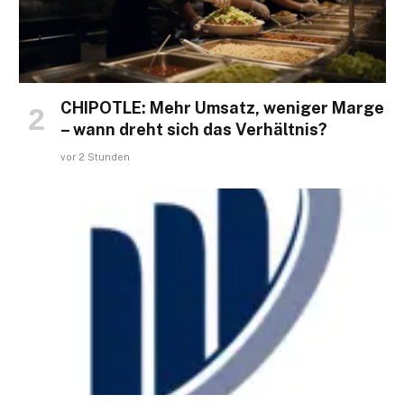
CHIPOTLE: Mehr Umsatz, weniger Marge
– wann dreht sich das Verhältnis?
vor 2 Stunden