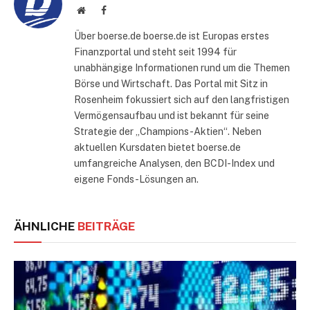
Website
Facebook
Über boerse.de boerse.de ist Europas erstes
Finanzportal und steht seit 1994 für
unabhängige Informationen rund um die Themen
Börse und Wirtschaft. Das Portal mit Sitz in
Rosenheim fokussiert sich auf den langfristigen
Vermögensaufbau und ist bekannt für seine
Strategie der „Champions-Aktien“. Neben
aktuellen Kursdaten bietet boerse.de
umfangreiche Analysen, den BCDI-Index und
eigene Fonds-Lösungen an.
ÄHNLICHE
BEITRÄGE