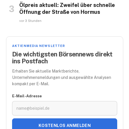
Ölpreis aktuell: Zweifel über schnelle
Öffnung der Straße von Hormus
vor 3 Stunden
AKTIENMEDIA NEWSLETTER
Die wichtigsten Börsennews direkt
ins Postfach
Erhalten Sie aktuelle Marktberichte,
Unternehmensmeldungen und ausgewählte Analysen
kompakt per E-Mail.
E-Mail-Adresse
KOSTENLOS ANMELDEN