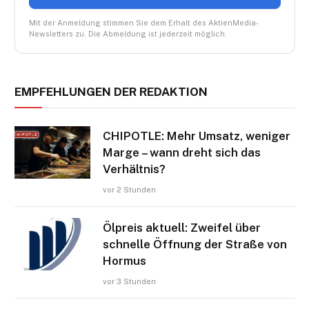
Mit der Anmeldung stimmen Sie dem Erhalt des AktienMedia-
Newsletters zu. Die Abmeldung ist jederzeit möglich.
EMPFEHLUNGEN DER REDAKTION
CHIPOTLE: Mehr Umsatz, weniger
Marge – wann dreht sich das
Verhältnis?
vor 2 Stunden
Ölpreis aktuell: Zweifel über
schnelle Öffnung der Straße von
Hormus
vor 3 Stunden