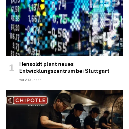
Hensoldt plant neues
Entwicklungszentrum bei Stuttgart
vor 2 Stunden