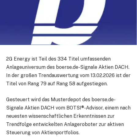
2G Energy ist Teil des 334 Titel umfassenden
Anlageuniversum des boerse.de-Signale Aktien DACH.
In der großen Trendauswertung vom 13.02.2026 ist der
Titel von Rang 79 auf Rang 58 aufgestiegen.
Gesteuert wird das Musterdepot des boerse.de-
Signale Aktien DACH vom BOTSI®-Advisor, einem nach
neuesten wissenschaftlichen Erkenntnissen zur
Trendfolge entwickelten Anlageroboter zur aktiven
Steuerung von Aktienportfolios.