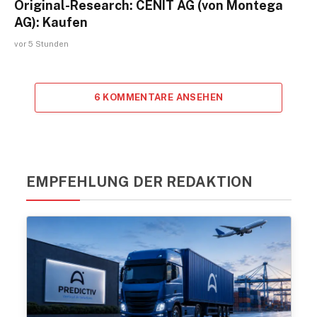
Original-Research: CENIT AG (von Montega
AG): Kaufen
vor 5 Stunden
6 KOMMENTARE ANSEHEN
EMPFEHLUNG DER REDAKTION