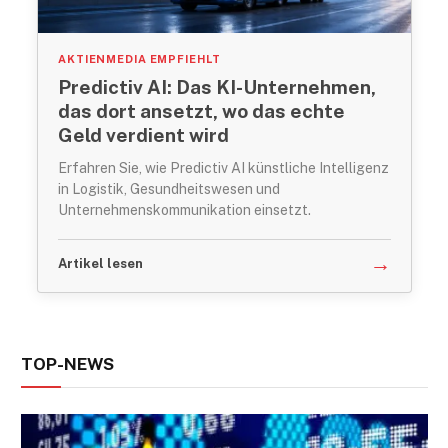
AKTIENMEDIA EMPFIEHLT
Predictiv AI: Das KI-Unternehmen,
das dort ansetzt, wo das echte
Geld verdient wird
Erfahren Sie, wie Predictiv AI künstliche Intelligenz
in Logistik, Gesundheitswesen und
Unternehmenskommunikation einsetzt.
→
Artikel lesen
TOP-NEWS