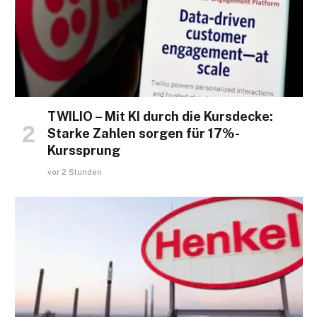
TWILIO – Mit KI durch die Kursdecke:
Starke Zahlen sorgen für 17%-
Kurssprung
vor 2 Stunden