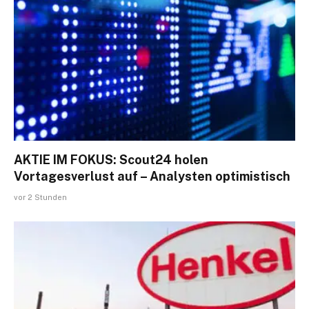
AKTIE IM FOKUS: Scout24 holen
Vortagesverlust auf – Analysten optimistisch
vor 2 Stunden