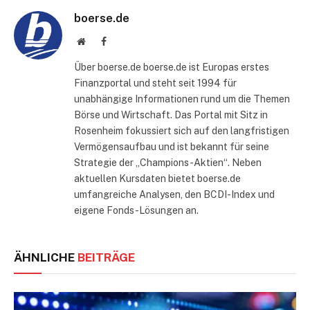
boerse.de
Website
Facebook
Über boerse.de boerse.de ist Europas erstes
Finanzportal und steht seit 1994 für
unabhängige Informationen rund um die Themen
Börse und Wirtschaft. Das Portal mit Sitz in
Rosenheim fokussiert sich auf den langfristigen
Vermögensaufbau und ist bekannt für seine
Strategie der „Champions-Aktien“. Neben
aktuellen Kursdaten bietet boerse.de
umfangreiche Analysen, den BCDI-Index und
eigene Fonds-Lösungen an.
ÄHNLICHE
BEITRÄGE