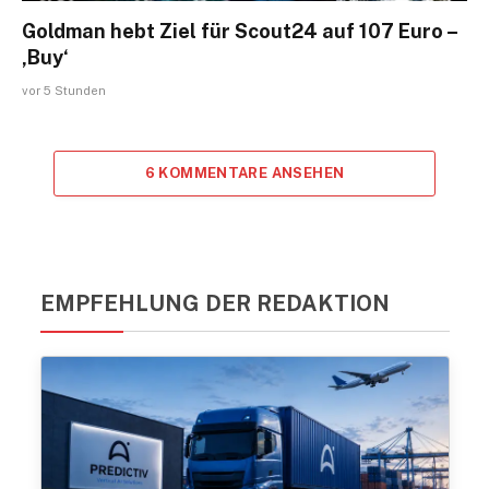
Goldman hebt Ziel für Scout24 auf 107 Euro –
‚Buy‘
vor 5 Stunden
6 KOMMENTARE ANSEHEN
EMPFEHLUNG DER REDAKTION