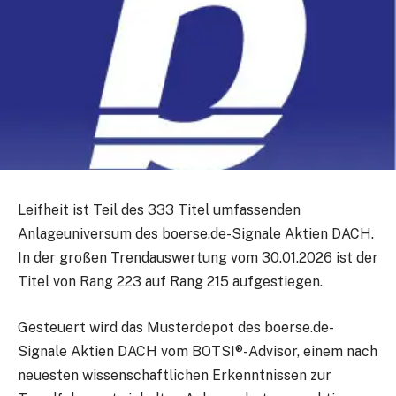
Leifheit ist Teil des 333 Titel umfassenden
Anlageuniversum des boerse.de-Signale Aktien DACH.
In der großen Trendauswertung vom 30.01.2026 ist der
Titel von Rang 223 auf Rang 215 aufgestiegen.
Gesteuert wird das Musterdepot des boerse.de-
Signale Aktien DACH vom BOTSI®-Advisor, einem nach
neuesten wissenschaftlichen Erkenntnissen zur