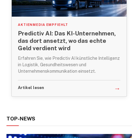
AKTIENMEDIA EMPFIEHLT
Predictiv AI: Das KI-Unternehmen,
das dort ansetzt, wo das echte
Geld verdient wird
Erfahren Sie, wie Predictiv AI künstliche Intelligenz
in Logistik, Gesundheitswesen und
Unternehmenskommunikation einsetzt.
→
Artikel lesen
TOP-NEWS