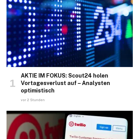
AKTIE IM FOKUS: Scout24 holen
Vortagesverlust auf – Analysten
optimistisch
vor 2 Stunden