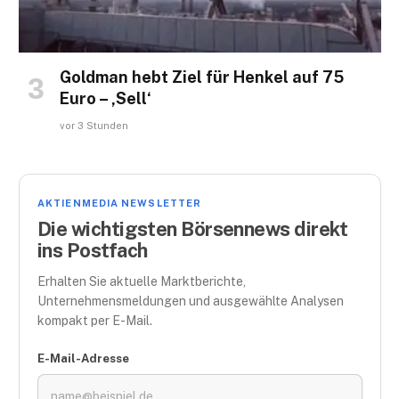
Goldman hebt Ziel für Henkel auf 75
Euro – ‚Sell‘
vor 3 Stunden
AKTIENMEDIA NEWSLETTER
Die wichtigsten Börsennews direkt
ins Postfach
Erhalten Sie aktuelle Marktberichte,
Unternehmensmeldungen und ausgewählte Analysen
kompakt per E-Mail.
E-Mail-Adresse