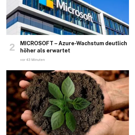
MICROSOFT – Azure-Wachstum deutlich
höher als erwartet
vor 43 Minuten