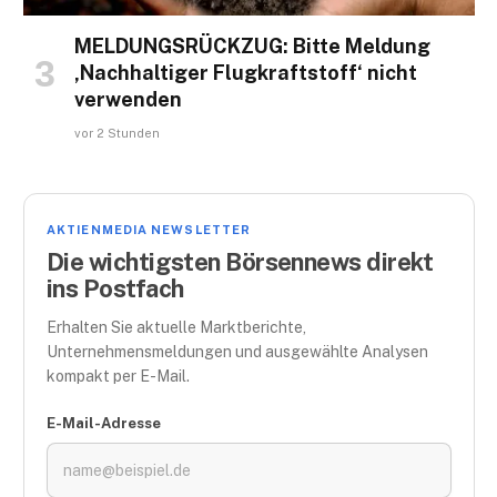
MELDUNGSRÜCKZUG: Bitte Meldung
‚Nachhaltiger Flugkraftstoff‘ nicht
verwenden
vor 2 Stunden
AKTIENMEDIA NEWSLETTER
Die wichtigsten Börsennews direkt
ins Postfach
Erhalten Sie aktuelle Marktberichte,
Unternehmensmeldungen und ausgewählte Analysen
kompakt per E-Mail.
E-Mail-Adresse