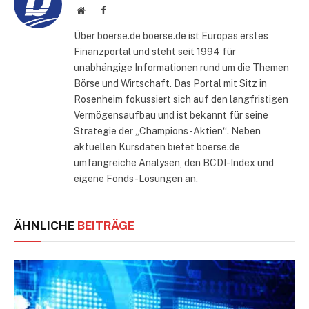
Website
Facebook
Über boerse.de boerse.de ist Europas erstes
Finanzportal und steht seit 1994 für
unabhängige Informationen rund um die Themen
Börse und Wirtschaft. Das Portal mit Sitz in
Rosenheim fokussiert sich auf den langfristigen
Vermögensaufbau und ist bekannt für seine
Strategie der „Champions-Aktien“. Neben
aktuellen Kursdaten bietet boerse.de
umfangreiche Analysen, den BCDI-Index und
eigene Fonds-Lösungen an.
ÄHNLICHE
BEITRÄGE