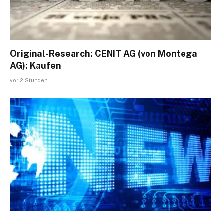
Original-Research: CENIT AG (von Montega
AG): Kaufen
vor 2 Stunden