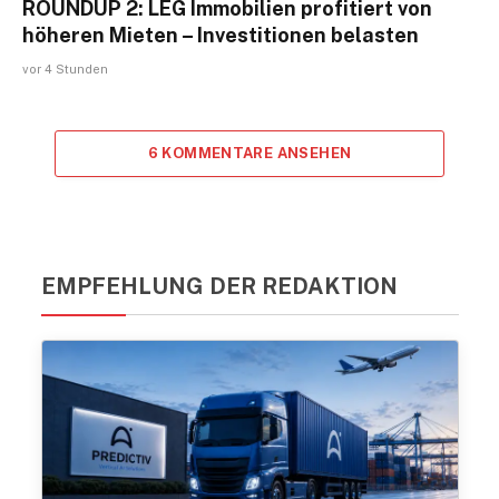
ROUNDUP 2: LEG Immobilien profitiert von
höheren Mieten – Investitionen belasten
vor 4 Stunden
6 KOMMENTARE ANSEHEN
EMPFEHLUNG DER REDAKTION