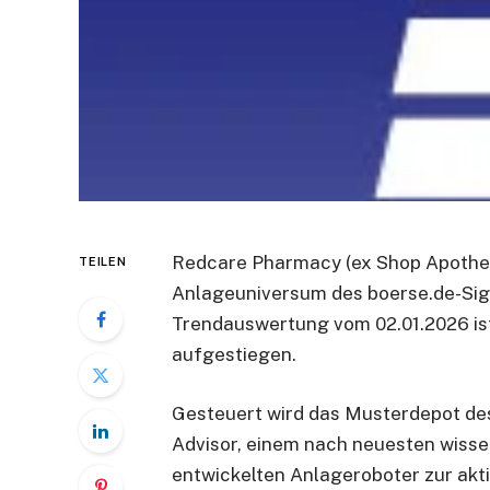
Redcare Pharmacy (ex Shop Apotheke
TEILEN
Anlageuniversum des boerse.de-Sig
Trendauswertung vom 02.01.2026 ist
aufgestiegen.
Gesteuert wird das Musterdepot de
Advisor, einem nach neuesten wisse
entwickelten Anlageroboter zur akti