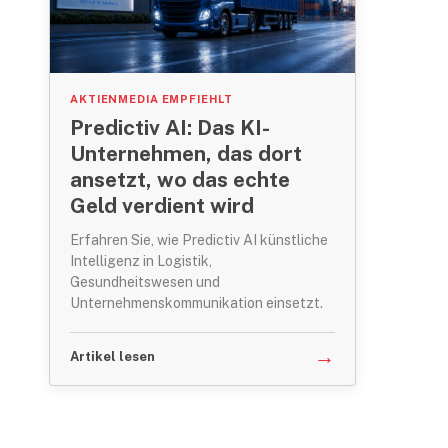
AKTIENMEDIA EMPFIEHLT
Predictiv AI: Das KI-
Unternehmen, das dort
ansetzt, wo das echte
Geld verdient wird
Erfahren Sie, wie Predictiv AI künstliche
Intelligenz in Logistik,
Gesundheitswesen und
Unternehmenskommunikation einsetzt.
→
Artikel lesen