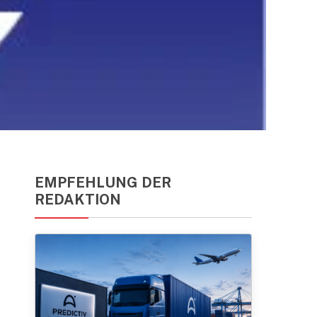
EMPFEHLUNG DER
REDAKTION