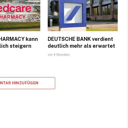
HARMACY kann
DEUTSCHE BANK verdient
ich steigern
deutlich mehr als erwartet
vor 4 Stunden
ENTAR HINZUFÜGEN