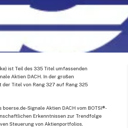
) ist Teil des 335 Titel umfassenden
nale Aktien DACH. In der großen
 der Titel von Rang 327 auf Rang 325
s boerse.de-Signale Aktien DACH vom BOTSI®-
nschaftlichen Erkenntnissen zur Trendfolge
ven Steuerung von Aktienportfolios.