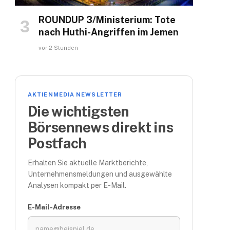
ROUNDUP 3/Ministerium: Tote
nach Huthi-Angriffen im Jemen
vor 2 Stunden
AKTIENMEDIA NEWSLETTER
Die wichtigsten
Börsennews direkt ins
Postfach
Erhalten Sie aktuelle Marktberichte,
Unternehmensmeldungen und ausgewählte
Analysen kompakt per E-Mail.
E-Mail-Adresse