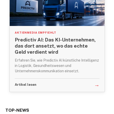
AKTIENMEDIA EMPFIEHLT
Predictiv AI: Das KI-Unternehmen,
das dort ansetzt, wo das echte
Geld verdient wird
Erfahren Sie, wie Predictiv AI künstliche Intelligenz
in Logistik, Gesundheitswesen und
Unternehmenskommunikation einsetzt.
→
Artikel lesen
TOP-NEWS