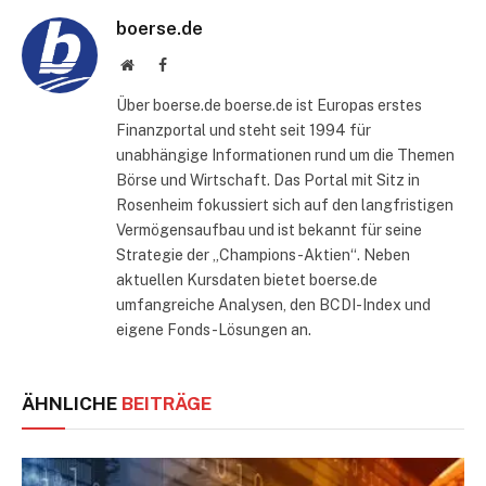
boerse.de
Website
Facebook
Über boerse.de boerse.de ist Europas erstes
Finanzportal und steht seit 1994 für
unabhängige Informationen rund um die Themen
Börse und Wirtschaft. Das Portal mit Sitz in
Rosenheim fokussiert sich auf den langfristigen
Vermögensaufbau und ist bekannt für seine
Strategie der „Champions-Aktien“. Neben
aktuellen Kursdaten bietet boerse.de
umfangreiche Analysen, den BCDI-Index und
eigene Fonds-Lösungen an.
ÄHNLICHE
BEITRÄGE