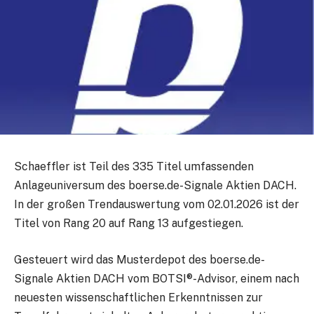
Schaeffler ist Teil des 335 Titel umfassenden
Anlageuniversum des boerse.de-Signale Aktien DACH.
In der großen Trendauswertung vom 02.01.2026 ist der
Titel von Rang 20 auf Rang 13 aufgestiegen.
Gesteuert wird das Musterdepot des boerse.de-
Signale Aktien DACH vom BOTSI®-Advisor, einem nach
neuesten wissenschaftlichen Erkenntnissen zur