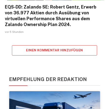
EQS-DD: Zalando SE: Robert Gentz, Erwerb
von 36.977 Aktien durch Ausübung von
virtuellen Performance Shares aus dem
Zalando Ownership Plan 2024.
vor 5 Stunden
EINEN KOMMENTAR HINZUFÜGEN
EMPFEHLUNG DER REDAKTION