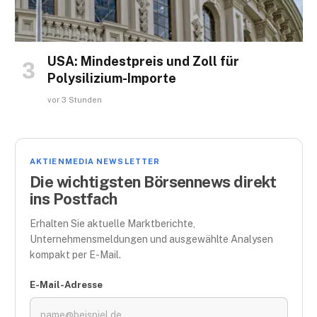
USA: Mindestpreis und Zoll für
Polysilizium-Importe
vor 3 Stunden
AKTIENMEDIA NEWSLETTER
Die wichtigsten Börsennews direkt
ins Postfach
Erhalten Sie aktuelle Marktberichte,
Unternehmensmeldungen und ausgewählte Analysen
kompakt per E-Mail.
E-Mail-Adresse