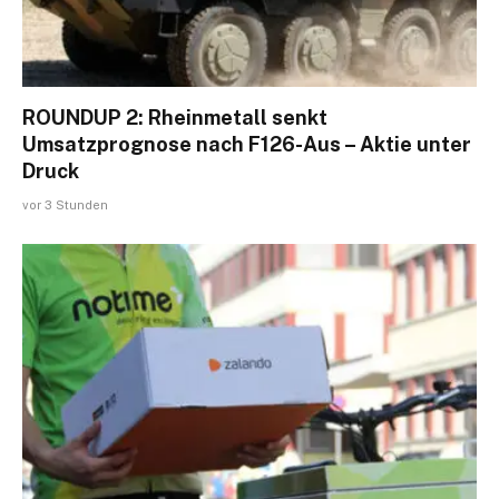
ROUNDUP 2: Rheinmetall senkt
Umsatzprognose nach F126-Aus – Aktie unter
Druck
vor 3 Stunden