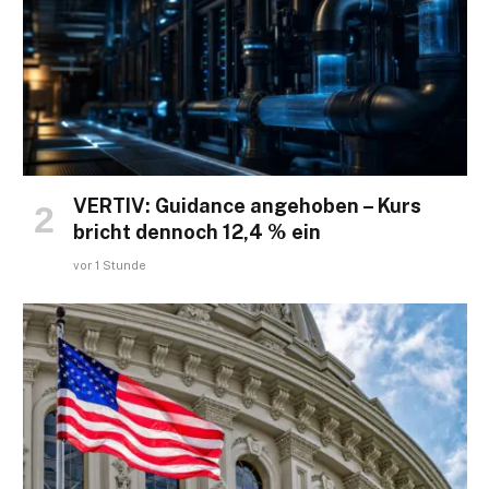
VERTIV: Guidance angehoben – Kurs
bricht dennoch 12,4 % ein
vor 1 Stunde