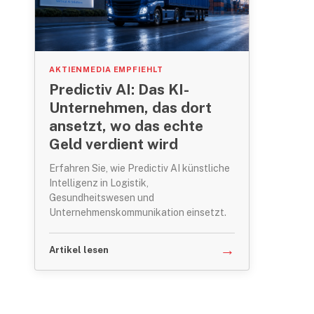
AKTIENMEDIA EMPFIEHLT
Predictiv AI: Das KI-
Unternehmen, das dort
ansetzt, wo das echte
Geld verdient wird
Erfahren Sie, wie Predictiv AI künstliche
Intelligenz in Logistik,
Gesundheitswesen und
Unternehmenskommunikation einsetzt.
→
Artikel lesen