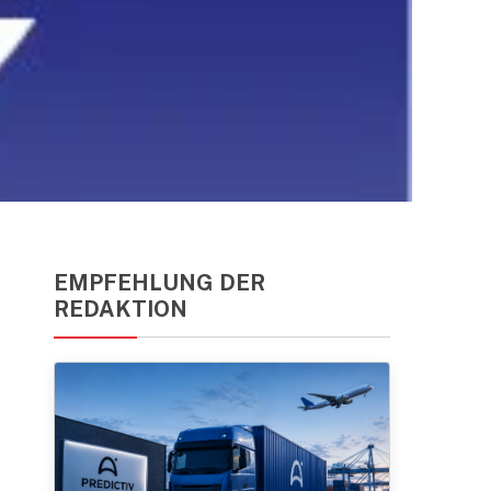
EMPFEHLUNG DER
REDAKTION