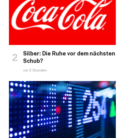
Silber: Die Ruhe vor dem nächsten
Schub?
vor 2 Stunden