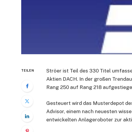
Ströer ist Teil des 330 Titel umfa
TEILEN
Aktien DACH. In der großen Trendau
Rang 250 auf Rang 218 aufgestiege
Gesteuert wird das Musterdepot de
Advisor, einem nach neuesten wisse
entwickelten Anlageroboter zur akti