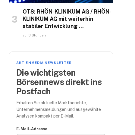
OTS: RHÖN-KLINIKUM AG / RHÖN-
KLINIKUM AG mit weiterhin
stabiler Entwicklung …
vor 3 Stunden
AKTIENMEDIA NEWSLETTER
Die wichtigsten
Börsennews direkt ins
Postfach
Erhalten Sie aktuelle Marktberichte,
Unternehmensmeldungen und ausgewählte
Analysen kompakt per E-Mail.
E-Mail-Adresse