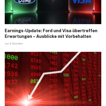
Earnings-Update: Ford und Visa übertreffen
Erwartungen – Ausblicke mit Vorbehalten
vor 3 Stunden