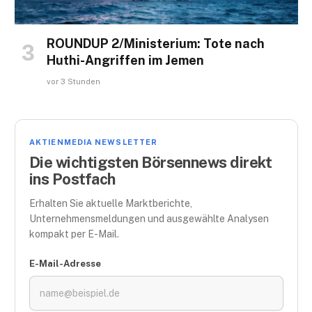
ROUNDUP 2/Ministerium: Tote nach
Huthi-Angriffen im Jemen
vor 3 Stunden
AKTIENMEDIA NEWSLETTER
Die wichtigsten Börsennews direkt
ins Postfach
Erhalten Sie aktuelle Marktberichte,
Unternehmensmeldungen und ausgewählte Analysen
kompakt per E-Mail.
E-Mail-Adresse