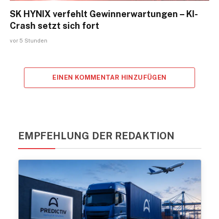
SK HYNIX verfehlt Gewinnerwartungen – KI-
Crash setzt sich fort
vor 5 Stunden
EINEN KOMMENTAR HINZUFÜGEN
EMPFEHLUNG DER REDAKTION