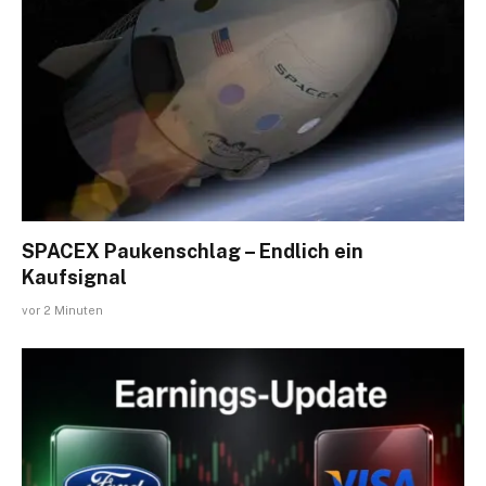
SPACEX Paukenschlag – Endlich ein
Kaufsignal
vor 2 Minuten