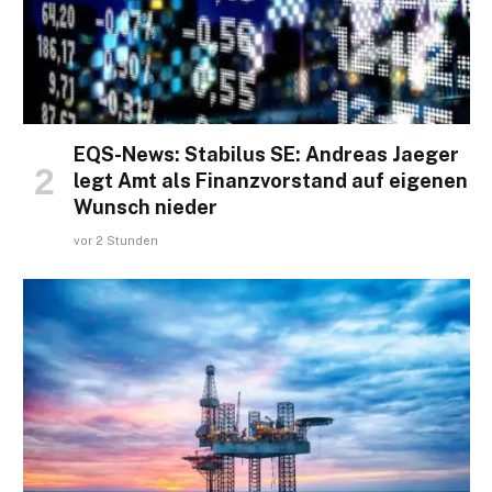
EQS-News: Stabilus SE: Andreas Jaeger
legt Amt als Finanzvorstand auf eigenen
Wunsch nieder
vor 2 Stunden