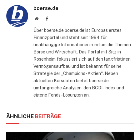
boerse.de
Website
Facebook
Über boerse.de boerse.de ist Europas erstes
Finanzportal und steht seit 1994 für
unabhängige Informationen rund um die Themen
Börse und Wirtschaft. Das Portal mit Sitz in
Rosenheim fokussiert sich auf den langfristigen
Vermögensaufbau und ist bekannt für seine
Strategie der „Champions-Aktien“. Neben
aktuellen Kursdaten bietet boerse.de
umfangreiche Analysen, den BCDI-Index und
eigene Fonds-Lösungen an.
ÄHNLICHE
BEITRÄGE