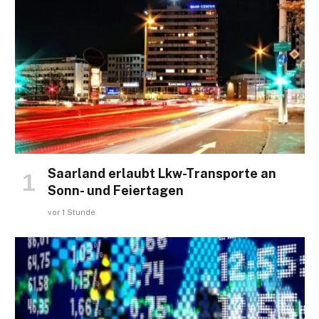
Saarland erlaubt Lkw-Transporte an
Sonn- und Feiertagen
vor 1 Stunde