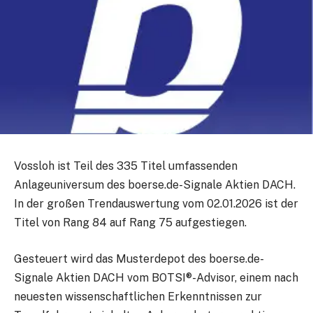
Vossloh ist Teil des 335 Titel umfassenden
Anlageuniversum des boerse.de-Signale Aktien DACH.
In der großen Trendauswertung vom 02.01.2026 ist der
Titel von Rang 84 auf Rang 75 aufgestiegen.
Gesteuert wird das Musterdepot des boerse.de-
Signale Aktien DACH vom BOTSI®-Advisor, einem nach
neuesten wissenschaftlichen Erkenntnissen zur