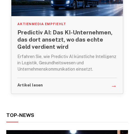
AKTIENMEDIA EMPFIEHLT
Predictiv AI: Das KI-Unternehmen,
das dort ansetzt, wo das echte
Geld verdient wird
Erfahren Sie, wie Predictiv AI künstliche Intelligenz
in Logistik, Gesundheitswesen und
Unternehmenskommunikation einsetzt.
→
Artikel lesen
TOP-NEWS