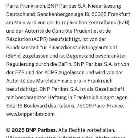
Paris, Frankreich. BNP Paribas S.A. Niederlassung
Deutschland, Senckenberganlage 19, 60325 Frankfurt
am Main wird von der Europäischen Zentralbank (EZB)
und der Autorité de Contrôle Prudentiel et de
Résolution (ACPR) beaufsichtigt, ist von der
Bundesanstalt für Finanzdienstleistungsaufsicht
(BaFin) zugelassen und ist Gegenstand beschränkter
Regulierung durch die BaFin. BNP Paribas S.A. ist von
der EZB und der ACPR zugelassen und wird von der
Autorité des Marchés Financiers in Frankreich
beaufsichtigt. BNP Paribas S.A. ist als Gesellschaft
mit beschränkter Haftung in Frankreich eingetragen.
Sitz: 16 Boulevard des Italiens, 75009 Paris, France.
www.bnpparibas.com.
© 2025 BNP Paribas.
Alle Rechte vorbehalten.