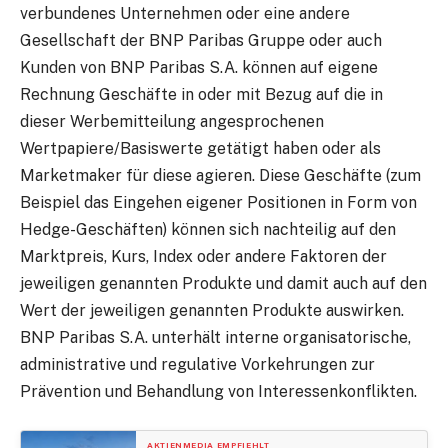
verbundenes Unternehmen oder eine andere
Gesellschaft der BNP Paribas Gruppe oder auch
Kunden von BNP Paribas S.A. können auf eigene
Rechnung Geschäfte in oder mit Bezug auf die in
dieser Werbemitteilung angesprochenen
Wertpapiere/Basiswerte getätigt haben oder als
Marketmaker für diese agieren. Diese Geschäfte (zum
Beispiel das Eingehen eigener Positionen in Form von
Hedge-Geschäften) können sich nachteilig auf den
Marktpreis, Kurs, Index oder andere Faktoren der
jeweiligen genannten Produkte und damit auch auf den
Wert der jeweiligen genannten Produkte auswirken.
BNP Paribas S.A. unterhält interne organisatorische,
administrative und regulative Vorkehrungen zur
Prävention und Behandlung von Interessenkonflikten.
AKTIENMEDIA EMPFIEHLT