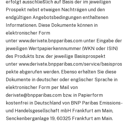
erfolgt ausschließlich auf Basis der im jeweiligen
Prospekt nebst etwaigen Nachträgen und den
endgültigen Angebotsbedingungen enthaltenen
Informationen. Diese Dokumente können in
elektronischer Form
unter www.derivate.bnpparibas.com unter Eingabe der
jeweiligen Wertpapierkennnummer (WKN oder ISIN)
des Produkts bzw. der jeweilige Basisprospekt
unter www.derivate.bnpparibas.com/service/basispros
pekte abgerufen werden. Ebenso erhalten Sie diese
Dokumente in deutscher oder englischer Sprache in
elektronischer Form per Mail von
derivate@bnpparibas.com bzw. in Papierform
kostenfrei in Deutschland von BNP Paribas Emissions-
und Handelsgesellschaft mbH Frankfurt am Main,
Senckenberganlage 19, 60325 Frankfurt am Main.