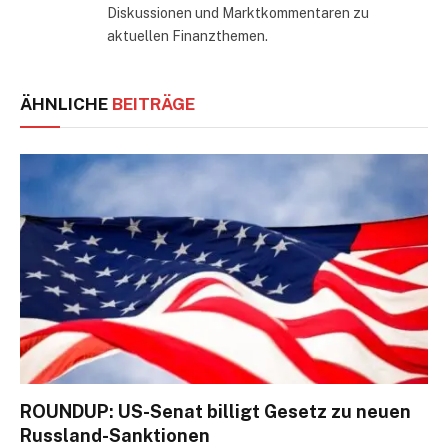
Diskussionen und Marktkommentaren zu
aktuellen Finanzthemen.
ÄHNLICHE
BEITRÄGE
ROUNDUP: US-Senat billigt Gesetz zu neuen
Russland-Sanktionen