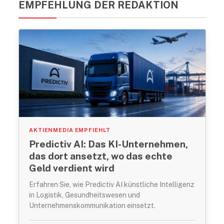
EMPFEHLUNG DER REDAKTION
AKTIENMEDIA EMPFIEHLT
Predictiv AI: Das KI-Unternehmen,
das dort ansetzt, wo das echte
Geld verdient wird
Erfahren Sie, wie Predictiv AI künstliche Intelligenz
in Logistik, Gesundheitswesen und
Unternehmenskommunikation einsetzt.