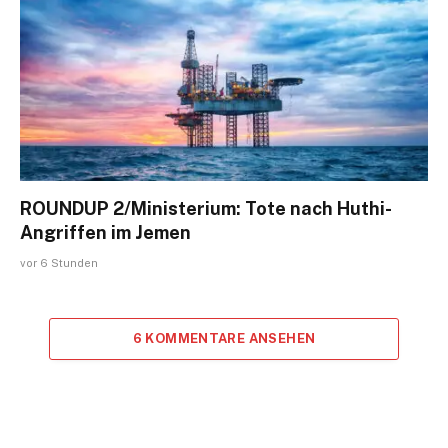
ROUNDUP 2/Ministerium: Tote nach Huthi-
Angriffen im Jemen
vor 6 Stunden
6 KOMMENTARE ANSEHEN