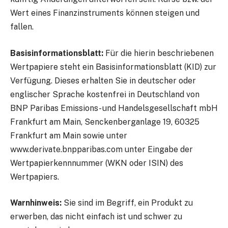
Wert eines Finanzinstruments können steigen und
fallen.
Basisinformationsblatt:
Für die hierin beschriebenen
Wertpapiere steht ein Basisinformationsblatt (KID) zur
Verfügung. Dieses erhalten Sie in deutscher oder
englischer Sprache kostenfrei in Deutschland von
BNP Paribas Emissions- und Handelsgesellschaft mbH
Frankfurt am Main, Senckenberganlage 19, 60325
Frankfurt am Main sowie unter
www.derivate.bnpparibas.com unter Eingabe der
Wertpapierkennnummer (WKN oder ISIN) des
Wertpapiers.
Warnhinweis:
Sie sind im Begriff, ein Produkt zu
erwerben, das nicht einfach ist und schwer zu