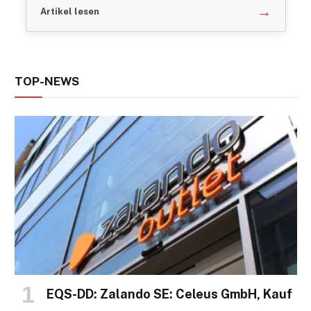
→
Artikel lesen
TOP-NEWS
EQS-DD: Zalando SE: Celeus GmbH, Kauf