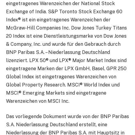
eingetragenes Warenzeichen der National Stock
Exchange of India. S&P Toronto Stock Exchange 60
Index® ist ein eingetragenes Warenzeichen der
McGraw-Hill Companies Inc. Dow Jones Turkey Titans
20 Index ist eine Dienstleistungsmarke von Dow Jones
& Company, Inc. und wurde für den Gebrauch durch
BNP Paribas S.A. – Niederlassung Deutschland
lizenziert. LPX 50® und LPX® Major Market Index sind
eingetragene Marken der LPX GmbH, Basel. GPR 250
Global Index ist eingetragenes Warenzeichen von
Global Property Research. MSCI® World Index und
MSCI® Emerging Markets sind eingetragene
Warenzeichen von MSCI Inc.
Das vorliegende Dokument wurde von der BNP Paribas
S.A. Niederlassung Deutschland erstellt, eine
Niederlassung der BNP Paribas S.A. mit Hauptsitz in