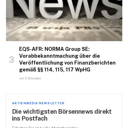
EQS-AFR: NORMA Group SE:
Vorabbekanntmachung über die
Veröffentlichung von Finanzberichten
gemäß §§ 114, 115, 117 WpHG
vor 3 Stunden
AKTIENMEDIA NEWSLETTER
Die wichtigsten Börsennews direkt
ins Postfach