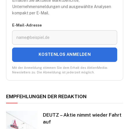
Erhalten Sie aktuelle Marktberichte,
Unternehmensmeldungen und ausgewählte Analysen
kompakt per E-Mail.
E-Mail-Adresse
KOSTENLOS ANMELDEN
Mit der Anmeldung stimmen Sie dem Erhalt des AktienMedia-
Newsletters zu. Die Abmeldung ist jederzeit möglich.
EMPFEHLUNGEN DER REDAKTION
DEUTZ – Aktie nimmt wieder Fahrt
auf