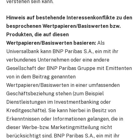
verstehen sein kann.
Hinweis auf bestehende Interessenkonflikte zu den
besprochenen Wertpapieren/Basiswerten bzw.
Produkten, die auf diesen
Wertpapieren/Basiswerten basieren:
Als
Universalbank kann BNP Paribas S.A., ein mit ihr
verbundenes Unternehmen oder eine andere
Gesellschaft der BNP Paribas Gruppe mit Emittenten
von in dem Beitrag genannten
Wertpapieren/Basiswerten in einer umfassenden
Geschäftsbeziehung stehen (zum Beispiel
Dienstleistungen im Investmentbanking oder
Kreditgeschäfte). Sie kann hierbei in Besitz von
Erkenntnissen oder Informationen gelangen, die in
dieser Werbe- bzw. Marketingmitteilung nicht
berücksichtigt sind. BNP Paribas S.A., ein mit ihr