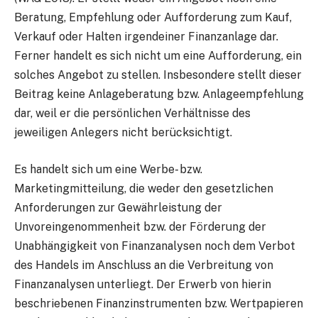
Beratung, Empfehlung oder Aufforderung zum Kauf,
Verkauf oder Halten irgendeiner Finanzanlage dar.
Ferner handelt es sich nicht um eine Aufforderung, ein
solches Angebot zu stellen. Insbesondere stellt dieser
Beitrag keine Anlageberatung bzw. Anlageempfehlung
dar, weil er die persönlichen Verhältnisse des
jeweiligen Anlegers nicht berücksichtigt.
Es handelt sich um eine Werbe- bzw.
Marketingmitteilung, die weder den gesetzlichen
Anforderungen zur Gewährleistung der
Unvoreingenommenheit bzw. der Förderung der
Unabhängigkeit von Finanzanalysen noch dem Verbot
des Handels im Anschluss an die Verbreitung von
Finanzanalysen unterliegt. Der Erwerb von hierin
beschriebenen Finanzinstrumenten bzw. Wertpapieren