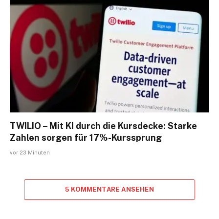
TWILIO – Mit KI durch die Kursdecke: Starke
Zahlen sorgen für 17%-Kurssprung
vor 23 Minuten
5 KOMMENTARE ANSEHEN