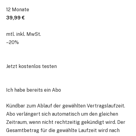
12 Monate
39,99 €
mtl. inkl. MwSt.
–20%
Jetzt kostenlos testen
Ich habe bereits ein Abo
Kündbar zum Ablauf der gewählten Vertragslaufzeit.
Abo verlängert sich automatisch um den gleichen
Zeitraum, wenn nicht rechtzeitig gekündigt wird. Der
Gesamtbetrag für die gewählte Laufzeit wird nach