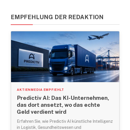
EMPFEHLUNG DER REDAKTION
AKTIENMEDIA EMPFIEHLT
Predictiv AI: Das KI-Unternehmen,
das dort ansetzt, wo das echte
Geld verdient wird
Erfahren Sie, wie Predictiv AI künstliche Intelligenz
in Logistik, Gesundheitswesen und