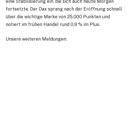
eine Stabilisierung ein, die sich auch heute Morgen
fortsetzte. Der Dax sprang nach der Eröffnung schnell
über die wichtige Marke von 25.000 Punkten und
notiert im frühen Handel rund 0,9 % im Plus.
Unsere weiteren Meldungen: