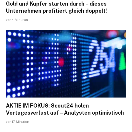
Gold und Kupfer starten durch – dieses
Unternehmen profitiert gleich doppelt!
vor 4 Minuten
AKTIE IM FOKUS: Scout24 holen
Vortagesverlust auf – Analysten optimistisch
vor 17 Minuten