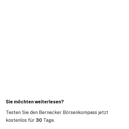
Sie möchten weiterlesen?
Testen Sie den Bernecker Börsenkompass jetzt
kostenlos für
30
Tage.