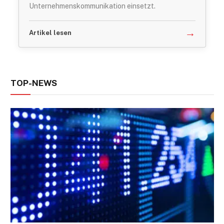
Unternehmenskommunikation einsetzt.
→
Artikel lesen
TOP-NEWS