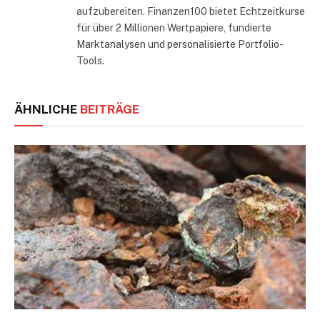
aufzubereiten. Finanzen100 bietet Echtzeitkurse
für über 2 Millionen Wertpapiere, fundierte
Marktanalysen und personalisierte Portfolio-
Tools.
ÄHNLICHE
BEITRÄGE