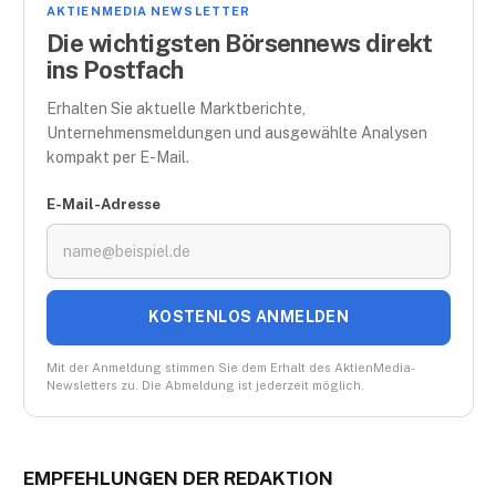
AKTIENMEDIA NEWSLETTER
Die wichtigsten Börsennews direkt
ins Postfach
Erhalten Sie aktuelle Marktberichte,
Unternehmensmeldungen und ausgewählte Analysen
kompakt per E-Mail.
E-Mail-Adresse
KOSTENLOS ANMELDEN
Mit der Anmeldung stimmen Sie dem Erhalt des AktienMedia-
Newsletters zu. Die Abmeldung ist jederzeit möglich.
EMPFEHLUNGEN DER REDAKTION