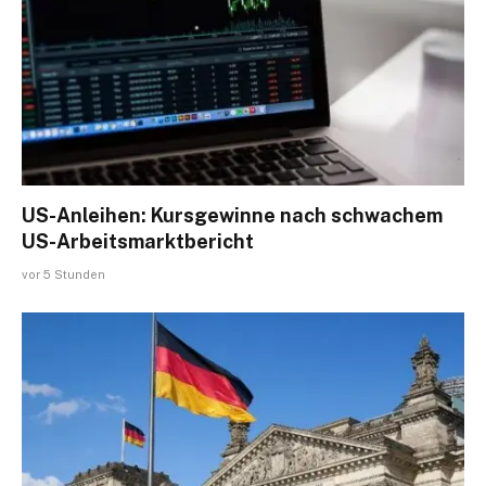
US-Anleihen: Kursgewinne nach schwachem
US-Arbeitsmarktbericht
vor 5 Stunden