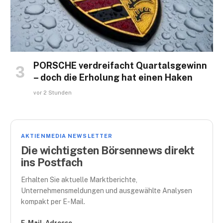
PORSCHE verdreifacht Quartalsgewinn
– doch die Erholung hat einen Haken
vor 2 Stunden
AKTIENMEDIA NEWSLETTER
Die wichtigsten Börsennews direkt
ins Postfach
Erhalten Sie aktuelle Marktberichte,
Unternehmensmeldungen und ausgewählte Analysen
kompakt per E-Mail.
E-Mail-Adresse