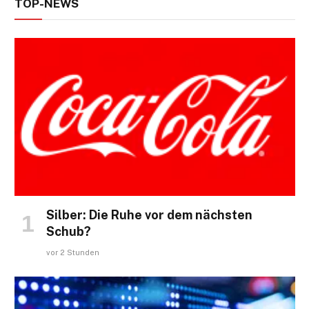
TOP-NEWS
Silber: Die Ruhe vor dem nächsten
Schub?
vor 2 Stunden