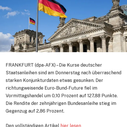
FRANKFURT (dpa-AFX) – Die Kurse deutscher
Staatsanleihen sind am Donnerstag nach überraschend
starken Konjunkturdaten etwas gesunken. Der
richtungweisende Euro-Bund-Future
fiel im
Vormittagshandel um 0,10 Prozent auf 127,88 Punkte.
Die Rendite der zehnjährigen Bundesanleihe stieg im
Gegenzug auf 2,86 Prozent.
Den vollständigen Artikel
hier lesen