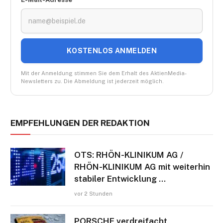
KOSTENLOS ANMELDEN
Mit der Anmeldung stimmen Sie dem Erhalt des AktienMedia-
Newsletters zu. Die Abmeldung ist jederzeit möglich.
EMPFEHLUNGEN DER REDAKTION
OTS: RHÖN-KLINIKUM AG /
RHÖN-KLINIKUM AG mit weiterhin
stabiler Entwicklung …
vor 2 Stunden
PORSCHE verdreifacht