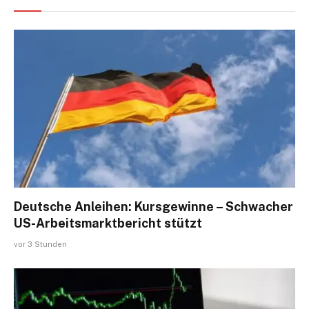
Deutsche Anleihen: Kursgewinne – Schwacher
US-Arbeitsmarktbericht stützt
vor 3 Stunden