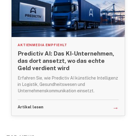
AKTIENMEDIA EMPFIEHLT
Predictiv AI: Das KI-Unternehmen,
das dort ansetzt, wo das echte
Geld verdient wird
Erfahren Sie, wie Predictiv AI künstliche Intelligenz
in Logistik, Gesundheitswesen und
Unternehmenskommunikation einsetzt.
→
Artikel lesen