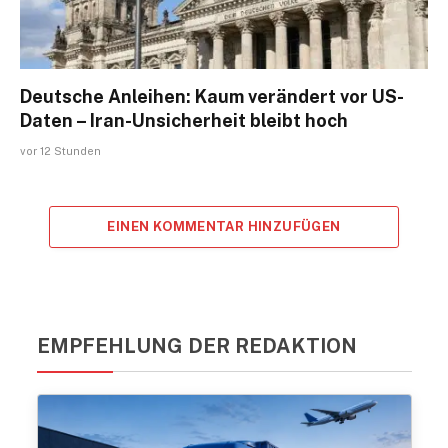
Deutsche Anleihen: Kaum verändert vor US-
Daten – Iran-Unsicherheit bleibt hoch
vor 12 Stunden
EINEN KOMMENTAR HINZUFÜGEN
EMPFEHLUNG DER REDAKTION