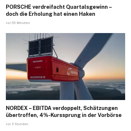
PORSCHE verdreifacht Quartalsgewinn –
doch die Erholung hat einen Haken
vor 55 Minuten
NORDEX – EBITDA verdoppelt, Schätzungen
übertroffen, 4%-Kurssprung in der Vorbörse
vor 3 Stunden