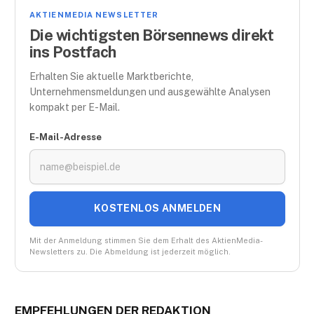
AKTIENMEDIA NEWSLETTER
Die wichtigsten Börsennews direkt
ins Postfach
Erhalten Sie aktuelle Marktberichte,
Unternehmensmeldungen und ausgewählte Analysen
kompakt per E-Mail.
E-Mail-Adresse
KOSTENLOS ANMELDEN
Mit der Anmeldung stimmen Sie dem Erhalt des AktienMedia-
Newsletters zu. Die Abmeldung ist jederzeit möglich.
EMPFEHLUNGEN DER REDAKTION