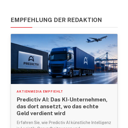
EMPFEHLUNG DER REDAKTION
AKTIENMEDIA EMPFIEHLT
Predictiv AI: Das KI-Unternehmen,
das dort ansetzt, wo das echte
Geld verdient wird
Erfahren Sie, wie Predictiv AI künstliche Intelligenz