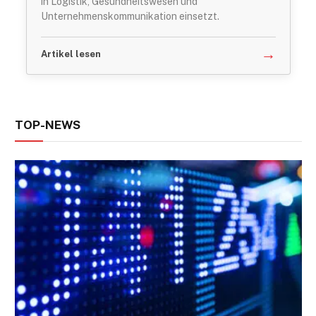
in Logistik, Gesundheitswesen und
Unternehmenskommunikation einsetzt.
→
Artikel lesen
TOP-NEWS