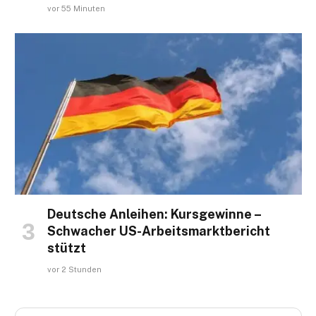
vor 55 Minuten
Deutsche Anleihen: Kursgewinne –
Schwacher US-Arbeitsmarktbericht
stützt
vor 2 Stunden