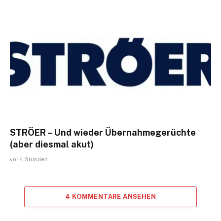
STRÖER – Und wieder Übernahmegerüchte
(aber diesmal akut)
vor 4 Stunden
4 KOMMENTARE ANSEHEN