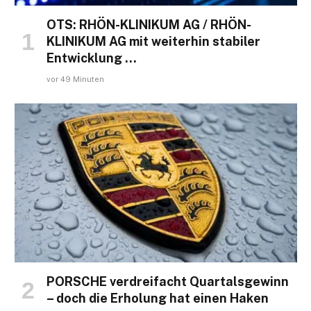
OTS: RHÖN-KLINIKUM AG / RHÖN-
KLINIKUM AG mit weiterhin stabiler
Entwicklung …
vor 49 Minuten
PORSCHE verdreifacht Quartalsgewinn
– doch die Erholung hat einen Haken