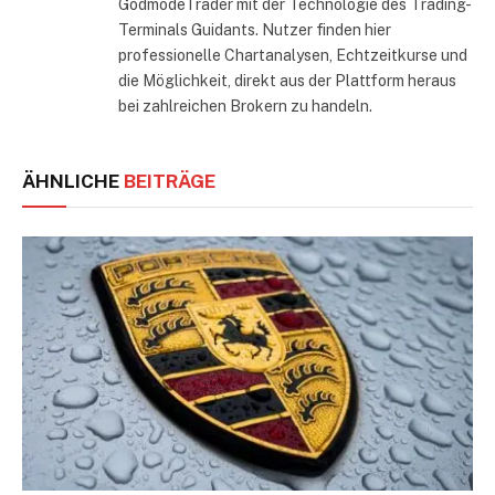
GodmodeTrader mit der Technologie des Trading-
Terminals Guidants. Nutzer finden hier
professionelle Chartanalysen, Echtzeitkurse und
die Möglichkeit, direkt aus der Plattform heraus
bei zahlreichen Brokern zu handeln.
ÄHNLICHE
BEITRÄGE