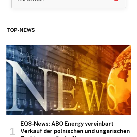
TOP-NEWS
EQS-News: ABO Energy vereinbart
Verkauf der polnischen und ungarischen