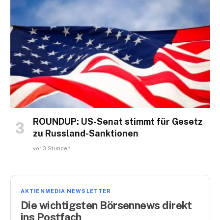
ROUNDUP: US-Senat stimmt für Gesetz
zu Russland-Sanktionen
vor 3 Stunden
AKTIENMEDIA NEWSLETTER
Die wichtigsten Börsennews direkt
ins Postfach