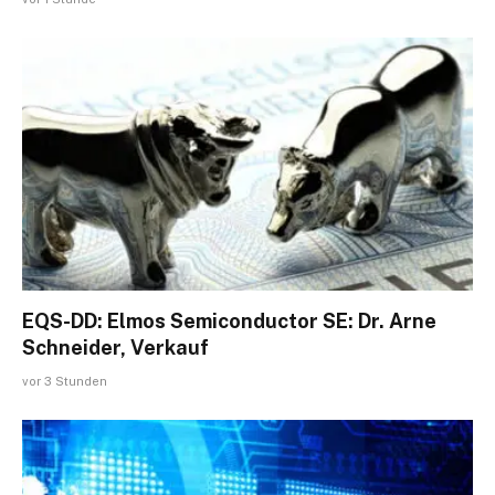
EQS-DD: Elmos Semiconductor SE: Dr. Arne
Schneider, Verkauf
vor 3 Stunden