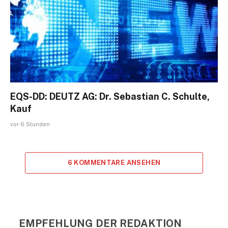
EQS-DD: DEUTZ AG: Dr. Sebastian C. Schulte,
Kauf
vor 6 Stunden
6 KOMMENTARE ANSEHEN
EMPFEHLUNG DER REDAKTION