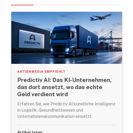
AKTIENMEDIA EMPFIEHLT
Predictiv AI: Das KI-Unternehmen,
das dort ansetzt, wo das echte
Geld verdient wird
Erfahren Sie, wie Predictiv AI künstliche Intelligenz
in Logistik, Gesundheitswesen und
Unternehmenskommunikation einsetzt.
→
Artikel lesen