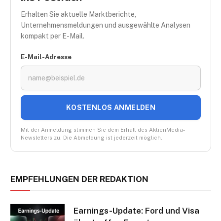
Erhalten Sie aktuelle Marktberichte,
Unternehmensmeldungen und ausgewählte Analysen
kompakt per E-Mail.
E-Mail-Adresse
KOSTENLOS ANMELDEN
Mit der Anmeldung stimmen Sie dem Erhalt des AktienMedia-
Newsletters zu. Die Abmeldung ist jederzeit möglich.
EMPFEHLUNGEN DER REDAKTION
Earnings-Update: Ford und Visa