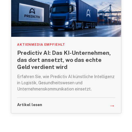
AKTIENMEDIA EMPFIEHLT
Predictiv AI: Das KI-Unternehmen,
das dort ansetzt, wo das echte
Geld verdient wird
Erfahren Sie, wie Predictiv AI künstliche Intelligenz
in Logistik, Gesundheitswesen und
Unternehmenskommunikation einsetzt.
→
Artikel lesen