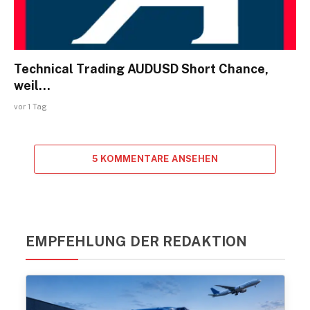
Technical Trading AUDUSD Short Chance,
weil…
vor 1 Tag
5 KOMMENTARE ANSEHEN
EMPFEHLUNG DER REDAKTION