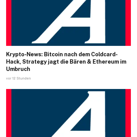
Krypto-News: Bitcoin nach dem Coldcard-
Hack, Strategy jagt die Bären & Ethereum im
Umbruch
vor 12 Stunden