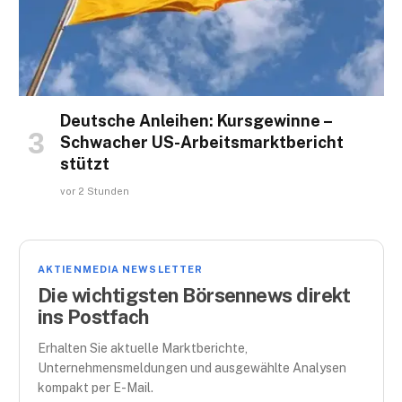
Deutsche Anleihen: Kursgewinne –
Schwacher US-Arbeitsmarktbericht
stützt
vor 2 Stunden
AKTIENMEDIA NEWSLETTER
Die wichtigsten Börsennews direkt
ins Postfach
Erhalten Sie aktuelle Marktberichte,
Unternehmensmeldungen und ausgewählte Analysen
kompakt per E-Mail.