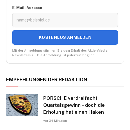
E-Mail-Adresse
KOSTENLOS ANMELDEN
Mit der Anmeldung stimmen Sie dem Erhalt des AktienMedia-
Newsletters zu. Die Abmeldung ist jederzeit möglich.
EMPFEHLUNGEN DER REDAKTION
PORSCHE verdreifacht
Quartalsgewinn – doch die
Erholung hat einen Haken
vor 34 Minuten