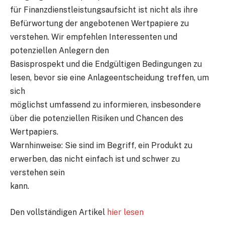
für Finanzdienstleistungsaufsicht ist nicht als ihre
Befürwortung der angebotenen Wertpapiere zu
verstehen. Wir empfehlen Interessenten und
potenziellen Anlegern den
Basisprospekt und die Endgültigen Bedingungen zu
lesen, bevor sie eine Anlageentscheidung treffen, um
sich
möglichst umfassend zu informieren, insbesondere
über die potenziellen Risiken und Chancen des
Wertpapiers.
Warnhinweise: Sie sind im Begriff, ein Produkt zu
erwerben, das nicht einfach ist und schwer zu
verstehen sein
kann.
Den vollständigen Artikel
hier lesen