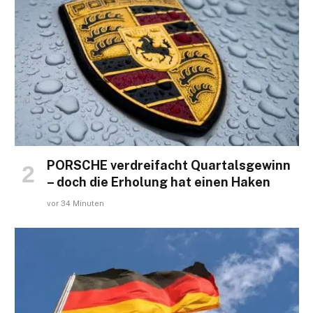
PORSCHE verdreifacht Quartalsgewinn
– doch die Erholung hat einen Haken
vor 34 Minuten