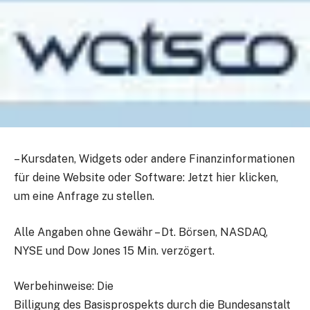
–
Kursdaten, Widgets oder andere Finanzinformationen
für deine Website oder Software: Jetzt hier klicken,
um eine Anfrage zu stellen.
Alle Angaben ohne Gewähr – Dt. Börsen, NASDAQ,
NYSE und Dow Jones 15 Min. verzögert.
Werbehinweise:
Die
Billigung des Basisprospekts durch die Bundesanstalt