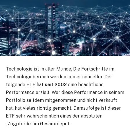
Technologie ist in aller Munde. Die Fortschritte im
Technologiebereich werden immer schneller. Der
folgende ETF hat
seit 2002
eine beachtliche
Performance erzielt. Wer diese Performance in seinem
Portfolio seitdem mitgenommen und nicht verkauft
hat, hat vieles richtig gemacht. Demzufolge ist dieser
ETF sehr wahrscheinlich eines der absoluten
„Zugpferde“ im Gesamtdepot.