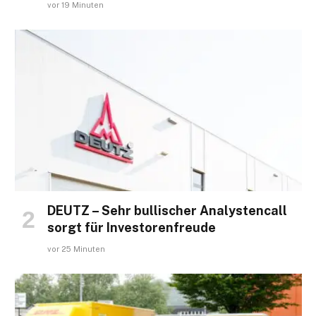
vor 19 Minuten
DEUTZ – Sehr bullischer Analystencall
sorgt für Investorenfreude
vor 25 Minuten