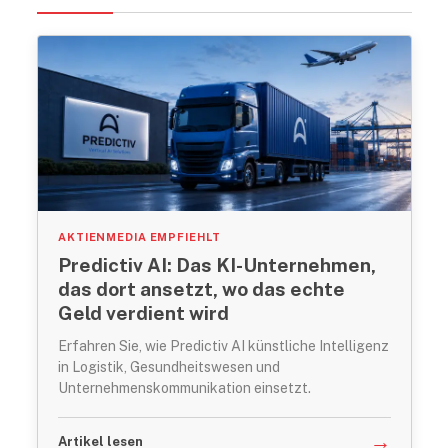
AKTIENMEDIA EMPFIEHLT
Predictiv AI: Das KI-Unternehmen,
das dort ansetzt, wo das echte
Geld verdient wird
Erfahren Sie, wie Predictiv AI künstliche Intelligenz
in Logistik, Gesundheitswesen und
Unternehmenskommunikation einsetzt.
→
Artikel lesen