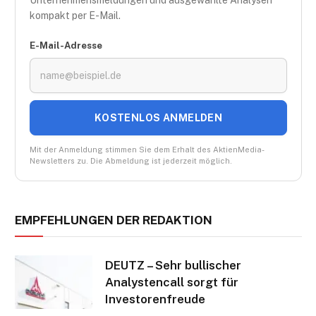
Unternehmensmeldungen und ausgewählte Analysen
kompakt per E-Mail.
E-Mail-Adresse
KOSTENLOS ANMELDEN
Mit der Anmeldung stimmen Sie dem Erhalt des AktienMedia-
Newsletters zu. Die Abmeldung ist jederzeit möglich.
EMPFEHLUNGEN DER REDAKTION
DEUTZ – Sehr bullischer
Analystencall sorgt für
Investorenfreude