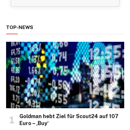
TOP-NEWS
Goldman hebt Ziel für Scout24 auf 107
Euro – ‚Buy‘