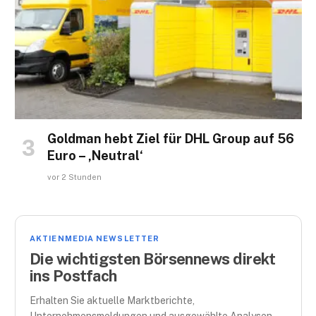
Goldman hebt Ziel für DHL Group auf 56
Euro – ‚Neutral‘
vor 2 Stunden
AKTIENMEDIA NEWSLETTER
Die wichtigsten Börsennews direkt
ins Postfach
Erhalten Sie aktuelle Marktberichte,