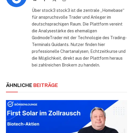
(Twitter)
Über stock3 stock3 ist die zentrale „Homebase“
für anspruchsvolle Trader und Anleger im
deutschsprachigen Raum. Die Plattform vereint
die Analysestärke des ehemaligen
GodmodeTrader mit der Technologie des Trading-
Terminals Guidants. Nutzer finden hier
professionelle Chartanalysen, Echtzeitkurse und
die Möglichkeit, direkt aus der Plattform heraus
bei zahlreichen Brokern zu handeln.
ÄHNLICHE
BEITRÄGE