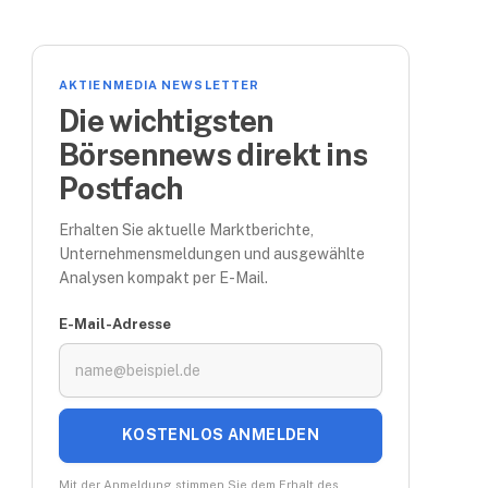
AKTIENMEDIA NEWSLETTER
Die wichtigsten
Börsennews direkt ins
Postfach
Erhalten Sie aktuelle Marktberichte,
Unternehmensmeldungen und ausgewählte
Analysen kompakt per E-Mail.
E-Mail-Adresse
KOSTENLOS ANMELDEN
Mit der Anmeldung stimmen Sie dem Erhalt des