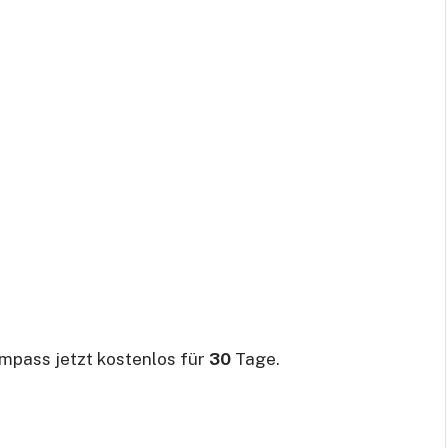
mpass jetzt kostenlos für
30
Tage.