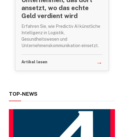
ansetzt, wo das echte
Geld verdient wird
Erfahren Sie, wie Predictiv AI künstliche
Intelligenz in Logistik,
Gesundheitswesen und
Unternehmenskommunikation einsetzt.
→
Artikel lesen
TOP-NEWS