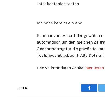
Jetzt kostenlos testen
Ich habe bereits ein Abo
Kündbar zum Ablauf der gewählten V
automatisch um den gleichen Zeitra
Gesamtbetrag für die gewählte Lauf
Testphase abgebucht. Alle Details 
Den vollständigen Artikel
hier lesen
TEILEN.
Faceboo