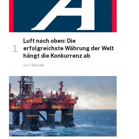
Luft nach oben: Die
erfolgreichste Währung der Welt
hängt die Konkurrenz ab
vor 1 Stunde