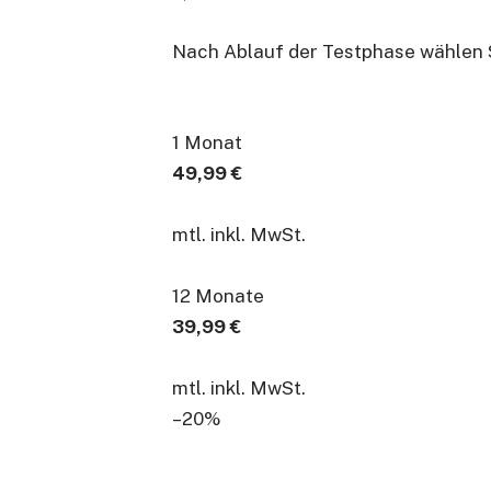
Nach Ablauf der Testphase wählen Si
1 Monat
49,99 €
mtl. inkl. MwSt.
12 Monate
39,99 €
mtl. inkl. MwSt.
–20%