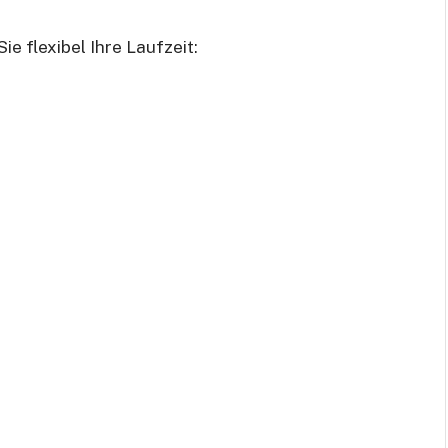
e flexibel Ihre Laufzeit: