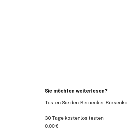
Sie möchten weiterlesen?
Testen Sie den Bernecker Börsenko
30 Tage kostenlos testen
0,00 €