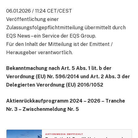
06.01.2026 / 11:24 CET/CEST
Veröffentlichung einer
Zulassungsfolgepflichtmitteilung übermittelt durch
EQS News – ein Service der EQS Group.
Für den Inhalt der Mitteilung ist der Emittent /
Herausgeber verantwortlich.
Bekanntmachung nach Art. 5 Abs. 1 lit. b der
Verordnung (EU) Nr. 596/2014 und Art. 2 Abs. 3 der
Delegierten Verordnung (EU) 2016/1052
Aktienrückkaufprogramm 2024 – 2026 – Tranche
Nr. 3 – Zwischenmeldung Nr. 5
AKTIENMEDIA EMPFIEHLT