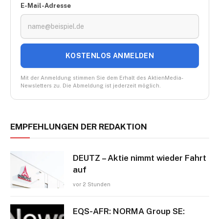
E-Mail-Adresse
KOSTENLOS ANMELDEN
Mit der Anmeldung stimmen Sie dem Erhalt des AktienMedia-
Newsletters zu. Die Abmeldung ist jederzeit möglich.
EMPFEHLUNGEN DER REDAKTION
DEUTZ – Aktie nimmt wieder Fahrt
auf
vor 2 Stunden
EQS-AFR: NORMA Group SE: