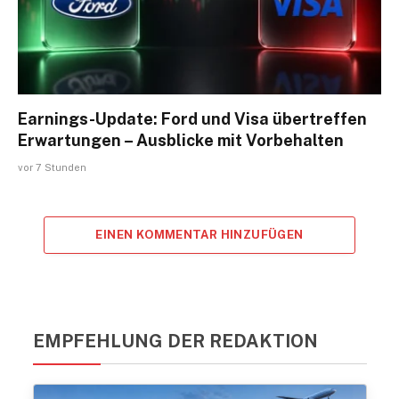
Earnings-Update: Ford und Visa übertreffen
Erwartungen – Ausblicke mit Vorbehalten
vor 7 Stunden
EINEN KOMMENTAR HINZUFÜGEN
EMPFEHLUNG DER REDAKTION