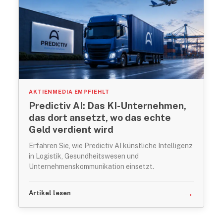
AKTIENMEDIA EMPFIEHLT
Predictiv AI: Das KI-Unternehmen,
das dort ansetzt, wo das echte
Geld verdient wird
Erfahren Sie, wie Predictiv AI künstliche Intelligenz
in Logistik, Gesundheitswesen und
Unternehmenskommunikation einsetzt.
→
Artikel lesen