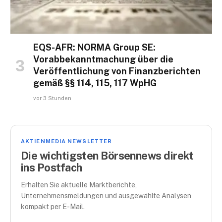
EQS-AFR: NORMA Group SE:
Vorabbekanntmachung über die
Veröffentlichung von Finanzberichten
gemäß §§ 114, 115, 117 WpHG
vor 3 Stunden
AKTIENMEDIA NEWSLETTER
Die wichtigsten Börsennews direkt
ins Postfach
Erhalten Sie aktuelle Marktberichte,
Unternehmensmeldungen und ausgewählte Analysen
kompakt per E-Mail.