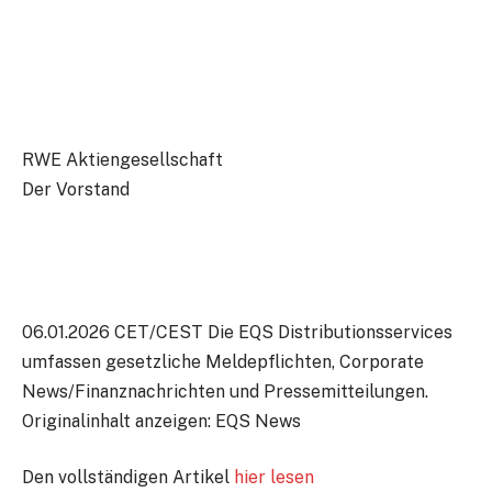
RWE Aktiengesellschaft
Der Vorstand
06.01.2026 CET/CEST Die EQS Distributionsservices
umfassen gesetzliche Meldepflichten, Corporate
News/Finanznachrichten und Pressemitteilungen.
Originalinhalt anzeigen: EQS News
Den vollständigen Artikel
hier lesen