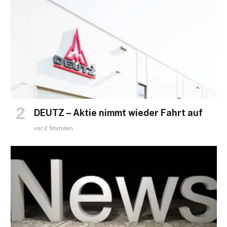
DEUTZ – Aktie nimmt wieder Fahrt auf
vor 2 Stunden