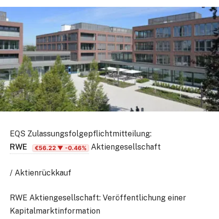
EQS Zulassungsfolgepflichtmitteilung:
RWE
Aktiengesellschaft
€56.22
▼ -0.46%
/ Aktienrückkauf
RWE Aktiengesellschaft: Veröffentlichung einer
Kapitalmarktinformation