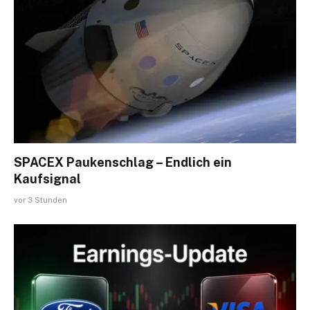
SPACEX Paukenschlag – Endlich ein
Kaufsignal
vor 3 Stunden