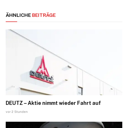
ÄHNLICHE
BEITRÄGE
DEUTZ – Aktie nimmt wieder Fahrt auf
vor 2 Stunden