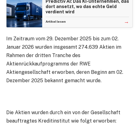
Predictiv AI: Das KI-Unternehmen, das
dort ansetzt, wo das echte Geld
verdient wird
→
Artikel lesen
Im Zeitraum vom 29. Dezember 2025 bis zum 02.
Januar 2026 wurden insgesamt 274.639 Aktien im
Rahmen der dritten Tranche des
Aktienrückkaufprogramms der RWE
Aktiengesellschaft erworben, deren Beginn am 02.
Dezember 2025 bekannt gemacht wurde.
Die Aktien wurden durch ein von der Gesellschaft
beauftragtes Kreditinstitut wie folgt erworben: