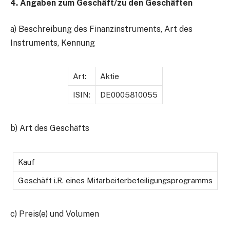
4. Angaben zum Geschäft/zu den Geschäften
a) Beschreibung des Finanzinstruments, Art des
Instruments, Kennung
Art:
Aktie
ISIN:
DE0005810055
b) Art des Geschäfts
Kauf
Geschäft i.R. eines Mitarbeiterbeteiligungsprogramms
c) Preis(e) und Volumen