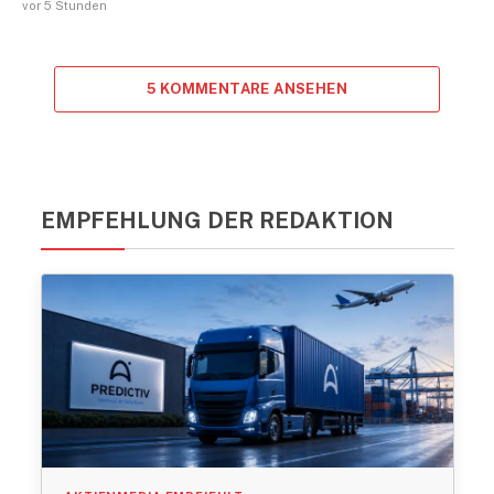
vor 5 Stunden
5 KOMMENTARE ANSEHEN
EMPFEHLUNG DER REDAKTION