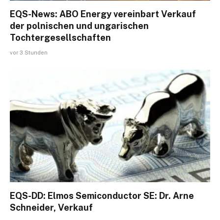
EQS-News: ABO Energy vereinbart Verkauf
der polnischen und ungarischen
Tochtergesellschaften
vor 3 Stunden
EQS-DD: Elmos Semiconductor SE: Dr. Arne
Schneider, Verkauf