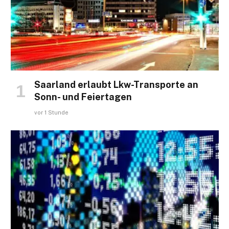
Saarland erlaubt Lkw-Transporte an
Sonn- und Feiertagen
vor 1 Stunde