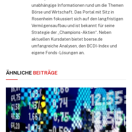
unabhängige Informationen rund um die Themen
Börse und Wirtschaft. Das Portal mit Sitz in
Rosenheim fokussiert sich auf den langfristigen
Vermögensaufbau und ist bekannt für seine
Strategie der „Champions-Aktien“. Neben
aktuellen Kursdaten bietet boerse.de
umfangreiche Analysen, den BCDI-Index und
eigene Fonds-Lösungen an.
ÄHNLICHE
BEITRÄGE