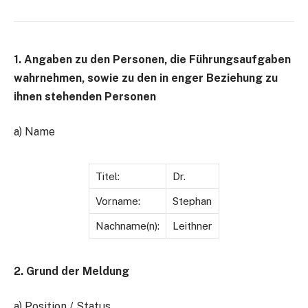
1. Angaben zu den Personen, die Führungsaufgaben
wahrnehmen, sowie zu den in enger Beziehung zu
ihnen stehenden Personen
a) Name
Titel:
Dr.
Vorname:
Stephan
Nachname(n):
Leithner
2. Grund der Meldung
a) Position / Status