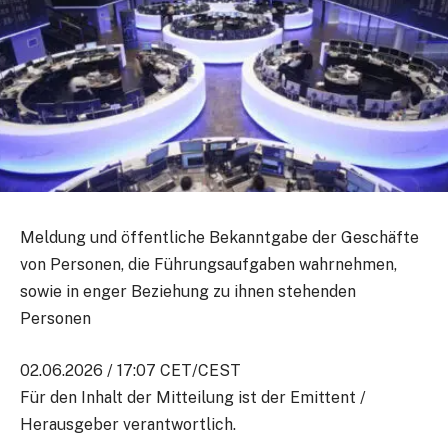
Meldung und öffentliche Bekanntgabe der Geschäfte
von Personen, die Führungsaufgaben wahrnehmen,
sowie in enger Beziehung zu ihnen stehenden
Personen
02.06.2026 / 17:07 CET/CEST
Für den Inhalt der Mitteilung ist der Emittent /
Herausgeber verantwortlich.