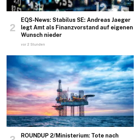
EQS-News: Stabilus SE: Andreas Jaeger
legt Amt als Finanzvorstand auf eigenen
Wunsch nieder
vor 2 Stunden
ROUNDUP 2/Ministerium: Tote nach