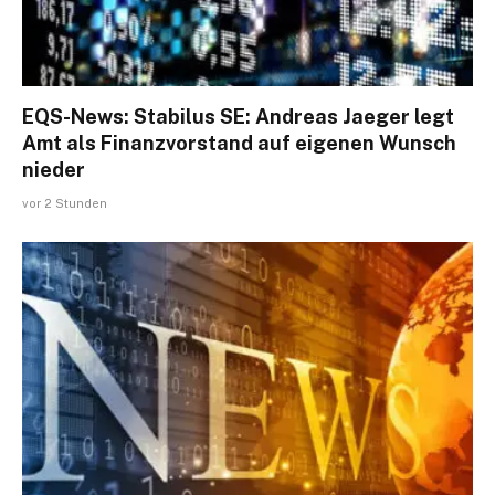
EQS-News: Stabilus SE: Andreas Jaeger legt
Amt als Finanzvorstand auf eigenen Wunsch
nieder
vor 2 Stunden