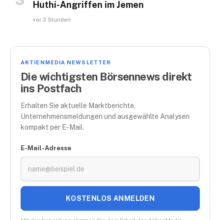
Huthi-Angriffen im Jemen
vor 3 Stunden
AKTIENMEDIA NEWSLETTER
Die wichtigsten Börsennews direkt
ins Postfach
Erhalten Sie aktuelle Marktberichte,
Unternehmensmeldungen und ausgewählte Analysen
kompakt per E-Mail.
E-Mail-Adresse
KOSTENLOS ANMELDEN