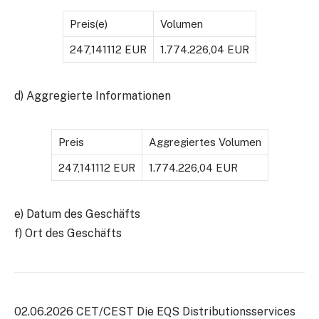
Preis(e)
Volumen
247,141112 EUR
1.774.226,04 EUR
d) Aggregierte Informationen
Preis
Aggregiertes Volumen
247,141112 EUR
1.774.226,04 EUR
e) Datum des Geschäfts
f) Ort des Geschäfts
02.06.2026 CET/CEST Die EQS Distributionsservices