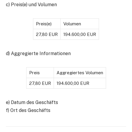
c) Preis(e) und Volumen
Preis(e)
Volumen
27,80 EUR
194.600,00 EUR
d) Aggregierte Informationen
Preis
Aggregiertes Volumen
27,80 EUR
194.600,00 EUR
e) Datum des Geschäfts
f) Ort des Geschäfts