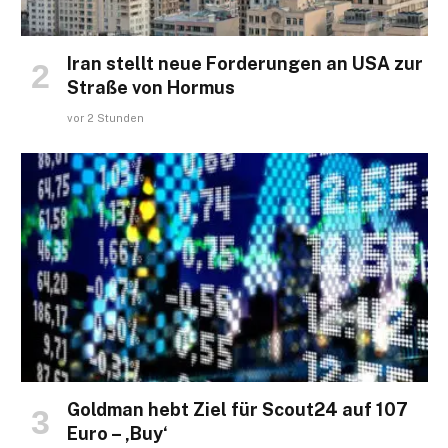
Iran stellt neue Forderungen an USA zur
Straße von Hormus
vor 2 Stunden
Goldman hebt Ziel für Scout24 auf 107
Euro – ‚Buy‘