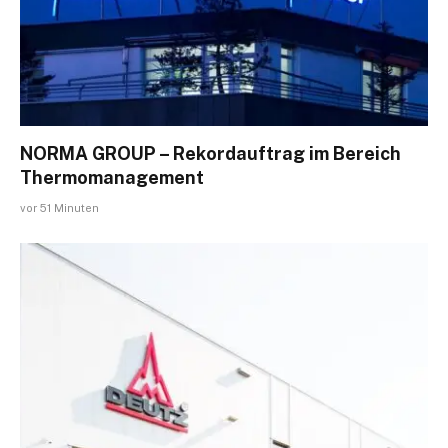
NORMA GROUP – Rekordauftrag im Bereich
Thermomanagement
vor 51 Minuten