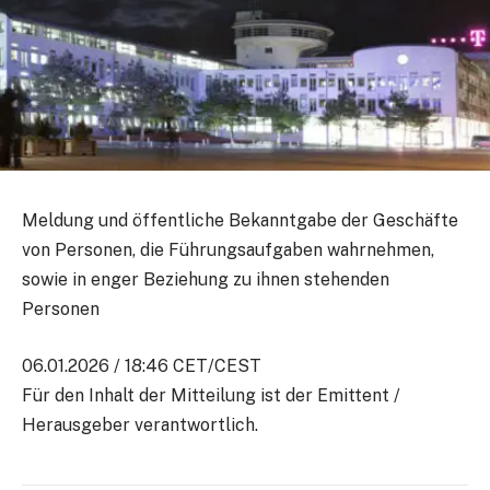
Meldung und öffentliche Bekanntgabe der Geschäfte
von Personen, die Führungsaufgaben wahrnehmen,
sowie in enger Beziehung zu ihnen stehenden
Personen
06.01.2026 / 18:46 CET/CEST
Für den Inhalt der Mitteilung ist der Emittent /
Herausgeber verantwortlich.