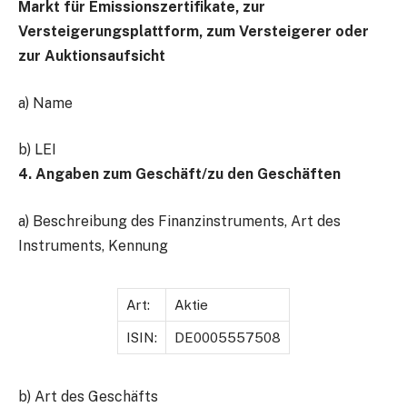
Markt für Emissionszertifikate, zur
Versteigerungsplattform, zum Versteigerer oder
zur Auktionsaufsicht
a) Name
b) LEI
4. Angaben zum Geschäft/zu den Geschäften
a) Beschreibung des Finanzinstruments, Art des
Instruments, Kennung
Art:
Aktie
ISIN:
DE0005557508
b) Art des Geschäfts