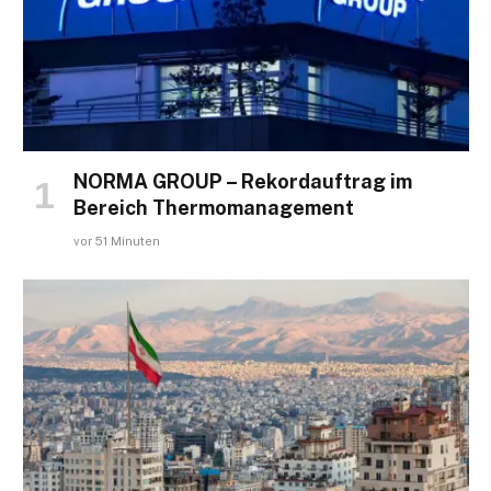
NORMA GROUP – Rekordauftrag im
Bereich Thermomanagement
vor 51 Minuten