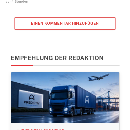
vor 4 Stunden
EINEN KOMMENTAR HINZUFÜGEN
EMPFEHLUNG DER REDAKTION