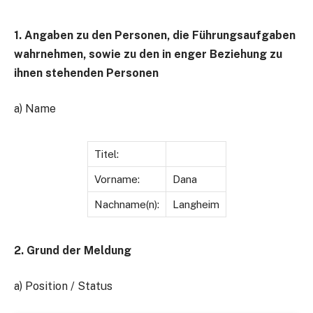
1. Angaben zu den Personen, die Führungsaufgaben
wahrnehmen, sowie zu den in enger Beziehung zu
ihnen stehenden Personen
a) Name
Titel:
Vorname:
Dana
Nachname(n):
Langheim
2. Grund der Meldung
a) Position / Status