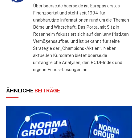
Über boerse.de boerse.de ist Europas erstes
Finanzportal und steht seit 1994 für
unabhängige Informationen rund um die Themen
Börse und Wirtschaft. Das Portal mit Sitz in
Rosenheim fokussiert sich auf den langfristigen
Vermögensaufbau und ist bekannt für seine
Strategie der „Champions-Aktien“. Neben
aktuellen Kursdaten bietet boerse.de
umfangreiche Analysen, den BCDI-Index und
eigene Fonds-Lösungen an.
ÄHNLICHE
BEITRÄGE