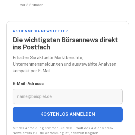
vor 2 Stunden
AKTIENMEDIA NEWSLETTER
Die wichtigsten Börsennews direkt
ins Postfach
Erhalten Sie aktuelle Marktberichte,
Unternehmensmeldungen und ausgewählte Analysen
kompakt per E-Mail.
E-Mail-Adresse
KOSTENLOS ANMELDEN
Mit der Anmeldung stimmen Sie dem Erhalt des AktienMedia-
Newsletters zu. Die Abmeldung ist jederzeit möglich.