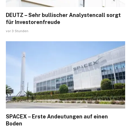
DEUTZ – Sehr bullischer Analystencall sorgt
für Investorenfreude
vor 3 Stunden
SPACEX – Erste Andeutungen auf einen
Boden