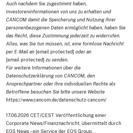
Auch nachdem Sie zugestimmt haben,
Investoreninformationen von uns zu erhalten und
CANCOM damit die Speicherung und Nutzung Ihrer
personenbezogenen Daten ermöglicht haben, haben Sie
das Recht, diese Zustimmung jederzeit zu widerrufen.
Alles, was Sie tun müssen, ist, eine formlose Nachricht
per E-Mail an
[email protected]
oder an
[email protected]
zu senden.
Für weitere Informationen über die
Datenschutzerklärung von CANCOM, den
Ansprechpartner oder Ihre individuellen Rechte als
Betroffene besuchen Sie bitte unsere Website
https://www.cancom.de/datenschutz-cancom/
17.06.2026 CET/CEST Veröffentlichung einer
Corporate News/Finanznachricht, übermittelt durch
EQS News – ein Service der EQS Group.