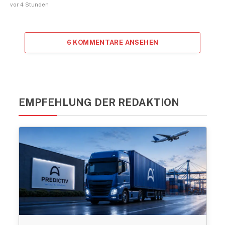
vor 4 Stunden
6 KOMMENTARE ANSEHEN
EMPFEHLUNG DER REDAKTION