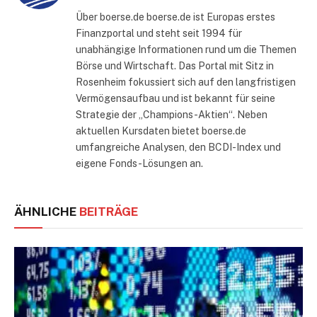
Über boerse.de boerse.de ist Europas erstes
Finanzportal und steht seit 1994 für
unabhängige Informationen rund um die Themen
Börse und Wirtschaft. Das Portal mit Sitz in
Rosenheim fokussiert sich auf den langfristigen
Vermögensaufbau und ist bekannt für seine
Strategie der „Champions-Aktien“. Neben
aktuellen Kursdaten bietet boerse.de
umfangreiche Analysen, den BCDI-Index und
eigene Fonds-Lösungen an.
ÄHNLICHE
BEITRÄGE