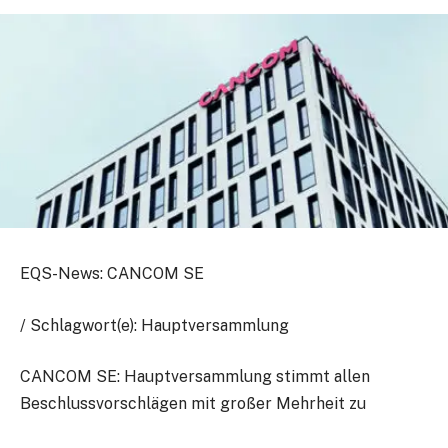
EQS-News: CANCOM SE
/ Schlagwort(e): Hauptversammlung
CANCOM SE: Hauptversammlung stimmt allen
Beschlussvorschlägen mit großer Mehrheit zu