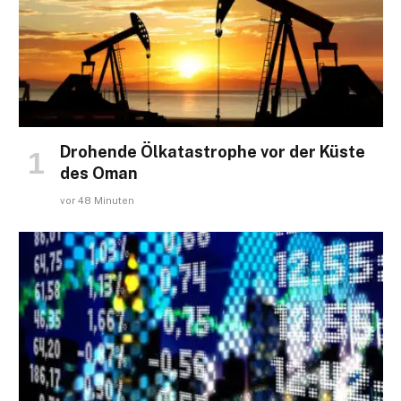
Drohende Ölkatastrophe vor der Küste
des Oman
vor 48 Minuten