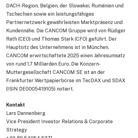
DACH-Region, Belgien, der Slowakei, Rumänien und
Tschechien sowie ein leistungsfähiges
Partnernetzwerk gewährleisten Marktpräsenz und
Kundennähe. Die CANCOM Gruppe wird von Rüdiger
Rath (CEO) und Thomas Stark (CFO) geführt. Der
Hauptsitz des Unternehmens ist in München.
CANCOM erwirtschaftete 2025 einen Jahresumsatz
von rund 1,7 Milliarden Euro. Die Konzern-
Muttergesellschaft CANCOM SE ist an der
Frankfurter Wertpapierbörse im TecDAX und SDAX
(ISIN DE0005419105) notiert.
Kontakt
Lars Dannenberg
Vice President Investor Relations & Corporate
Strategy