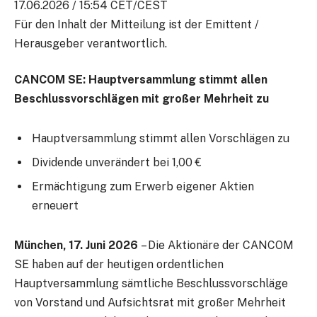
17.06.2026 / 15:54 CET/CEST
Für den Inhalt der Mitteilung ist der Emittent /
Herausgeber verantwortlich.
CANCOM SE: Hauptversammlung stimmt allen
Beschlussvorschlägen mit großer Mehrheit zu
Hauptversammlung stimmt allen Vorschlägen zu
Dividende unverändert bei 1,00 €
Ermächtigung zum Erwerb eigener Aktien
erneuert
München, 17. Juni 2026
– Die Aktionäre der CANCOM
SE haben auf der heutigen ordentlichen
Hauptversammlung sämtliche Beschlussvorschläge
von Vorstand und Aufsichtsrat mit großer Mehrheit