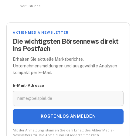
vor 1 Stunde
AKTIENMEDIA NEWSLETTER
Die wichtigsten Börsennews direkt
ins Postfach
Erhalten Sie aktuelle Marktberichte,
Unternehmensmeldungen und ausgewählte Analysen
kompakt per E-Mail.
E-Mail-Adresse
KOSTENLOS ANMELDEN
Mit der Anmeldung stimmen Sie dem Erhalt des AktienMedia-
Newsletters zu. Die Abmeldung ist jederzeit möglich.