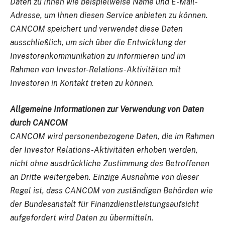
Daten zu Ihnen wie beispielweise Name und E-Mail-
Adresse, um Ihnen diesen Service anbieten zu können.
CANCOM speichert und verwendet diese Daten
ausschließlich, um sich über die Entwicklung der
Investorenkommunikation zu informieren und im
Rahmen von Investor-Relations-Aktivitäten mit
Investoren in Kontakt treten zu können.
Allgemeine Informationen zur Verwendung von Daten
durch CANCOM
CANCOM wird personenbezogene Daten, die im Rahmen
der Investor Relations-Aktivitäten erhoben werden,
nicht ohne ausdrückliche Zustimmung des Betroffenen
an Dritte weitergeben. Einzige Ausnahme von dieser
Regel ist, dass CANCOM von zuständigen Behörden wie
der Bundesanstalt für Finanzdienstleistungsaufsicht
aufgefordert wird Daten zu übermitteln.