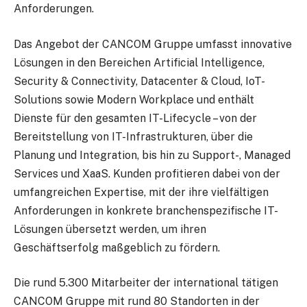
Anforderungen.
Das Angebot der CANCOM Gruppe umfasst innovative
Lösungen in den Bereichen Artificial Intelligence,
Security & Connectivity, Datacenter & Cloud, IoT-
Solutions sowie Modern Workplace und enthält
Dienste für den gesamten IT-Lifecycle – von der
Bereitstellung von IT-Infrastrukturen, über die
Planung und Integration, bis hin zu Support-, Managed
Services und XaaS. Kunden profitieren dabei von der
umfangreichen Expertise, mit der ihre vielfältigen
Anforderungen in konkrete branchenspezifische IT-
Lösungen übersetzt werden, um ihren
Geschäftserfolg maßgeblich zu fördern.
Die rund 5.300 Mitarbeiter der international tätigen
CANCOM Gruppe mit rund 80 Standorten in der