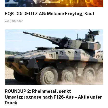
EQS-DD: DEUTZ AG: Melanie Freytag, Kauf
vor 3 Stunden
ROUNDUP 2: Rheinmetall senkt
Umsatzprognose nach F126-Aus – Aktie unter
Druck