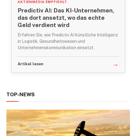
AKTIENMEDIA EMPFIEHLT
Predictiv AI: Das KI-Unternehmen,
das dort ansetzt, wo das echte
Geld verdient wird
Erfahren Sie, wie Predictiv AI künstliche Intelligenz
in Logistik, Gesundheitswesen und
Unternehmenskommunikation einsetzt.
→
Artikel lesen
TOP-NEWS