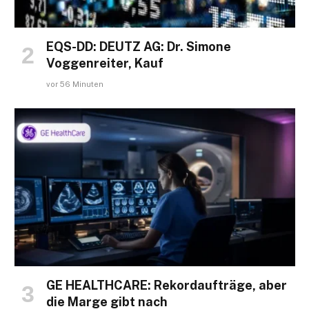
EQS-DD: DEUTZ AG: Dr. Simone
Voggenreiter, Kauf
vor 56 Minuten
GE HEALTHCARE: Rekordaufträge, aber
die Marge gibt nach