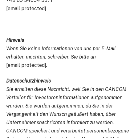
+49 89 54054 5371
[email protected]
Hinweis
Wenn Sie keine Informationen von uns per E-Mail
erhalten möchten, schreiben Sie bitte an
[email protected]
.
Datenschutzhinweis
Sie erhalten diese Nachricht, weil Sie in den CANCOM
Verteiler für Investoreninformationen aufgenommen
wurden. Sie wurden aufgenommen, da Sie in der
Vergangenheit den Wunsch geäußert haben, über
Unternehmensnachrichten informiert zu werden.
CANCOM speichert und verarbeitet personenbezogene