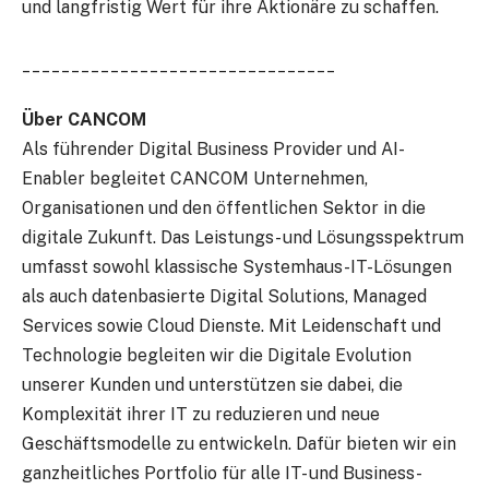
und langfristig Wert für ihre Aktionäre zu schaffen.
________________________________
Über CANCOM
Als führender Digital Business Provider und AI-
Enabler begleitet CANCOM Unternehmen,
Organisationen und den öffentlichen Sektor in die
digitale Zukunft. Das Leistungs- und Lösungsspektrum
umfasst sowohl klassische Systemhaus-IT-Lösungen
als auch datenbasierte Digital Solutions, Managed
Services sowie Cloud Dienste. Mit Leidenschaft und
Technologie begleiten wir die Digitale Evolution
unserer Kunden und unterstützen sie dabei, die
Komplexität ihrer IT zu reduzieren und neue
Geschäftsmodelle zu entwickeln. Dafür bieten wir ein
ganzheitliches Portfolio für alle IT- und Business-