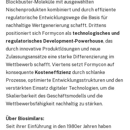
Blockbuster-Moleküle mit ausgewählten
Nischenprodukten kombiniert und durch effiziente
regulatorische Entwicklungswege die Basis für
nachhaltige Wertgenerierung schafft. Drittens
positioniert sich Formycon als
technologisches und
regulatorisches Development
‑
Powerhouse
, das
durch innovative Produktlösungen und neue
Zulassungsansätze eine starke Differenzierung im
Wettbewerb schafft. Viertens setzt Formycon auf
konsequente
Kosteneffizienz
durch schlanke
Prozesse, optimierte Entwicklungsstrukturen und den
verstärkten Einsatz digitaler Technologien, um die
Skalierbarkeit des Geschäftsmodells und die
Wettbewerbsfähigkeit nachhaltig zu stärken.
Über Biosimilars:
Seit ihrer Einführung in den 1980er Jahren haben