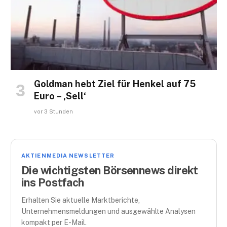
Goldman hebt Ziel für Henkel auf 75
Euro – ‚Sell‘
vor 3 Stunden
AKTIENMEDIA NEWSLETTER
Die wichtigsten Börsennews direkt
ins Postfach
Erhalten Sie aktuelle Marktberichte,
Unternehmensmeldungen und ausgewählte Analysen
kompakt per E-Mail.