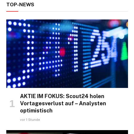
TOP-NEWS
AKTIE IM FOKUS: Scout24 holen
Vortagesverlust auf – Analysten
optimistisch
vor 1 Stunde