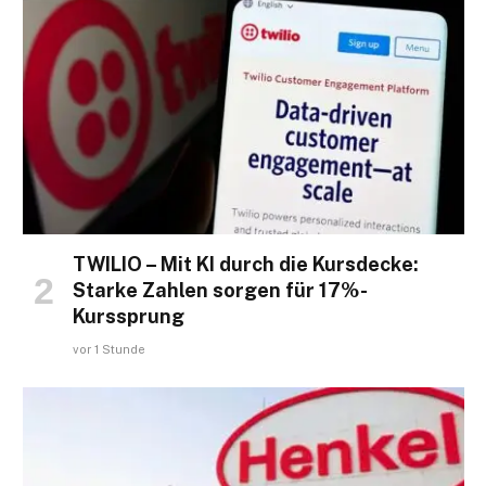
TWILIO – Mit KI durch die Kursdecke:
Starke Zahlen sorgen für 17%-
Kurssprung
vor 1 Stunde