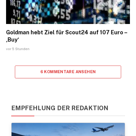
Goldman hebt Ziel für Scout24 auf 107 Euro –
‚Buy‘
vor 5 Stunden
6 KOMMENTARE ANSEHEN
EMPFEHLUNG DER REDAKTION