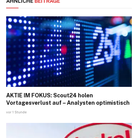
ÄHNLICHE
BEITRÄGE
AKTIE IM FOKUS: Scout24 holen
Vortagesverlust auf – Analysten optimistisch
vor 1 Stunde