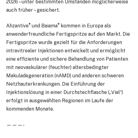
2026 – unter bestimmten Umständen möglicherweise
auch früher – gesichert.
®
®
Ahzantive
und Baiama
kommen in Europa als
anwenderfreundliche Fertigspritze auf den Markt. Die
Fertigspritze wurde gezielt für die Anforderungen
intravitrealer Injektionen entwickelt und ermöglicht
eine effiziente und sichere Behandlung von Patienten
mit neovaskulärer (feuchter) altersbedingter
Makuladegeneration (nAMD) und anderen schweren
Netzhauterkrankungen. Die Einführung der
Injektionslösung in einer Durchstechflasche („Vial“)
erfolgt in ausgewählten Regionen im Laufe der
kommenden Monate.
———-