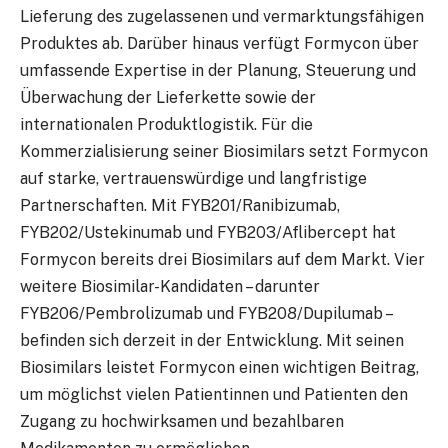
Lieferung des zugelassenen und vermarktungsfähigen
Produktes ab. Darüber hinaus verfügt Formycon über
umfassende Expertise in der Planung, Steuerung und
Überwachung der Lieferkette sowie der
internationalen Produktlogistik. Für die
Kommerzialisierung seiner Biosimilars setzt Formycon
auf starke, vertrauenswürdige und langfristige
Partnerschaften. Mit FYB201/Ranibizumab,
FYB202/Ustekinumab und FYB203/Aflibercept hat
Formycon bereits drei Biosimilars auf dem Markt. Vier
weitere Biosimilar-Kandidaten – darunter
FYB206/Pembrolizumab und FYB208/Dupilumab –
befinden sich derzeit in der Entwicklung. Mit seinen
Biosimilars leistet Formycon einen wichtigen Beitrag,
um möglichst vielen Patientinnen und Patienten den
Zugang zu hochwirksamen und bezahlbaren