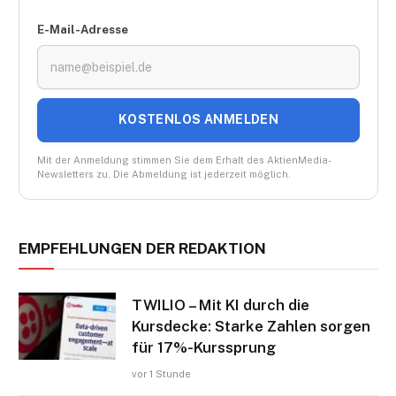
E-Mail-Adresse
KOSTENLOS ANMELDEN
Mit der Anmeldung stimmen Sie dem Erhalt des AktienMedia-
Newsletters zu. Die Abmeldung ist jederzeit möglich.
EMPFEHLUNGEN DER REDAKTION
TWILIO – Mit KI durch die
Kursdecke: Starke Zahlen sorgen
für 17%-Kurssprung
vor 1 Stunde