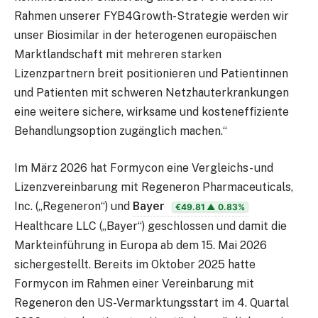
Rahmen unserer FYB4Growth-Strategie werden wir
unser Biosimilar in der heterogenen europäischen
Marktlandschaft mit mehreren starken
Lizenzpartnern breit positionieren und Patientinnen
und Patienten mit schweren Netzhauterkrankungen
eine weitere sichere, wirksame und kosteneffiziente
Behandlungsoption zugänglich machen.“
Im März 2026 hat Formycon eine Vergleichs- und
Lizenzvereinbarung mit Regeneron Pharmaceuticals,
Inc. („Regeneron“) und
Bayer
€49.81
▲ 0.83%
Healthcare LLC („Bayer“) geschlossen und damit die
Markteinführung in Europa ab dem 15. Mai 2026
sichergestellt. Bereits im Oktober 2025 hatte
Formycon im Rahmen einer Vereinbarung mit
Regeneron den US-Vermarktungsstart im 4. Quartal