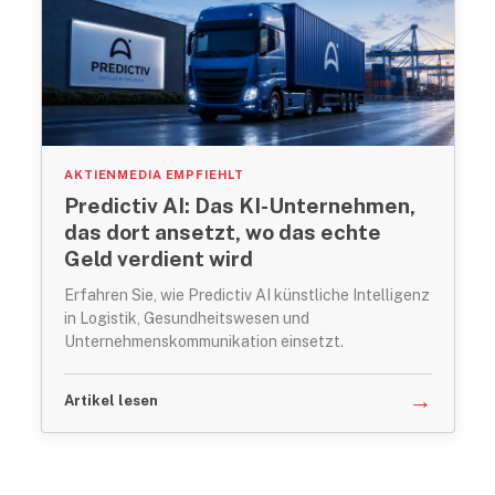
AKTIENMEDIA EMPFIEHLT
Predictiv AI: Das KI-Unternehmen,
das dort ansetzt, wo das echte
Geld verdient wird
Erfahren Sie, wie Predictiv AI künstliche Intelligenz
in Logistik, Gesundheitswesen und
Unternehmenskommunikation einsetzt.
→
Artikel lesen