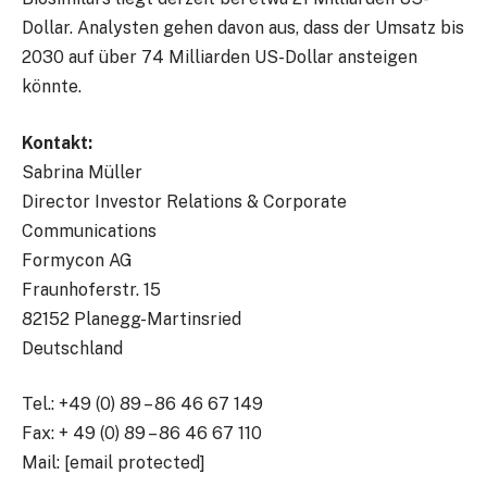
Dollar. Analysten gehen davon aus, dass der Umsatz bis
2030 auf über 74 Milliarden US-Dollar ansteigen
könnte.
Kontakt:
Sabrina Müller
Director Investor Relations & Corporate
Communications
Formycon AG
Fraunhoferstr. 15
82152 Planegg-Martinsried
Deutschland
Tel.: +49 (0) 89 – 86 46 67 149
Fax: + 49 (0) 89 – 86 46 67 110
Mail: [email protected]