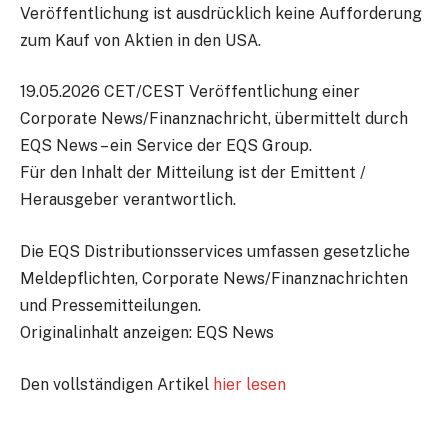
Veröffentlichung ist ausdrücklich keine Aufforderung
zum Kauf von Aktien in den USA.
19.05.2026 CET/CEST Veröffentlichung einer
Corporate News/Finanznachricht, übermittelt durch
EQS News – ein Service der EQS Group.
Für den Inhalt der Mitteilung ist der Emittent /
Herausgeber verantwortlich.
Die EQS Distributionsservices umfassen gesetzliche
Meldepflichten, Corporate News/Finanznachrichten
und Pressemitteilungen.
Originalinhalt anzeigen: EQS News
Den vollständigen Artikel
hier lesen