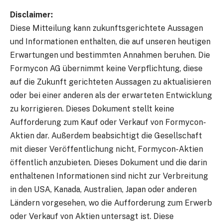
Disclaimer:
Diese Mitteilung kann zukunftsgerichtete Aussagen
und Informationen enthalten, die auf unseren heutigen
Erwartungen und bestimmten Annahmen beruhen. Die
Formycon AG übernimmt keine Verpflichtung, diese
auf die Zukunft gerichteten Aussagen zu aktualisieren
oder bei einer anderen als der erwarteten Entwicklung
zu korrigieren. Dieses Dokument stellt keine
Aufforderung zum Kauf oder Verkauf von Formycon-
Aktien dar. Außerdem beabsichtigt die Gesellschaft
mit dieser Veröffentlichung nicht, Formycon-Aktien
öffentlich anzubieten. Dieses Dokument und die darin
enthaltenen Informationen sind nicht zur Verbreitung
in den USA, Kanada, Australien, Japan oder anderen
Ländern vorgesehen, wo die Aufforderung zum Erwerb
oder Verkauf von Aktien untersagt ist. Diese