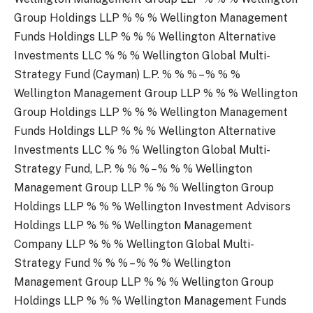
Group Holdings LLP % % % Wellington Management
Funds Holdings LLP % % % Wellington Alternative
Investments LLC % % % Wellington Global Multi-
Strategy Fund (Cayman) L.P. % % % – % % %
Wellington Management Group LLP % % % Wellington
Group Holdings LLP % % % Wellington Management
Funds Holdings LLP % % % Wellington Alternative
Investments LLC % % % Wellington Global Multi-
Strategy Fund, L.P. % % % – % % % Wellington
Management Group LLP % % % Wellington Group
Holdings LLP % % % Wellington Investment Advisors
Holdings LLP % % % Wellington Management
Company LLP % % % Wellington Global Multi-
Strategy Fund % % % – % % % Wellington
Management Group LLP % % % Wellington Group
Holdings LLP % % % Wellington Management Funds