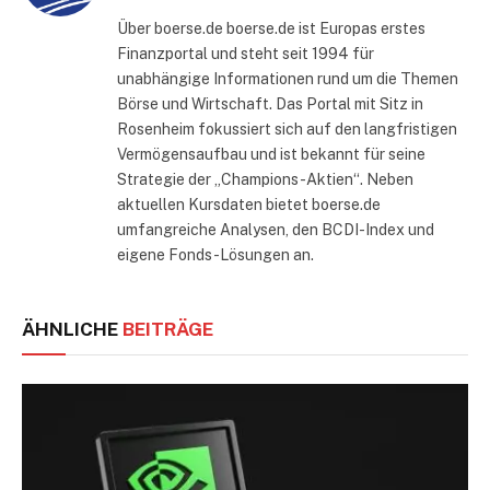
Über boerse.de boerse.de ist Europas erstes
Finanzportal und steht seit 1994 für
unabhängige Informationen rund um die Themen
Börse und Wirtschaft. Das Portal mit Sitz in
Rosenheim fokussiert sich auf den langfristigen
Vermögensaufbau und ist bekannt für seine
Strategie der „Champions-Aktien“. Neben
aktuellen Kursdaten bietet boerse.de
umfangreiche Analysen, den BCDI-Index und
eigene Fonds-Lösungen an.
ÄHNLICHE
BEITRÄGE