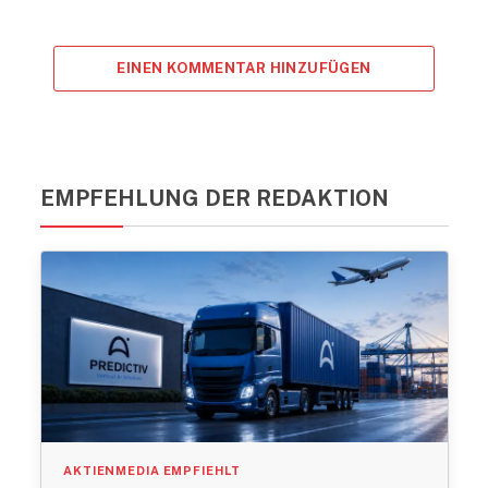
EINEN KOMMENTAR HINZUFÜGEN
EMPFEHLUNG DER REDAKTION
AKTIENMEDIA EMPFIEHLT