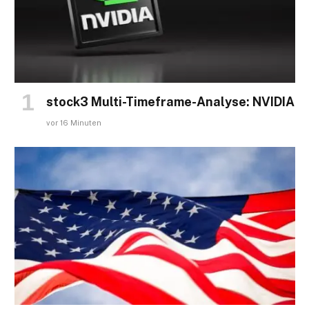
stock3 Multi-Timeframe-Analyse: NVIDIA
vor 16 Minuten