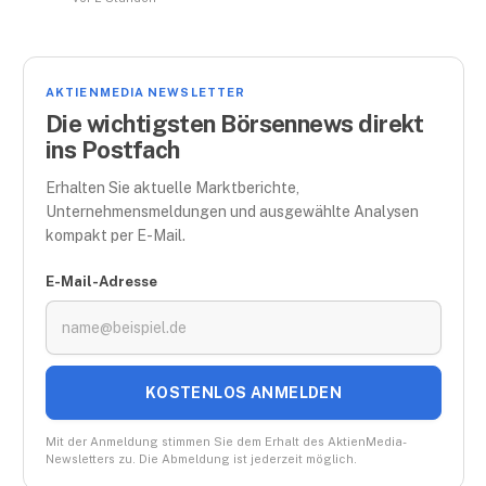
AKTIENMEDIA NEWSLETTER
Die wichtigsten Börsennews direkt
ins Postfach
Erhalten Sie aktuelle Marktberichte,
Unternehmensmeldungen und ausgewählte Analysen
kompakt per E-Mail.
E-Mail-Adresse
KOSTENLOS ANMELDEN
Mit der Anmeldung stimmen Sie dem Erhalt des AktienMedia-
Newsletters zu. Die Abmeldung ist jederzeit möglich.