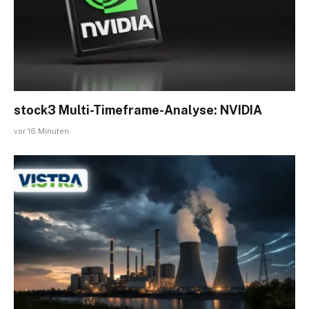
stock3 Multi-Timeframe-Analyse: NVIDIA
vor 16 Minuten