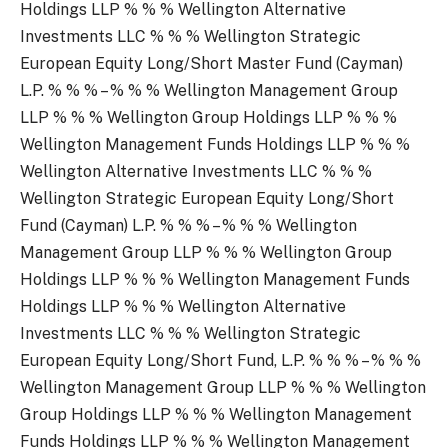
Holdings LLP % % % Wellington Alternative
Investments LLC % % % Wellington Strategic
European Equity Long/Short Master Fund (Cayman)
L.P. % % % – % % % Wellington Management Group
LLP % % % Wellington Group Holdings LLP % % %
Wellington Management Funds Holdings LLP % % %
Wellington Alternative Investments LLC % % %
Wellington Strategic European Equity Long/Short
Fund (Cayman) L.P. % % % – % % % Wellington
Management Group LLP % % % Wellington Group
Holdings LLP % % % Wellington Management Funds
Holdings LLP % % % Wellington Alternative
Investments LLC % % % Wellington Strategic
European Equity Long/Short Fund, L.P. % % % – % % %
Wellington Management Group LLP % % % Wellington
Group Holdings LLP % % % Wellington Management
Funds Holdings LLP % % % Wellington Management