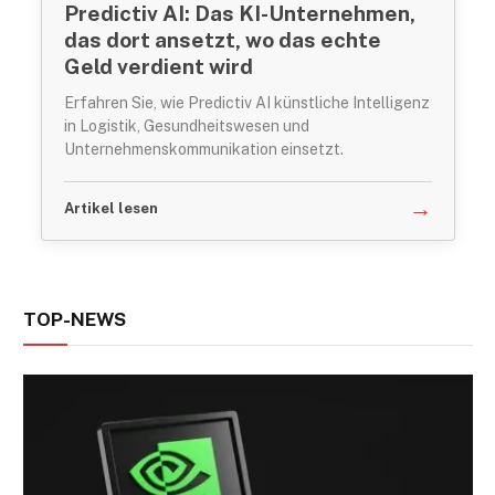
Predictiv AI: Das KI-Unternehmen,
das dort ansetzt, wo das echte
Geld verdient wird
Erfahren Sie, wie Predictiv AI künstliche Intelligenz
in Logistik, Gesundheitswesen und
Unternehmenskommunikation einsetzt.
→
Artikel lesen
TOP-NEWS