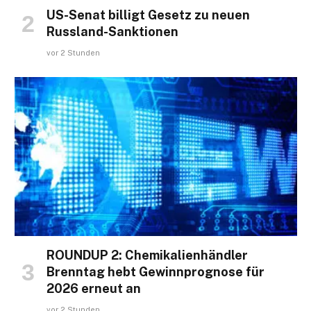
US-Senat billigt Gesetz zu neuen
Russland-Sanktionen
vor 2 Stunden
ROUNDUP 2: Chemikalienhändler
Brenntag hebt Gewinnprognose für
2026 erneut an
vor 2 Stunden