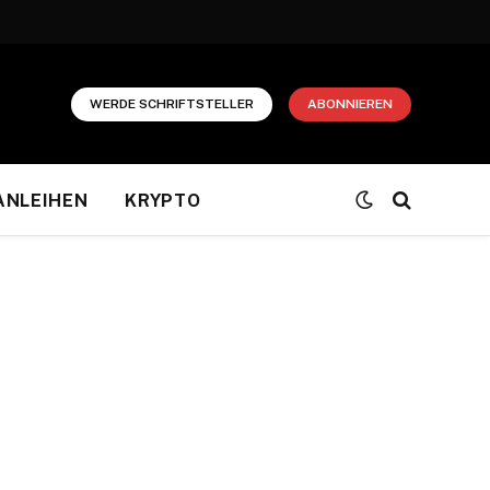
WERDE SCHRIFTSTELLER
ABONNIEREN
ANLEIHEN
KRYPTO