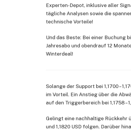
Experten-Depot, inklusive aller Sig
tägliche Analysen sowie die spanne
technische Vorteile!
Und das Beste: Bei einer Buchung bi
Jahresabo und obendrauf 12 Monate
Winterdeal!
Solange der Support bei 1,1700 – 1,17
im Vorteil. Ein Anstieg über die Abw
auf den Triggerbereich bei 1,1758 – 
Gelingt eine nachhaltige Rückkehr ü
und 1,1820 USD folgen. Darüber hina