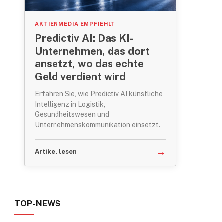
AKTIENMEDIA EMPFIEHLT
Predictiv AI: Das KI-
Unternehmen, das dort
ansetzt, wo das echte
Geld verdient wird
Erfahren Sie, wie Predictiv AI künstliche
Intelligenz in Logistik,
Gesundheitswesen und
Unternehmenskommunikation einsetzt.
→
Artikel lesen
TOP-NEWS