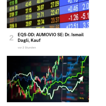
EQS-DD: AUMOVIO SE: Dr. Ismail
Dagli, Kauf
vor 2 Stunden