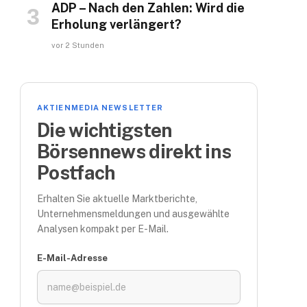
ADP – Nach den Zahlen: Wird die
Erholung verlängert?
vor 2 Stunden
AKTIENMEDIA NEWSLETTER
Die wichtigsten
Börsennews direkt ins
Postfach
Erhalten Sie aktuelle Marktberichte,
Unternehmensmeldungen und ausgewählte
Analysen kompakt per E-Mail.
E-Mail-Adresse