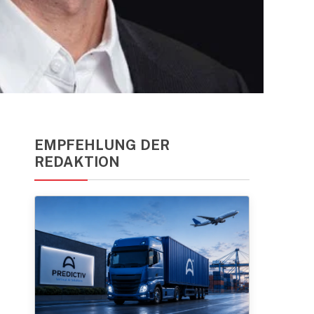
EMPFEHLUNG DER
REDAKTION