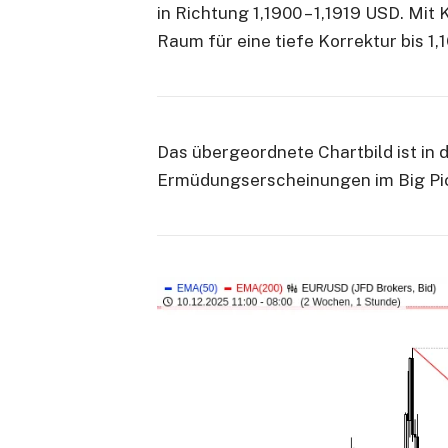
in Richtung 1,1900 – 1,1919 USD. Mit
Raum für eine tiefe Korrektur bis 1,
Das übergeordnete Chartbild ist in 
Ermüdungserscheinungen im Big Pi