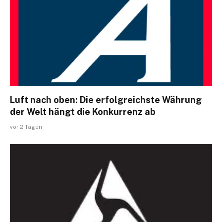
Luft nach oben: Die erfolgreichste Währung
der Welt hängt die Konkurrenz ab
vor 2 Tagen