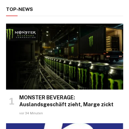
TOP-NEWS
MONSTER BEVERAGE:
Auslandsgeschäft zieht, Marge zickt
vor 34 Minuten