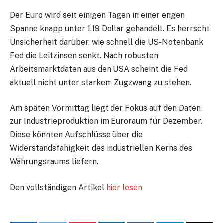
Der Euro wird seit einigen Tagen in einer engen
Spanne knapp unter 1,19 Dollar gehandelt. Es herrscht
Unsicherheit darüber, wie schnell die US-Notenbank
Fed die Leitzinsen senkt. Nach robusten
Arbeitsmarktdaten aus den USA scheint die Fed
aktuell nicht unter starkem Zugzwang zu stehen.
Am späten Vormittag liegt der Fokus auf den Daten
zur Industrieproduktion im Euroraum für Dezember.
Diese könnten Aufschlüsse über die
Widerstandsfähigkeit des industriellen Kerns des
Währungsraums liefern.
Den vollständigen Artikel
hier lesen