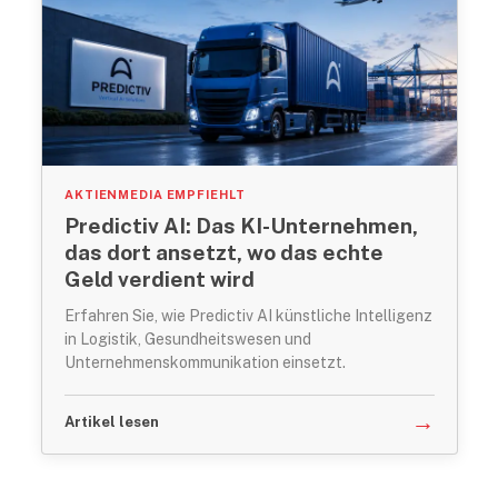
AKTIENMEDIA EMPFIEHLT
Predictiv AI: Das KI-Unternehmen,
das dort ansetzt, wo das echte
Geld verdient wird
Erfahren Sie, wie Predictiv AI künstliche Intelligenz
in Logistik, Gesundheitswesen und
Unternehmenskommunikation einsetzt.
→
Artikel lesen