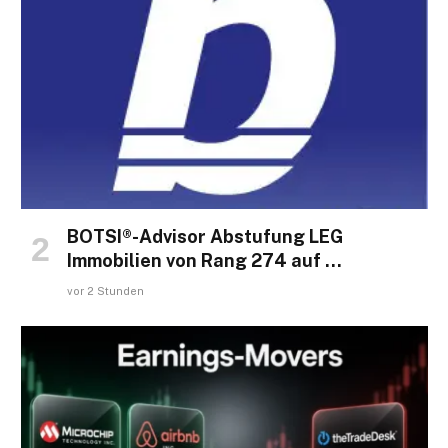
BOTSI®-Advisor Abstufung LEG
Immobilien von Rang 274 auf …
vor 2 Stunden