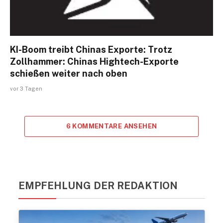
KI-Boom treibt Chinas Exporte: Trotz
Zollhammer: Chinas Hightech-Exporte
schießen weiter nach oben
vor 3 Tagen
6 KOMMENTARE ANSEHEN
EMPFEHLUNG DER REDAKTION