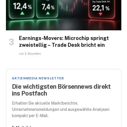
Earnings-Movers: Microchip springt
zweistellig – Trade Desk bricht ein
vor 2 Stunden
AKTIENMEDIA NEWSLETTER
Die wichtigsten Börsennews direkt
ins Postfach
Erhalten Sie aktuelle Marktberichte,
Unternehmensmeldungen und ausgewählte Analysen
kompakt per E-Mail.