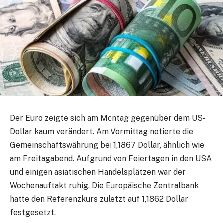
Der Euro zeigte sich am Montag gegenüber dem US-
Dollar kaum verändert. Am Vormittag notierte die
Gemeinschaftswährung bei 1,1867 Dollar, ähnlich wie
am Freitagabend. Aufgrund von Feiertagen in den USA
und einigen asiatischen Handelsplätzen war der
Wochenauftakt ruhig. Die Europäische Zentralbank
hatte den Referenzkurs zuletzt auf 1,1862 Dollar
festgesetzt.