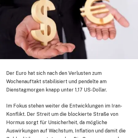
Der Euro hat sich nach den Verlusten zum
Wochenauftakt stabilisiert und pendelte am
Dienstagmorgen knapp unter 1,17 US-Dollar.
Im Fokus stehen weiter die Entwicklungen im Iran-
Konflikt. Der Streit um die blockierte Straße von
Hormus sorgt für Unsicherheit, da mögliche
Auswirkungen auf Wachstum, Inflation und damit die