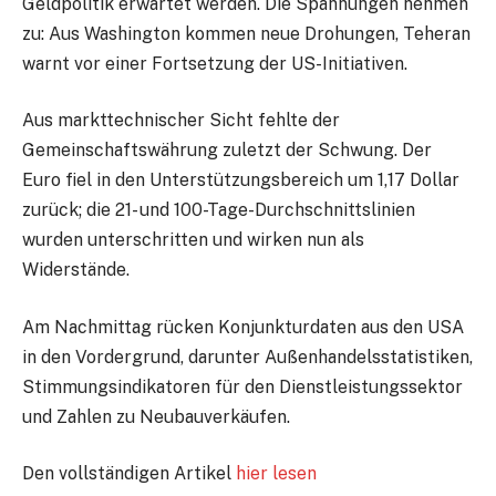
Geldpolitik erwartet werden. Die Spannungen nehmen
zu: Aus Washington kommen neue Drohungen, Teheran
warnt vor einer Fortsetzung der US-Initiativen.
Aus markttechnischer Sicht fehlte der
Gemeinschaftswährung zuletzt der Schwung. Der
Euro fiel in den Unterstützungsbereich um 1,17 Dollar
zurück; die 21- und 100-Tage-Durchschnittslinien
wurden unterschritten und wirken nun als
Widerstände.
Am Nachmittag rücken Konjunkturdaten aus den USA
in den Vordergrund, darunter Außenhandelsstatistiken,
Stimmungsindikatoren für den Dienstleistungssektor
und Zahlen zu Neubauverkäufen.
Den vollständigen Artikel
hier lesen