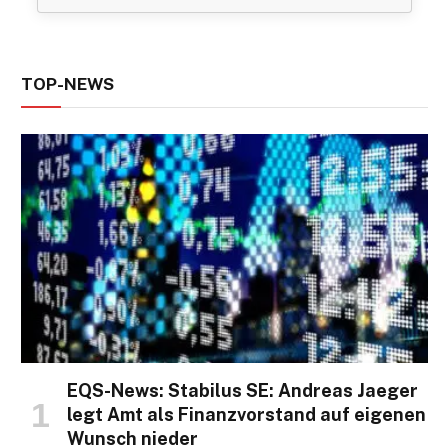
TOP-NEWS
EQS-News: Stabilus SE: Andreas Jaeger
legt Amt als Finanzvorstand auf eigenen
Wunsch nieder