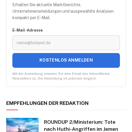
Erhalten Sie aktuelle Marktberichte,
Unternehmensmeldungen und ausgewählte Analysen
kompakt per E-Mail.
E-Mail-Adresse
KOSTENLOS ANMELDEN
Mit der Anmeldung stimmen Sie dem Erhalt des AktienMedia-
Newsletters zu. Die Abmeldung ist jederzeit möglich.
EMPFEHLUNGEN DER REDAKTION
ROUNDUP 2/Ministerium: Tote
nach Huthi-Angriffen im Jemen