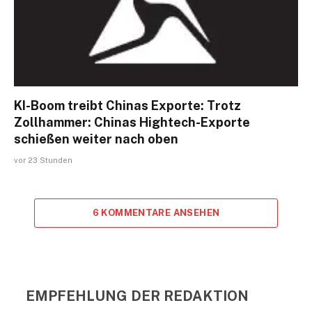
KI-Boom treibt Chinas Exporte: Trotz
Zollhammer: Chinas Hightech-Exporte
schießen weiter nach oben
vor 23 Stunden
6 KOMMENTARE ANSEHEN
EMPFEHLUNG DER REDAKTION