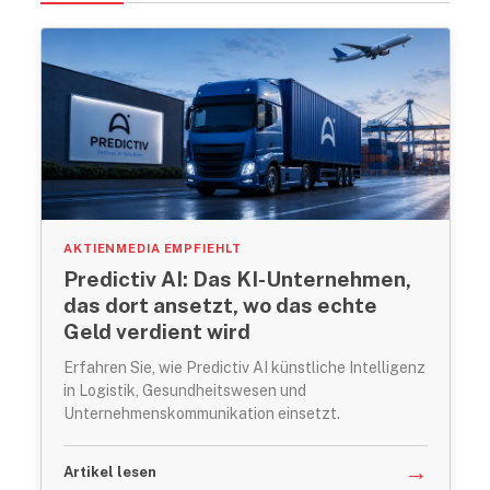
AKTIENMEDIA EMPFIEHLT
Predictiv AI: Das KI-Unternehmen,
das dort ansetzt, wo das echte
Geld verdient wird
Erfahren Sie, wie Predictiv AI künstliche Intelligenz
in Logistik, Gesundheitswesen und
Unternehmenskommunikation einsetzt.
→
Artikel lesen