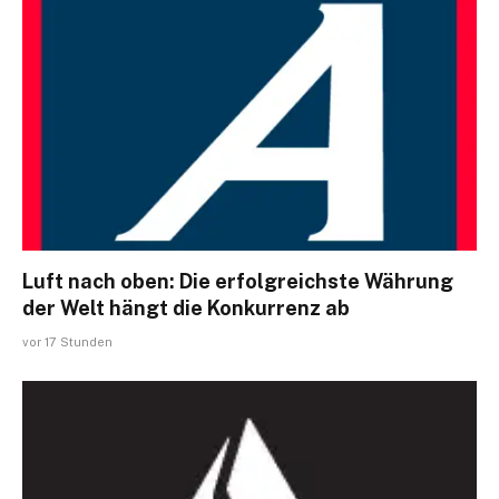
Luft nach oben: Die erfolgreichste Währung
der Welt hängt die Konkurrenz ab
vor 17 Stunden