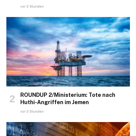
vor 2 Stunden
ROUNDUP 2/Ministerium: Tote nach
Huthi-Angriffen im Jemen
vor 3 Stunden