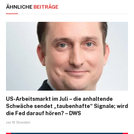
ÄHNLICHE
BEITRÄGE
US-Arbeitsmarkt im Juli – die anhaltende
Schwäche sendet „taubenhafte“ Signale; wird
die Fed darauf hören? – DWS
vor 15 Stunden