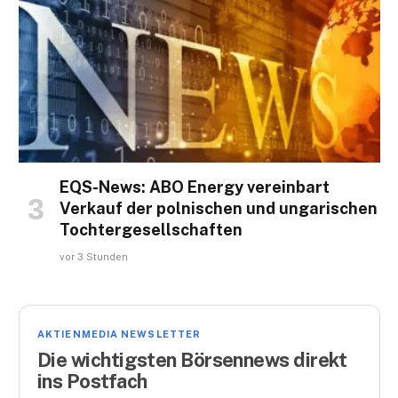
EQS-News: ABO Energy vereinbart
Verkauf der polnischen und ungarischen
Tochtergesellschaften
vor 3 Stunden
AKTIENMEDIA NEWSLETTER
Die wichtigsten Börsennews direkt
ins Postfach