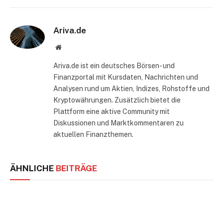
Mail
Ariva.de
Website
Ariva.de ist ein deutsches Börsen- und
Finanzportal mit Kursdaten, Nachrichten und
Analysen rund um Aktien, Indizes, Rohstoffe und
Kryptowährungen. Zusätzlich bietet die
Plattform eine aktive Community mit
Diskussionen und Marktkommentaren zu
aktuellen Finanzthemen.
ÄHNLICHE
BEITRÄGE