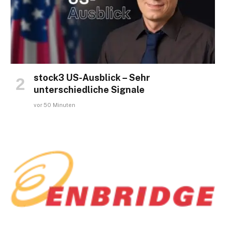
stock3 US-Ausblick – Sehr
unterschiedliche Signale
vor 50 Minuten