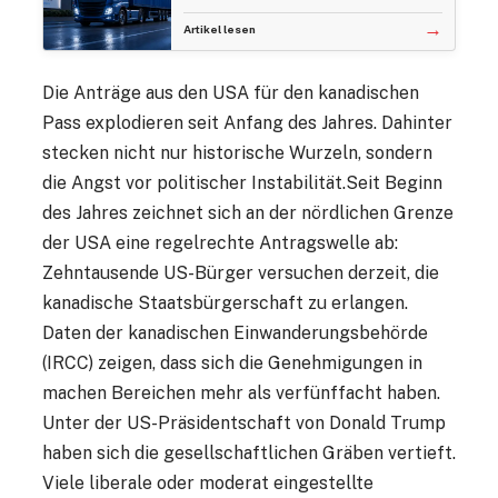
→
Artikel lesen
Die Anträge aus den USA für den kanadischen
Pass explodieren seit Anfang des Jahres. Dahinter
stecken nicht nur historische Wurzeln, sondern
die Angst vor politischer Instabilität.Seit Beginn
des Jahres zeichnet sich an der nördlichen Grenze
der USA eine regelrechte Antragswelle ab:
Zehntausende US-Bürger versuchen derzeit, die
kanadische Staatsbürgerschaft zu erlangen.
Daten der kanadischen Einwanderungsbehörde
(IRCC) zeigen, dass sich die Genehmigungen in
machen Bereichen mehr als verfünffacht haben.
Unter der US-Präsidentschaft von Donald Trump
haben sich die gesellschaftlichen Gräben vertieft.
Viele liberale oder moderat eingestellte