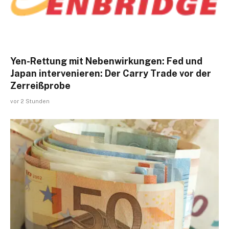
Yen-Rettung mit Nebenwirkungen: Fed und
Japan intervenieren: Der Carry Trade vor der
Zerreißprobe
vor 2 Stunden