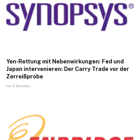
Yen-Rettung mit Nebenwirkungen: Fed und
Japan intervenieren: Der Carry Trade vor der
Zerreißprobe
vor 2 Stunden