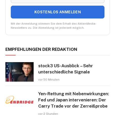
KOSTENLOS ANMELDEN
Mit der Anmeldung stimmen Sie dem Erhalt des AktienMedia-
Newsletters zu. Die Abmeldung ist jederzeit möglich.
EMPFEHLUNGEN DER REDAKTION
stock3 US-Ausblick – Sehr
unterschiedliche Signale
vor 50 Minuten
Yen-Rettung mit Nebenwirkungen:
Fed und Japan intervenieren: Der
Carry Trade vor der Zerreißprobe
vor 2 Stunden