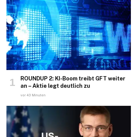
ROUNDUP 2: KI-Boom treibt GFT weiter
an – Aktie legt deutlich zu
vor 43 Minuten