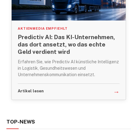
AKTIENMEDIA EMPFIEHLT
Predictiv AI: Das KI-Unternehmen,
das dort ansetzt, wo das echte
Geld verdient wird
Erfahren Sie, wie Predictiv AI künstliche Intelligenz
in Logistik, Gesundheitswesen und
Unternehmenskommunikation einsetzt.
→
Artikel lesen
TOP-NEWS