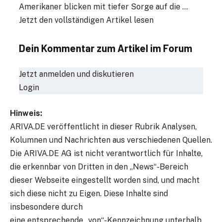
Amerikaner blicken mit tiefer Sorge auf die …
Jetzt den vollständigen Artikel lesen
Dein Kommentar zum Artikel im Forum
Jetzt anmelden und diskutieren
Login
Hinweis:
ARIVA.DE veröffentlicht in dieser Rubrik Analysen,
Kolumnen und Nachrichten aus verschiedenen Quellen.
Die ARIVA.DE AG ist nicht verantwortlich für Inhalte,
die erkennbar von Dritten in den „News“-Bereich
dieser Webseite eingestellt worden sind, und macht
sich diese nicht zu Eigen. Diese Inhalte sind
insbesondere durch
eine entsprechende „von“-Kennzeichnung unterhalb