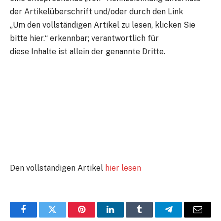
der Artikelüberschrift und/oder durch den Link
„Um den vollständigen Artikel zu lesen, klicken Sie
bitte hier.“ erkennbar; verantwortlich für
diese Inhalte ist allein der genannte Dritte.
Den vollständigen Artikel
hier lesen
Facebook
Twitter
Pinterest
LinkedIn
Tumblr
Telegram
E-