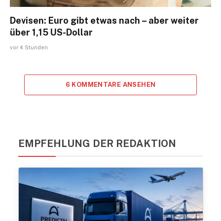
Devisen: Euro gibt etwas nach – aber weiter
über 1,15 US-Dollar
vor 4 Stunden
6 KOMMENTARE ANSEHEN
EMPFEHLUNG DER REDAKTION