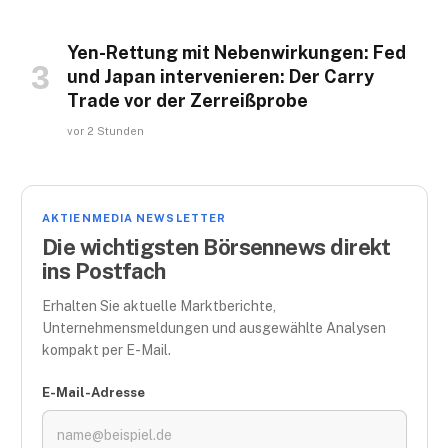
Yen-Rettung mit Nebenwirkungen: Fed
und Japan intervenieren: Der Carry
Trade vor der Zerreißprobe
vor 2 Stunden
AKTIENMEDIA NEWSLETTER
Die wichtigsten Börsennews direkt
ins Postfach
Erhalten Sie aktuelle Marktberichte,
Unternehmensmeldungen und ausgewählte Analysen
kompakt per E-Mail.
E-Mail-Adresse