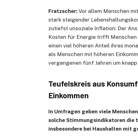
Fratzscher:
Vor allem Menschen mit
stark steigender Lebenshaltungskos
zutiefst unsoziale Inflation: Der A
Kosten für Energie trifft Menschen 
einen viel höheren Anteil ihres mo
als Menschen mit höheren Einkommen
vergangenen fünf Jahren um knapp 
Teufelskreis aus Konsumf
Einkommen
In Umfragen geben viele Menschen 
solche Stimmungsindikatoren die t
insbesondere bei Haushalten mit 