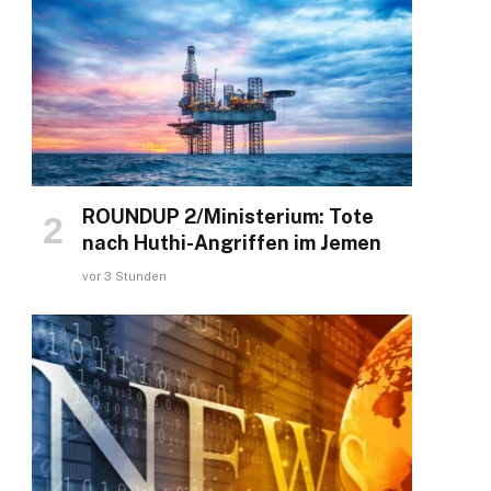
ROUNDUP 2/Ministerium: Tote
nach Huthi-Angriffen im Jemen
vor 3 Stunden