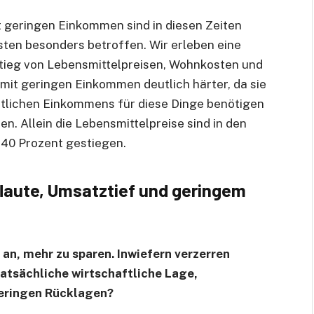
 geringen Einkommen sind in diesen Zeiten
ten besonders betroffen. Wir erleben eine
nstieg von Lebensmittelpreisen, Wohnkosten und
mit geringen Einkommen deutlich härter, da sie
natlichen Einkommens für diese Dinge benötigen
. Allein die Lebensmittelpreise sind in den
40 Prozent gestiegen.
laute, Umsatztief und geringem
an, mehr zu sparen. Inwiefern verzerren
atsächliche wirtschaftliche Lage,
geringen Rücklagen?