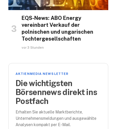
EQS-News: ABO Energy
vereinbart Verkauf der
polnischen und ungarischen
Tochtergesellschaften
vor 3 Stunden
AKTIENMEDIA NEWSLETTER
Die wichtigsten
Börsennews direkt ins
Postfach
Erhalten Sie aktuelle Marktberichte,
Unternehmensmeldungen und ausgewählte
Analysen kompakt per E-Mail.