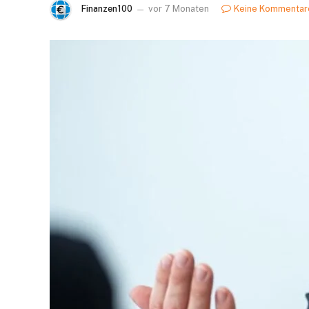
Finanzen100
vor 7 Monaten
Keine Kommentar