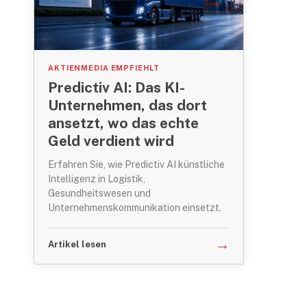
AKTIENMEDIA EMPFIEHLT
Predictiv AI: Das KI-
Unternehmen, das dort
ansetzt, wo das echte
Geld verdient wird
Erfahren Sie, wie Predictiv AI künstliche
Intelligenz in Logistik,
Gesundheitswesen und
Unternehmenskommunikation einsetzt.
→
Artikel lesen