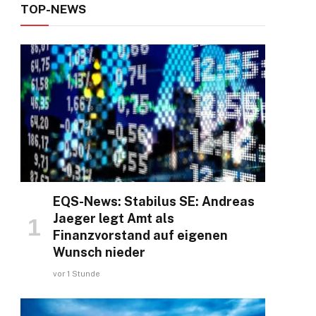
TOP-NEWS
EQS-News: Stabilus SE: Andreas
Jaeger legt Amt als
Finanzvorstand auf eigenen
Wunsch nieder
vor 1 Stunde