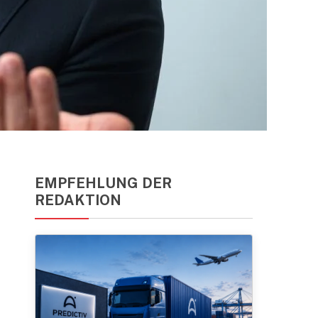
EMPFEHLUNG DER
REDAKTION