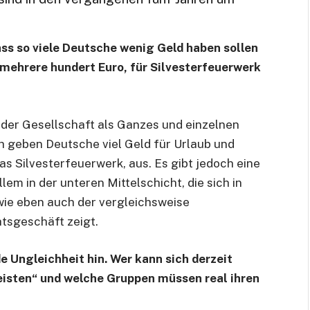
ss so viele Deutsche wenig Geld haben sollen
t mehrere hundert Euro, für Silvesterfeuerwerk
n der Gesellschaft als Ganzes und einzelnen
h geben Deutsche viel Geld für Urlaub und
as Silvesterfeuerwerk, aus. Es gibt jedoch eine
em in der unteren Mittelschicht, die sich in
ie eben auch der vergleichsweise
tsgeschäft zeigt.
e Ungleichheit hin. Wer kann sich derzeit
isten“ und welche Gruppen müssen real ihren