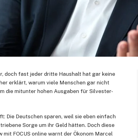
, doch fast jeder dritte Haushalt hat gar keine
er erklärt, warum viele Menschen gar nicht
 die mitunter hohen Ausgaben für Silvester-
oft: Die Deutschen sparen, weil sie eben einfach
triebene Sorge um ihr Geld hätten. Doch diese
view mit FOCUS online warnt der Ökonom Marcel