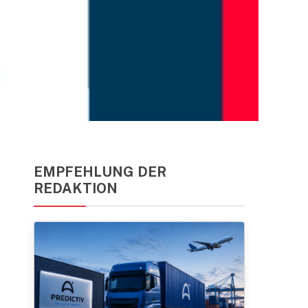
EMPFEHLUNG DER
REDAKTION