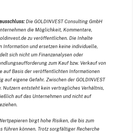
ausschluss:
Die GOLDINVEST Consulting GmbH
Unternehmen die Möglichkeit, Kommentare,
dinvest.de zu veröffentlichen. Die Inhalte
 Information und ersetzen keine individuelle,
elt sich nicht um Finanzanalysen oder
andlungsaufforderung zum Kauf bzw. Verkauf von
e auf Basis der veröffentlichten Informationen
dig auf eigene Gefahr. Zwischen der GOLDINVEST
Nutzern entsteht kein vertragliches Verhältnis,
ießlich auf das Unternehmen und nicht auf
eziehen.
ertpapieren birgt hohe Risiken, die bis zum
ls führen können. Trotz sorgfältiger Recherche