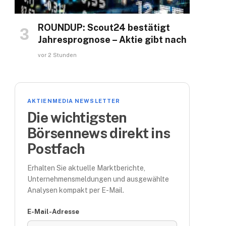
ROUNDUP: Scout24 bestätigt
Jahresprognose – Aktie gibt nach
vor 2 Stunden
AKTIENMEDIA NEWSLETTER
Die wichtigsten
Börsennews direkt ins
Postfach
Erhalten Sie aktuelle Marktberichte,
Unternehmensmeldungen und ausgewählte
Analysen kompakt per E-Mail.
E-Mail-Adresse