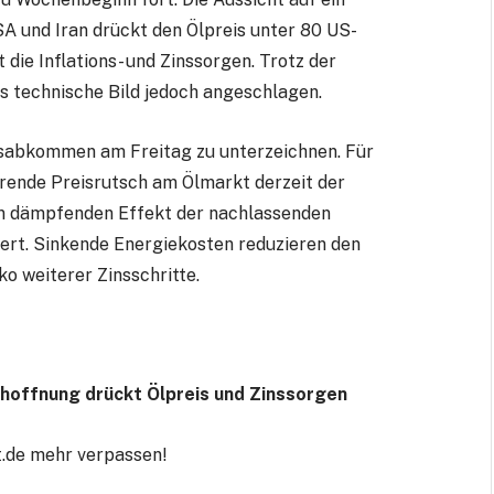
 und Iran drückt den Ölpreis unter 80 US-
 die Inflations- und Zinssorgen. Trotz der
 technische Bild jedoch angeschlagen.
ensabkommen am Freitag zu unterzeichnen. Für
ierende Preisrutsch am Ölmarkt derzeit der
en dämpfenden Effekt der nachlassenden
ert. Sinkende Energiekosten reduzieren den
ko weiterer Zinsschritte.
shoffnung drückt Ölpreis und Zinssorgen
.de mehr verpassen!