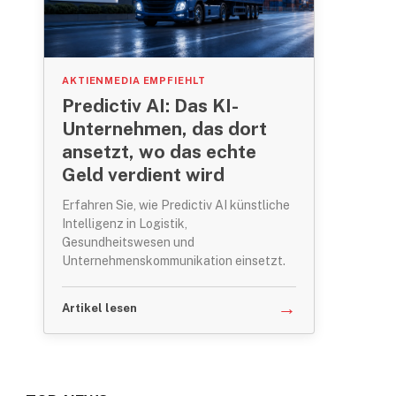
AKTIENMEDIA EMPFIEHLT
Predictiv AI: Das KI-
Unternehmen, das dort
ansetzt, wo das echte
Geld verdient wird
Erfahren Sie, wie Predictiv AI künstliche
Intelligenz in Logistik,
Gesundheitswesen und
Unternehmenskommunikation einsetzt.
→
Artikel lesen