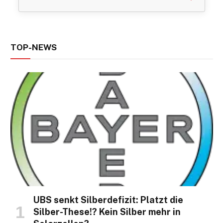
TOP-NEWS
UBS senkt Silberdefizit: Platzt die
Silber-These!? Kein Silber mehr in