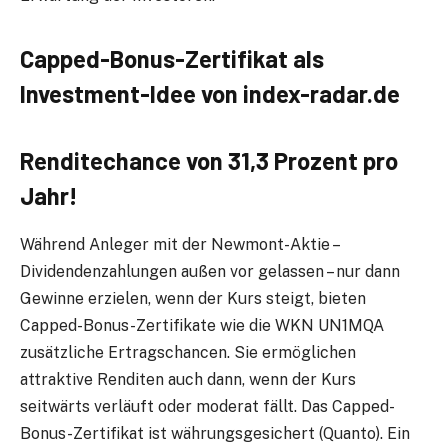
Capped-Bonus-Zertifikat als
Investment-Idee von index-radar.de
Renditechance von 31,3 Prozent pro
Jahr!
Während Anleger mit der Newmont-Aktie –
Dividendenzahlungen außen vor gelassen – nur dann
Gewinne erzielen, wenn der Kurs steigt, bieten
Capped-Bonus-Zertifikate wie die WKN UN1MQA
zusätzliche Ertragschancen. Sie ermöglichen
attraktive Renditen auch dann, wenn der Kurs
seitwärts verläuft oder moderat fällt. Das Capped-
Bonus-Zertifikat ist währungsgesichert (Quanto). Ein