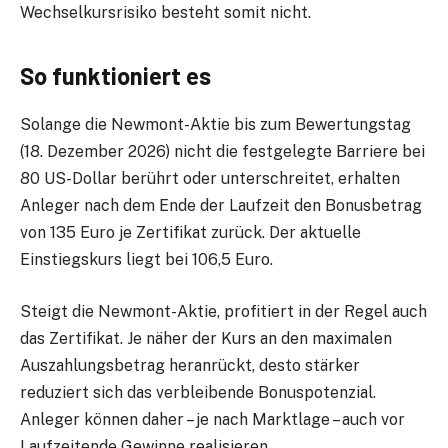
Wechselkursrisiko besteht somit nicht.
So funktioniert es
Solange die Newmont-Aktie bis zum Bewertungstag
(18. Dezember 2026) nicht die festgelegte Barriere bei
80 US-Dollar berührt oder unterschreitet, erhalten
Anleger nach dem Ende der Laufzeit den Bonusbetrag
von 135 Euro je Zertifikat zurück. Der aktuelle
Einstiegskurs liegt bei 106,5 Euro.
Steigt die Newmont-Aktie, profitiert in der Regel auch
das Zertifikat. Je näher der Kurs an den maximalen
Auszahlungsbetrag heranrückt, desto stärker
reduziert sich das verbleibende Bonuspotenzial.
Anleger können daher – je nach Marktlage – auch vor
Laufzeitende Gewinne realisieren.