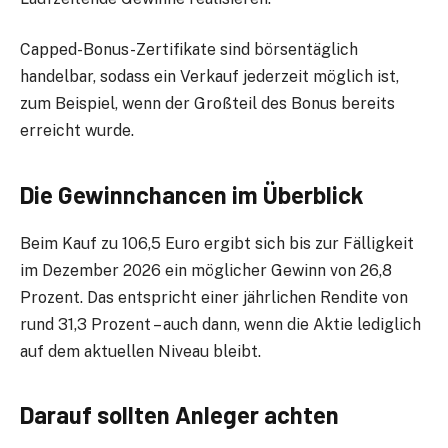
Capped-Bonus-Zertifikate sind börsentäglich
handelbar, sodass ein Verkauf jederzeit möglich ist,
zum Beispiel, wenn der Großteil des Bonus bereits
erreicht wurde.
Die Gewinnchancen im Überblick
Beim Kauf zu 106,5 Euro ergibt sich bis zur Fälligkeit
im Dezember 2026 ein möglicher Gewinn von 26,8
Prozent. Das entspricht einer jährlichen Rendite von
rund 31,3 Prozent – auch dann, wenn die Aktie lediglich
auf dem aktuellen Niveau bleibt.
Darauf sollten Anleger achten