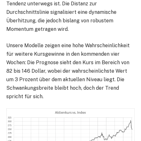
Tendenz unterwegs ist. Die Distanz zur
Durchschnittslinie signalisiert eine dynamische
Überhitzung, die jedoch bislang von robustem
Momentum getragen wird.
Unsere Modelle zeigen eine hohe Wahrscheinlichkeit
für weitere Kursgewinne in den kommenden vier
Wochen: Die Prognose sieht den Kurs im Bereich von
82 bis 146 Dollar, wobei der wahrscheinlichste Wert
um 3 Prozent über dem aktuellen Niveau liegt. Die
Schwankungsbreite bleibt hoch, doch der Trend
spricht für sich.