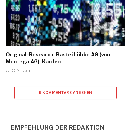
Original-Research: Bastei Lübbe AG (von
Montega AG): Kaufen
vor 33 Minuten
6 KOMMENTARE ANSEHEN
EMPFEHLUNG DER REDAKTION