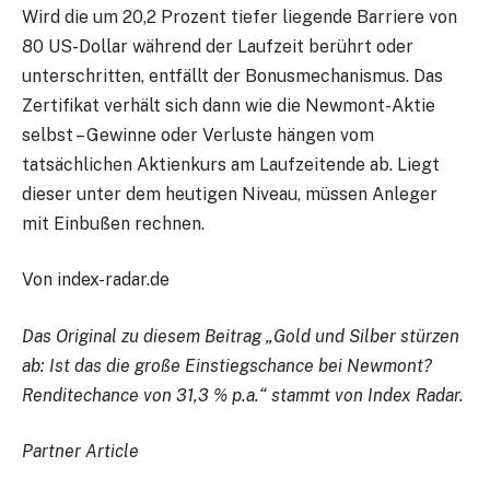
Wird die um 20,2 Prozent tiefer liegende Barriere von
80 US-Dollar während der Laufzeit berührt oder
unterschritten, entfällt der Bonusmechanismus. Das
Zertifikat verhält sich dann wie die Newmont-Aktie
selbst – Gewinne oder Verluste hängen vom
tatsächlichen Aktienkurs am Laufzeitende ab. Liegt
dieser unter dem heutigen Niveau, müssen Anleger
mit Einbußen rechnen.
Von index-radar.de
Das Original zu diesem Beitrag „Gold und Silber stürzen
ab: Ist das die große Einstiegschance bei Newmont?
Renditechance von 31,3 % p.a.“ stammt von Index Radar.
Partner Article