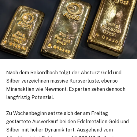
Nach dem Rekordhoch folgt der Absturz: Gold und
Silber verzeichnen massive Kursverluste, ebenso
Minenaktien wie Newmont. Experten sehen dennoch
langfristig Potenzial.
Zu Wochenbeginn setzte sich der am Freitag
gestartete Ausverkauf bei den Edelmetallen Gold und
Silber mit hoher Dynamik fort. Ausgehend vom