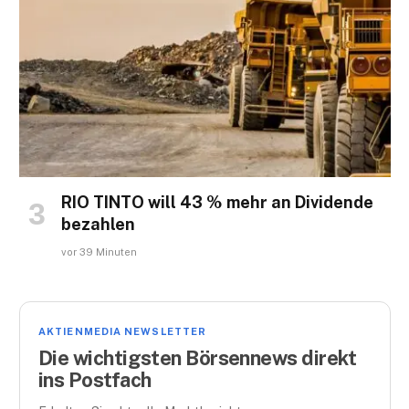
RIO TINTO will 43 % mehr an Dividende
bezahlen
vor 39 Minuten
AKTIENMEDIA NEWSLETTER
Die wichtigsten Börsennews direkt
ins Postfach