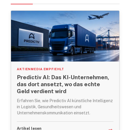
AKTIENMEDIA EMPFIEHLT
Predictiv AI: Das KI-Unternehmen,
das dort ansetzt, wo das echte
Geld verdient wird
Erfahren Sie, wie Predictiv AI künstliche Intelligenz
in Logistik, Gesundheitswesen und
Unternehmenskommunikation einsetzt.
→
Artikel lesen