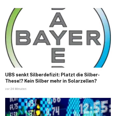
UBS senkt Silberdefizit: Platzt die Silber-
These!? Kein Silber mehr in Solarzellen?
vor 24 Minuten