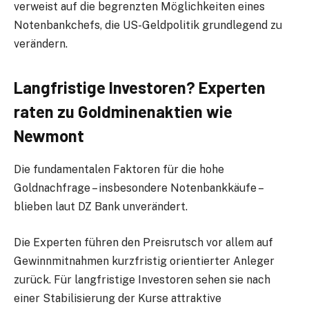
verweist auf die begrenzten Möglichkeiten eines
Notenbankchefs, die US-Geldpolitik grundlegend zu
verändern.
Langfristige Investoren? Experten
raten zu Goldminenaktien wie
Newmont
Die fundamentalen Faktoren für die hohe
Goldnachfrage – insbesondere Notenbankkäufe –
blieben laut DZ Bank unverändert.
Die Experten führen den Preisrutsch vor allem auf
Gewinnmitnahmen kurzfristig orientierter Anleger
zurück. Für langfristige Investoren sehen sie nach
einer Stabilisierung der Kurse attraktive