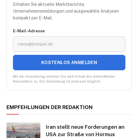
Erhalten Sie aktuelle Marktberichte,
Unternehmensmeldungen und ausgewählte Analysen
kompakt per E-Mail.
E-Mail-Adresse
KOSTENLOS ANMELDEN
Mit der Anmeldung stimmen Sie dem Erhalt des AktienMedia-
Newsletters zu. Die Abmeldung ist jederzeit möglich.
EMPFEHLUNGEN DER REDAKTION
Iran stellt neue Forderungen an
USA zur Straße von Hormus