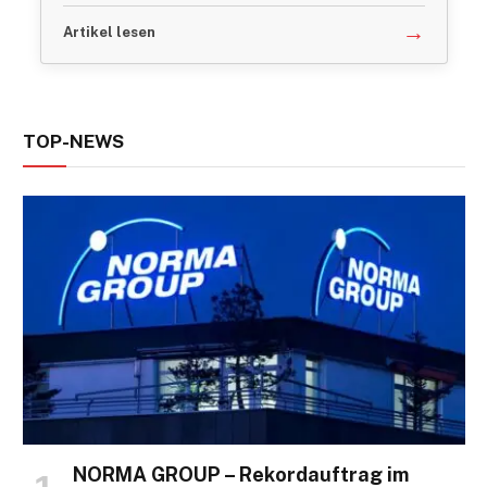
→
Artikel lesen
TOP-NEWS
NORMA GROUP – Rekordauftrag im