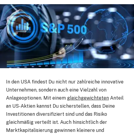
In den USA findest Du nicht nur zahlreiche innovative
Unternehmen, sondern auch eine Vielzahl von
Anlageoptionen. Mit einem
gleichgewichteten
Anteil
an US-Aktien kannst Du sicherstellen, dass Deine
Investitionen diversifiziert sind und das Risiko
gleichmäßig verteilt ist. Auch hinsichtlich der
Marktkapitalisierung gewinnen kleinere und