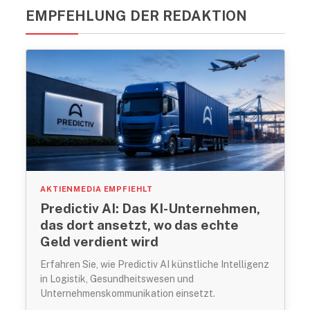
EMPFEHLUNG DER REDAKTION
AKTIENMEDIA EMPFIEHLT
Predictiv AI: Das KI-Unternehmen,
das dort ansetzt, wo das echte
Geld verdient wird
Erfahren Sie, wie Predictiv AI künstliche Intelligenz
in Logistik, Gesundheitswesen und
Unternehmenskommunikation einsetzt.