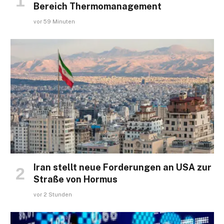
Bereich Thermomanagement
vor 59 Minuten
Iran stellt neue Forderungen an USA zur
Straße von Hormus
vor 2 Stunden