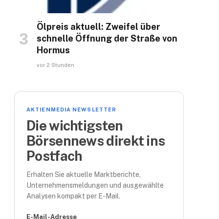
Ölpreis aktuell: Zweifel über
schnelle Öffnung der Straße von
Hormus
vor 2 Stunden
AKTIENMEDIA NEWSLETTER
Die wichtigsten
Börsennews direkt ins
Postfach
Erhalten Sie aktuelle Marktberichte,
Unternehmensmeldungen und ausgewählte
Analysen kompakt per E-Mail.
E-Mail-Adresse