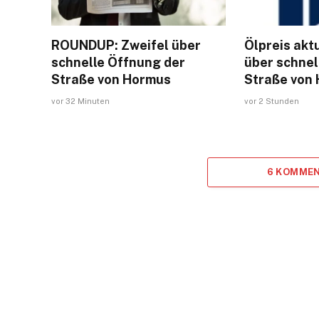
ROUNDUP: Zweifel über
Ölpreis aktu
schnelle Öffnung der
über schnel
Straße von Hormus
Straße von
vor 32 Minuten
vor 2 Stunden
6 KOMMEN