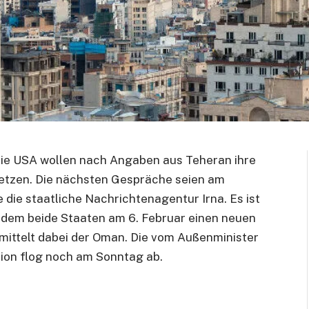
die USA wollen nach Angaben aus Teheran ihre
setzen. Die nächsten Gespräche seien am
 die staatliche Nachrichtenagentur Irna. Es ist
hdem beide Staaten am 6. Februar einen neuen
mittelt dabei der Oman. Die vom Außenminister
ion flog noch am Sonntag ab.