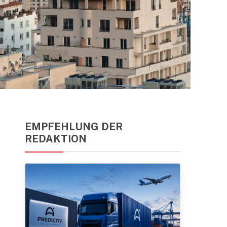
EMPFEHLUNG DER
REDAKTION