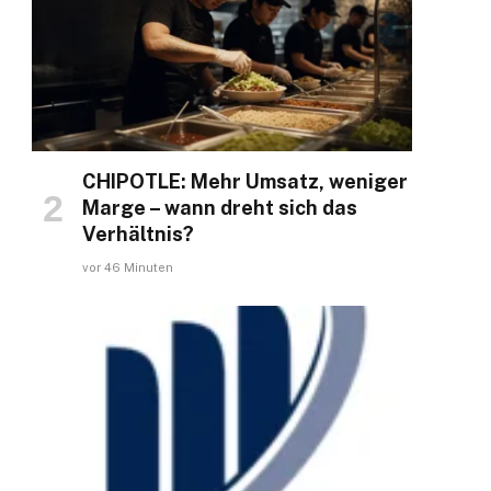
CHIPOTLE: Mehr Umsatz, weniger
Marge – wann dreht sich das
Verhältnis?
vor 46 Minuten