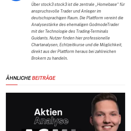
Über stock3 stock3 ist die zentrale „Homebase“ für
anspruchsvolle Trader und Anleger im
deutschsprachigen Raum. Die Plattform vereint die
Analysestärke des ehemaligen GodmodeTrader
mit der Technologie des Trading-Terminals
Guidants. Nutzer finden hier professionelle
Chartanalysen, Echtzeitkurse und die Möglichkeit,
direkt aus der Plattform heraus bei zahlreichen
Brokern zu handeln.
ÄHNLICHE
BEITRÄGE