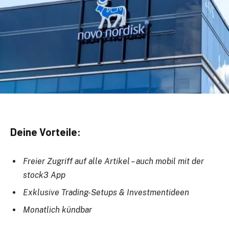
Deine Vorteile:
Freier Zugriff auf alle Artikel – auch mobil mit der
stock3 App
Exklusive Trading-Setups & Investmentideen
Monatlich kündbar