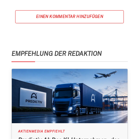
EINEN KOMMENTAR HINZUFÜGEN
EMPFEHLUNG DER REDAKTION
AKTIENMEDIA EMPFIEHLT