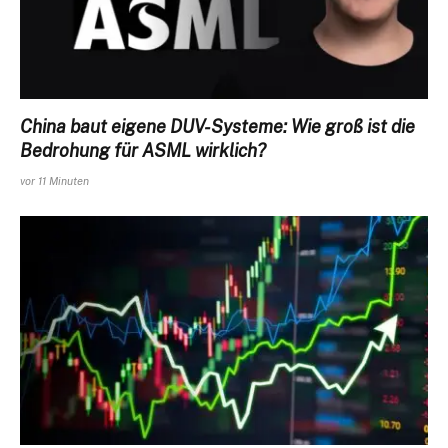
China baut eigene DUV-Systeme: Wie groß ist die
Bedrohung für ASML wirklich?
vor 11 Minuten