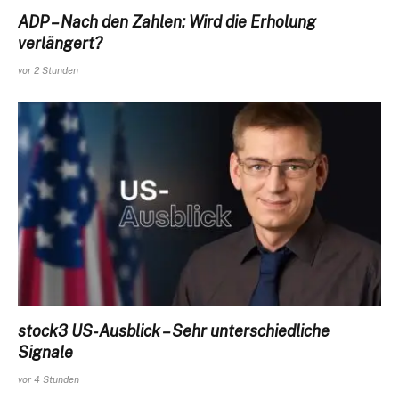
ADP – Nach den Zahlen: Wird die Erholung
verlängert?
vor 2 Stunden
stock3 US-Ausblick – Sehr unterschiedliche
Signale
vor 4 Stunden