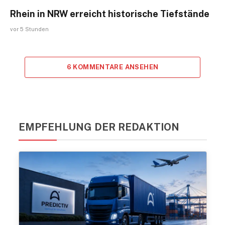
Rhein in NRW erreicht historische Tiefstände
vor 5 Stunden
6 KOMMENTARE ANSEHEN
EMPFEHLUNG DER REDAKTION