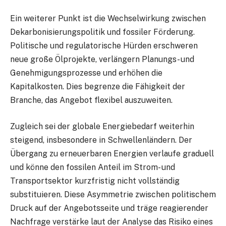
Ein weiterer Punkt ist die Wechselwirkung zwischen
Dekarbonisierungspolitik und fossiler Förderung.
Politische und regulatorische Hürden erschweren
neue große Ölprojekte, verlängern Planungs- und
Genehmigungsprozesse und erhöhen die
Kapitalkosten. Dies begrenze die Fähigkeit der
Branche, das Angebot flexibel auszuweiten.
Zugleich sei der globale Energiebedarf weiterhin
steigend, insbesondere in Schwellenländern. Der
Übergang zu erneuerbaren Energien verlaufe graduell
und könne den fossilen Anteil im Strom- und
Transportsektor kurzfristig nicht vollständig
substituieren. Diese Asymmetrie zwischen politischem
Druck auf der Angebotsseite und träge reagierender
Nachfrage verstärke laut der Analyse das Risiko eines