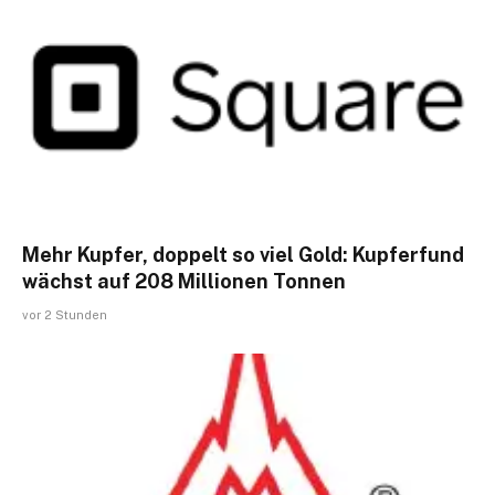
Mehr Kupfer, doppelt so viel Gold: Kupferfund
wächst auf 208 Millionen Tonnen
vor 2 Stunden