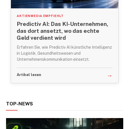
AKTIENMEDIA EMPFIEHLT
Predictiv AI: Das KI-Unternehmen,
das dort ansetzt, wo das echte
Geld verdient wird
Erfahren Sie, wie Predictiv AI künstliche Intelligenz
in Logistik, Gesundheitswesen und
Unternehmenskommunikation einsetzt.
→
Artikel lesen
TOP-NEWS