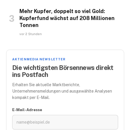
Mehr Kupfer, doppelt so viel Gold:
Kupferfund wächst auf 208 Millionen
Tonnen
vor 2 Stunden
AKTIENMEDIA NEWSLETTER
Die wichtigsten Börsennews direkt
ins Postfach
Erhalten Sie aktuelle Marktberichte,
Unternehmensmeldungen und ausgewählte Analysen
kompakt per E-Mail.
E-Mail-Adresse