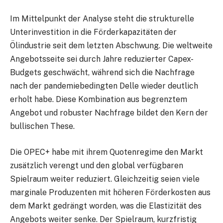
Im Mittelpunkt der Analyse steht die strukturelle
Unterinvestition in die Förderkapazitäten der
Ölindustrie seit dem letzten Abschwung. Die weltweite
Angebotsseite sei durch Jahre reduzierter Capex-
Budgets geschwächt, während sich die Nachfrage
nach der pandemiebedingten Delle wieder deutlich
erholt habe. Diese Kombination aus begrenztem
Angebot und robuster Nachfrage bildet den Kern der
bullischen These.
Die OPEC+ habe mit ihrem Quotenregime den Markt
zusätzlich verengt und den global verfügbaren
Spielraum weiter reduziert. Gleichzeitig seien viele
marginale Produzenten mit höheren Förderkosten aus
dem Markt gedrängt worden, was die Elastizität des
Angebots weiter senke. Der Spielraum, kurzfristig