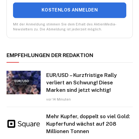
KOSTENLOS ANMELDEN
Mit der Anmeldung stimmen Sie dem Erhalt des AktienMedia-
Newsletters zu. Die Abmeldung ist jederzeit möglich.
EMPFEHLUNGEN DER REDAKTION
EUR/USD – Kurzfristige Rally
verliert an Schwung! Diese
Marken sind jetzt wichtig!
vor 14 Minuten
Mehr Kupfer, doppelt so viel Gold:
Kupferfund wächst auf 208
Millionen Tonnen