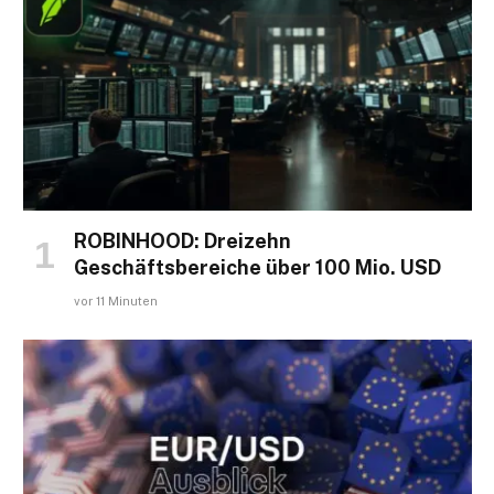
ROBINHOOD: Dreizehn
Geschäftsbereiche über 100 Mio. USD
vor 11 Minuten