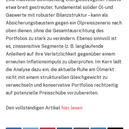
etwa breit gestreuter, fundamental solider Öl- und
Gaswerte mit robuster Bilanzstruktur – kann als
Absicherungsbaustein gegen ein Ölpreisszenario nach
oben dienen, ohne die Gesamtausrichtung des
Portfolios zu stark zu verändern. Ebenso sinnvoll ist
es, zinssensitive Segmente (z. B. langlaufende
Anleihen) auf ihre Verletzlichkeit gegenüber einem
erneuten Inflationsimpuls zu überprüfen. Im Kern lädt
die Analyse dazu ein, die aktuelle Ruhe am Ölmarkt
nicht mit einem strukturellen Gleichgewicht zu
verwechseln und konservative Portfolios rechtzeitig
auf potenzielle Preisschübe vorzubereiten.
Den vollständigen Artikel
hier lesen