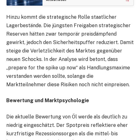
Hinzu kommt die strategische Rolle staatlicher
Lagerbestände. Die jüngsten Freigaben strategischer
Reserven hätten zwar temporär preisdämpfend
gewirkt, jedoch den Sicherheitspuffer reduziert. Damit
steige die Verletzlichkeit des Marktes gegenüber
neuen Schocks. In der Analyse wird betont, dass
„prepare for the spike up now“ als Handlungsmaxime
verstanden werden sollte, solange die
Marktteilnehmer diese Risiken noch nicht einpreisen.
Bewertung und Marktpsychologie
Die aktuelle Bewertung von Öl werde als deutlich zu
niedrig eingeschätzt. Der Spotpreis reflektiere eher
kurzfristige Rezessionssorgen als die mittel- bis