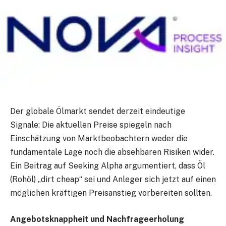
Der globale Ölmarkt sendet derzeit eindeutige
Signale: Die aktuellen Preise spiegeln nach
Einschätzung von Marktbeobachtern weder die
fundamentale Lage noch die absehbaren Risiken wider.
Ein Beitrag auf Seeking Alpha argumentiert, dass Öl
(Rohöl) „dirt cheap“ sei und Anleger sich jetzt auf einen
möglichen kräftigen Preisanstieg vorbereiten sollten.
Angebotsknappheit und Nachfrageerholung