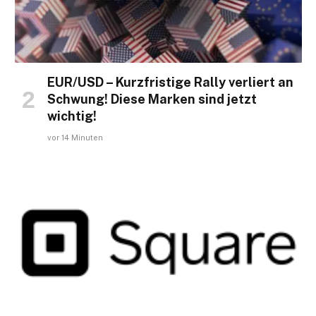
EUR/USD – Kurzfristige Rally verliert an
Schwung! Diese Marken sind jetzt
wichtig!
vor 14 Minuten