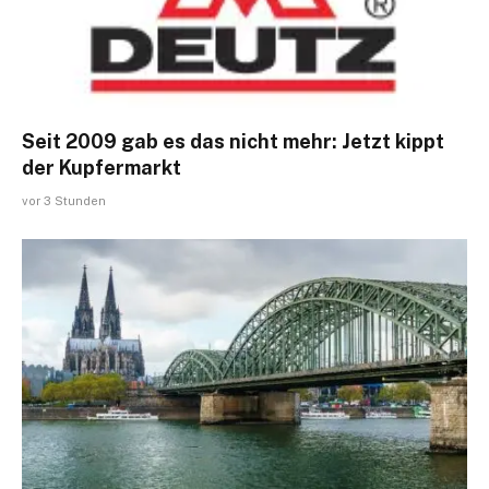
Seit 2009 gab es das nicht mehr: Jetzt kippt
der Kupfermarkt
vor 3 Stunden