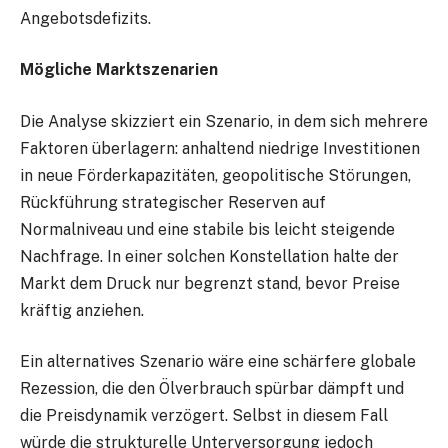
Angebotsdefizits.
Mögliche Marktszenarien
Die Analyse skizziert ein Szenario, in dem sich mehrere
Faktoren überlagern: anhaltend niedrige Investitionen
in neue Förderkapazitäten, geopolitische Störungen,
Rückführung strategischer Reserven auf
Normalniveau und eine stabile bis leicht steigende
Nachfrage. In einer solchen Konstellation halte der
Markt dem Druck nur begrenzt stand, bevor Preise
kräftig anziehen.
Ein alternatives Szenario wäre eine schärfere globale
Rezession, die den Ölverbrauch spürbar dämpft und
die Preisdynamik verzögert. Selbst in diesem Fall
würde die strukturelle Unterversorgung jedoch