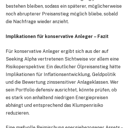
bestehen bleiben, sodass ein späterer, möglicherweise
noch abrupterer Preisanstieg möglich bliebe, sobald
die Nachfrage wieder anzieht.
Implikationen für konservative Anleger – Fazit
Für konservative Anleger ergibt sich aus der auf
Seeking Alpha vertretenen Sichtweise vor allem eine
Risikoperspektive: Ein deutlicher Ölpreisanstieg hätte
Implikationen für Inflationsentwicklung, Geldpolitik
und die Bewertung zinssensitiver Anlageklassen. Wer
sein Portfolio defensiv ausrichtet, könnte prüfen, ob
es stark von anhaltend niedrigen Energiepreisen
abhängt und entsprechend das Klumpenrisiko
reduzieren.
Eine maßvolle Beimischung energiebezogener Assets –