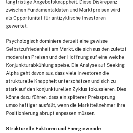
langfristige Angebotsknappheit. Diese Diskrepanz
zwischen Fundamentaldaten und Marktpreisen wird
als Opportunität für antizyklische Investoren
gewertet.
Psychologisch dominiere derzeit eine gewisse
Selbstzufriedenheit am Markt, die sich aus den zuletzt
moderaten Preisen und der Hoffnung auf eine weiche
Konjunkturabkühlung speise. Die Analyse auf Seeking
Alpha geht davon aus, dass viele Investoren die
strukturelle Knappheit unterschätzen und sich zu
stark auf den konjunkturellen Zyklus fokussieren. Dies
könne dazu führen, dass ein späterer Preissprung
umso heftiger ausfällt, wenn die Marktteilnehmer ihre
Positionierung abrupt anpassen müssen.
Strukturelle Faktoren und Energiewende