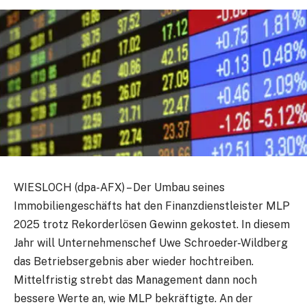
WIESLOCH (dpa-AFX) – Der Umbau seines
Immobiliengeschäfts hat den Finanzdienstleister MLP
2025 trotz Rekorderlösen Gewinn gekostet. In diesem
Jahr will Unternehmenschef Uwe Schroeder-Wildberg
das Betriebsergebnis aber wieder hochtreiben.
Mittelfristig strebt das Management dann noch
bessere Werte an, wie MLP bekräftigte. An der