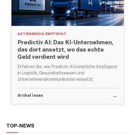
AKTIENMEDIA EMPFIEHLT
Predictiv AI: Das KI-Unternehmen,
das dort ansetzt, wo das echte
Geld verdient wird
Erfahren Sie, wie Predictiv AI künstliche Intelligenz
in Logistik, Gesundheitswesen und
Unternehmenskommunikation einsetzt.
→
Artikel lesen
TOP-NEWS