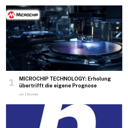
MICROCHIP TECHNOLOGY: Erholung
übertrifft die eigene Prognose
vor 1 Stunde