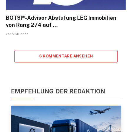
BOTSI®-Advisor Abstufung LEG Immobilien
von Rang 274 auf …
vor 5 Stunden
6 KOMMENTARE ANSEHEN
EMPFEHLUNG DER REDAKTION