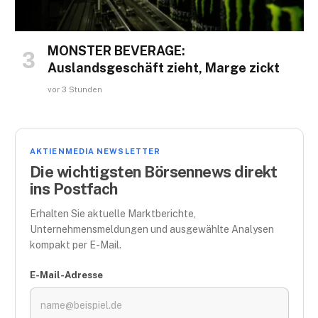
MONSTER BEVERAGE:
Auslandsgeschäft zieht, Marge zickt
vor 3 Stunden
AKTIENMEDIA NEWSLETTER
Die wichtigsten Börsennews direkt
ins Postfach
Erhalten Sie aktuelle Marktberichte,
Unternehmensmeldungen und ausgewählte Analysen
kompakt per E-Mail.
E-Mail-Adresse