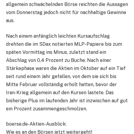
allgemein schwächelnden Börse reichten die Aussagen
vom Donnerstag jedoch nicht für nachhaltige Gewinne
aus.
Nach einem anfänglich leichten Kursaufschlag
drehten die im SDax
notierten MLP-Papiere bis zum
späten Vormittag ins Minus, zuletzt stand ein
Abschlag von 0,4 Prozent zu Buche. Nach einer
Stärkephase waren die Aktien im Oktober auf ein Tief
seit rund einem Jahr gefallen, von dem sie sich bis
Mitte Februar vollständig erholt hatten, bevor der
Iran-Krieg allgemein auf den Kursen lastete. Das
bisherige Plus im laufenden Jahr ist inzwischen auf gut
ein Prozent zusammengeschmolzen.
boerse.de-Aktien-Ausblick:
Wie es an den Börsen jetzt weitergeht!