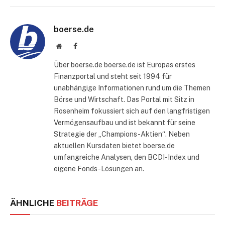
Mail
boerse.de
Website
Facebook
Über boerse.de boerse.de ist Europas erstes
Finanzportal und steht seit 1994 für
unabhängige Informationen rund um die Themen
Börse und Wirtschaft. Das Portal mit Sitz in
Rosenheim fokussiert sich auf den langfristigen
Vermögensaufbau und ist bekannt für seine
Strategie der „Champions-Aktien“. Neben
aktuellen Kursdaten bietet boerse.de
umfangreiche Analysen, den BCDI-Index und
eigene Fonds-Lösungen an.
ÄHNLICHE
BEITRÄGE