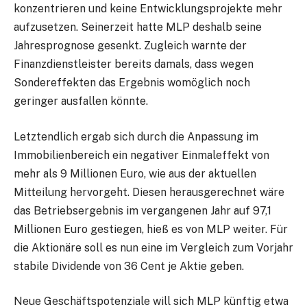
konzentrieren und keine Entwicklungsprojekte mehr
aufzusetzen. Seinerzeit hatte MLP deshalb seine
Jahresprognose gesenkt. Zugleich warnte der
Finanzdienstleister bereits damals, dass wegen
Sondereffekten das Ergebnis womöglich noch
geringer ausfallen könnte.
Letztendlich ergab sich durch die Anpassung im
Immobilienbereich ein negativer Einmaleffekt von
mehr als 9 Millionen Euro, wie aus der aktuellen
Mitteilung hervorgeht. Diesen herausgerechnet wäre
das Betriebsergebnis im vergangenen Jahr auf 97,1
Millionen Euro gestiegen, hieß es von MLP weiter. Für
die Aktionäre soll es nun eine im Vergleich zum Vorjahr
stabile Dividende von 36 Cent je Aktie geben.
Neue Geschäftspotenziale will sich MLP künftig etwa