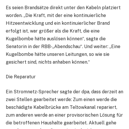
Es seien Brandsätze direkt unter den Kabeln platziert
worden. „Die Kraft, mit der eine kontinuierliche
Hitzeentwicklung und ein kontinuierlicher Brand
erfolgt ist, war größer als die Kraft, die eine
Kugelbombe hätte auslösen können“, sagte die
Senatorin in der RBB-„Abendschau“. Und weiter: „Eine
Kugelbombe hätte unseren Leitungen, so wie sie
gesichert sind, nichts anhaben können.“
Die Reparatur
Ein Stromnetz-Sprecher sagte der dpa, dass derzeit an
zwei Stellen gearbeitet werde: Zum einen werde die
beschädigte Kabelbrücke am Teltowkanal repariert,
zum anderen werde an einer provisorischen Lösung für
die betroffenen Haushalte gearbeitet. Aktuell gehe