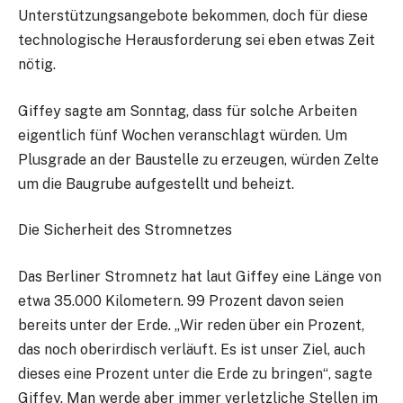
Unterstützungsangebote bekommen, doch für diese
technologische Herausforderung sei eben etwas Zeit
nötig.
Giffey sagte am Sonntag, dass für solche Arbeiten
eigentlich fünf Wochen veranschlagt würden. Um
Plusgrade an der Baustelle zu erzeugen, würden Zelte
um die Baugrube aufgestellt und beheizt.
Die Sicherheit des Stromnetzes
Das Berliner Stromnetz hat laut Giffey eine Länge von
etwa 35.000 Kilometern. 99 Prozent davon seien
bereits unter der Erde. „Wir reden über ein Prozent,
das noch oberirdisch verläuft. Es ist unser Ziel, auch
dieses eine Prozent unter die Erde zu bringen“, sagte
Giffey. Man werde aber immer verletzliche Stellen im