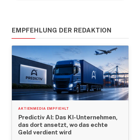
EMPFEHLUNG DER REDAKTION
AKTIENMEDIA EMPFIEHLT
Predictiv AI: Das KI-Unternehmen,
das dort ansetzt, wo das echte
Geld verdient wird