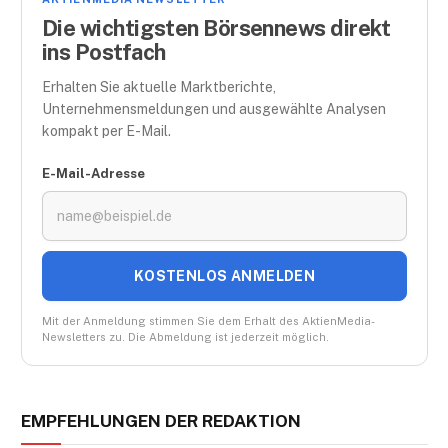
Die wichtigsten Börsennews direkt
ins Postfach
Erhalten Sie aktuelle Marktberichte,
Unternehmensmeldungen und ausgewählte Analysen
kompakt per E-Mail.
E-Mail-Adresse
KOSTENLOS ANMELDEN
Mit der Anmeldung stimmen Sie dem Erhalt des AktienMedia-
Newsletters zu. Die Abmeldung ist jederzeit möglich.
EMPFEHLUNGEN DER REDAKTION