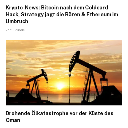
Krypto-News: Bitcoin nach dem Coldcard-
Hack, Strategy jagt die Bären & Ethereum im
Umbruch
vor 1 Stunde
Drohende Ölkatastrophe vor der Küste des
Oman