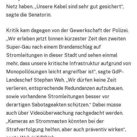
Netz haben. „Unsere Kabel sind sehr gut gesichert“,
sagte die Senatorin.
Kritik kam dagegen von der Gewerkschaft der Polizei.
„Wir erleben jetzt binnen kürzester Zeit den zweiten
Super-Gau nach einem Brandanschlag auf
Stromleitungen in dieser Stadt und sehen einmal
mehr, dass unsere kritische Infrastruktur aufgrund von
Monopollösungen leicht angreifbar ist“, sagte GdP-
Landeschef Stephan Weh. „Wir dürfen keine Zeit
verlieren, entsprechende Redundanzen aufzubauen,
sowie vorhandene Stromleitungen besser vor
derartigen Sabotageakten schützen.“ Dabei müsse
auch über Videoüberwachung nachgedacht werden.
„Kameras an Strommasten könnten bei der
Strafverfolgung helfen, aber auch präventiv wirken“,