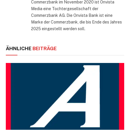
Commerzbank im November 2020 ist Onvista
Media eine Tochtergesellschaft der
Commerzbank AG. Die Onvista Bank ist eine
Marke der Commerzbank, die bis Ende des Jahres
2025 eingestellt werden soll.
ÄHNLICHE
BEITRÄGE