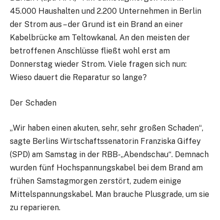
45.000 Haushalten und 2.200 Unternehmen in Berlin
der Strom aus – der Grund ist ein Brand an einer
Kabelbrücke am Teltowkanal. An den meisten der
betroffenen Anschlüsse fließt wohl erst am
Donnerstag wieder Strom. Viele fragen sich nun:
Wieso dauert die Reparatur so lange?
Der Schaden
„Wir haben einen akuten, sehr, sehr großen Schaden“,
sagte Berlins Wirtschaftssenatorin Franziska Giffey
(SPD) am Samstag in der RBB-„Abendschau“. Demnach
wurden fünf Hochspannungskabel bei dem Brand am
frühen Samstagmorgen zerstört, zudem einige
Mittelspannungskabel. Man brauche Plusgrade, um sie
zu reparieren.