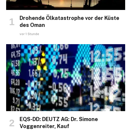
Drohende Ölkatastrophe vor der Küste
des Oman
vor 1 Stunde
EQS-DD: DEUTZ AG: Dr. Simone
Voggenreiter, Kauf