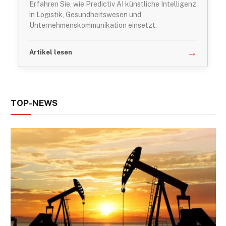
Erfahren Sie, wie Predictiv AI künstliche Intelligenz
in Logistik, Gesundheitswesen und
Unternehmenskommunikation einsetzt.
→
Artikel lesen
TOP-NEWS